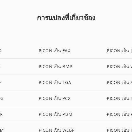
การแปลงที่เกี่ยวข้อง
O
PICON เป็น FAX
PICON เป็น 
2
PICON เป็น BMP
PICON เป็น
F
PICON เป็น TGA
PICON เป็น 
NG
PICON เป็น PCX
PICON เป็น 
UR
PICON เป็น PBM
PICON เป็น
PM
PICON เป็น WEBP
PICON เป็น 