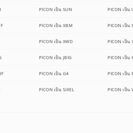
I
PICON เป็น SUN
PICON เป็น
FF
PICON เป็น XBM
PICON เป็น
PICON เป็น XWD
PICON เป็น 
G
PICON เป็น JBIG
PICON เป็น 
IF
PICON เป็น G4
PICON เป็น
X
PICON เป็น SIXEL
PICON เป็น 