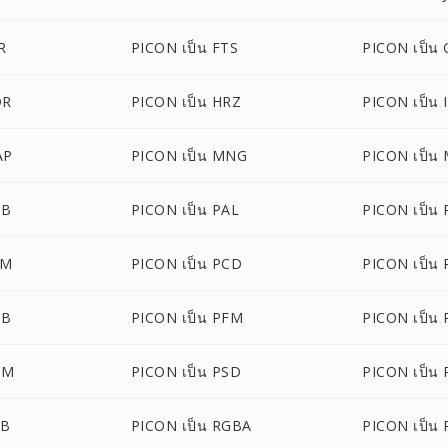
R
PICON เป็น FTS
PICON เป็น 
DR
PICON เป็น HRZ
PICON เป็น 
AP
PICON เป็น MNG
PICON เป็น
TB
PICON เป็น PAL
PICON เป็น
AM
PICON เป็น PCD
PICON เป็น
DB
PICON เป็น PFM
PICON เป็น 
NM
PICON เป็น PSD
PICON เป็น 
GB
PICON เป็น RGBA
PICON เป็น