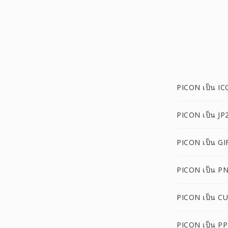
PICON เป็น IC
PICON เป็น JP
PICON เป็น GI
PICON เป็น P
PICON เป็น C
PICON เป็น P