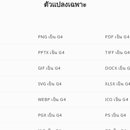
ตัวแปลงเฉพาะ
PNG เป็น G4
PDF เป็น G4
PPTX เป็น G4
TIFF เป็น G4
GIF เป็น G4
DOCX เป็น 
SVG เป็น G4
XLSX เป็น G
WEBP เป็น G4
ICO เป็น G4
PGX เป็น G4
PS เป็น G4