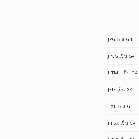
JPG เป็น G4
JPEG เป็น G4
HTML เป็น G4
JFIF เป็น G4
TXT เป็น G4
PPSX เป็น G4