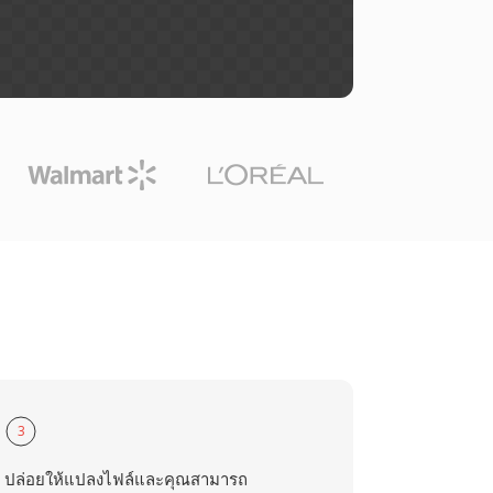
3
ปล่อยให้แปลงไฟล์และคุณสามารถ