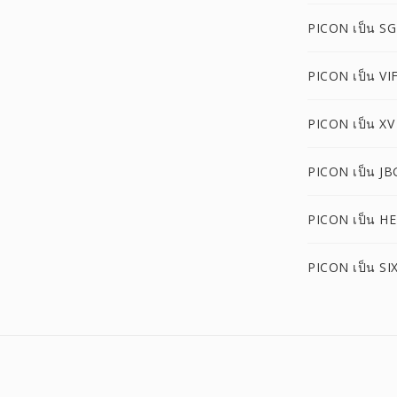
PICON เป็น SG
PICON เป็น VI
PICON เป็น XV
PICON เป็น JB
PICON เป็น HE
PICON เป็น SI