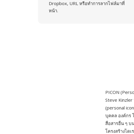
Dropbox, URL หรือทำการลากไฟล์มาที่
หน้า.
PICON (Person
Steve Kinzler 
(personal ico
บุคคล องค์กร 
สื่อสารอื่น ๆ 
โครงสร้างไดเร