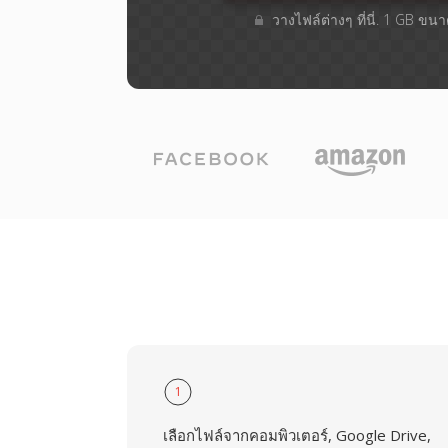
วางไฟล์ต่างๆ​ ที่นี่. 1 GB ขน
1
เลือกไฟล์จากคอมพิวเตอร์, Google Drive,