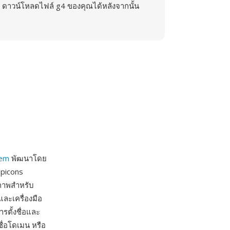
ดาวน์โหลดไฟล์ g4 ของคุณได้หลังจากนั้น
tem
พัฒนาโดย
 picons
ุภาพสำหรับ
ละเครื่องมือ
รตั้งชื่อและ
ื่อโดเมน หรือ