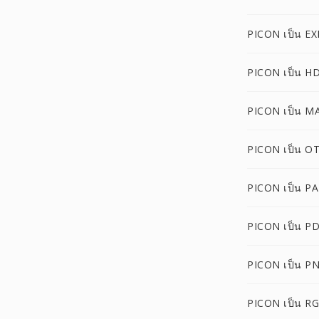
PICON เป็น EX
PICON เป็น H
PICON เป็น M
PICON เป็น O
PICON เป็น P
PICON เป็น P
PICON เป็น P
PICON เป็น R