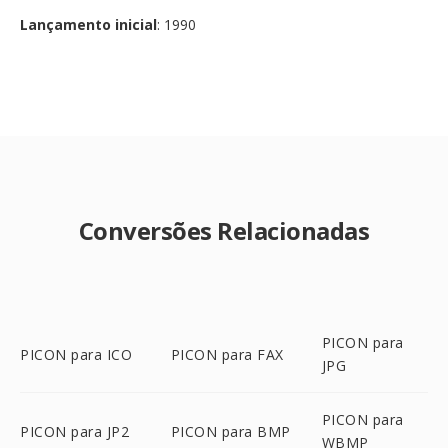
Lançamento inicial
: 1990
Conversões Relacionadas
PICON para
PICON para ICO
PICON para FAX
JPG
PICON para
PICON para JP2
PICON para BMP
WBMP