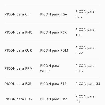
PICON para
PICON para GIF
PICON para TGA
SVG
PICON para
PICON para PNG
PICON para PCX
TIFF
PICON para
PICON para CUR
PICON para PBM
PGM
PICON para
PICON para
PICON para PPM
WEBP
JPEG
PICON para EXR
PICON para FTS
PICON para G3
PICON para
PICON para HDR
PICON para HRZ
IPL