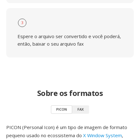
3
Espere o arquivo ser convertido e você poderá,
então, baixar o seu arquivo fax
Sobre os formatos
PICON
FAX
PICON (Personal Icon) é um tipo de imagem de formato
pequeno usado no ecossistema do
X Window System
,