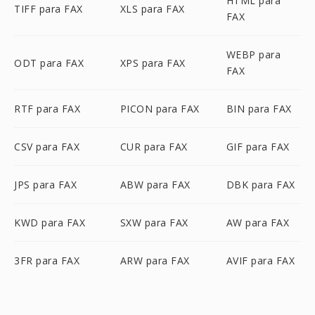
HTML para
TIFF para FAX
XLS para FAX
FAX
WEBP para
ODT para FAX
XPS para FAX
FAX
RTF para FAX
PICON para FAX
BIN para FAX
CSV para FAX
CUR para FAX
GIF para FAX
JPS para FAX
ABW para FAX
DBK para FAX
KWD para FAX
SXW para FAX
AW para FAX
3FR para FAX
ARW para FAX
AVIF para FAX