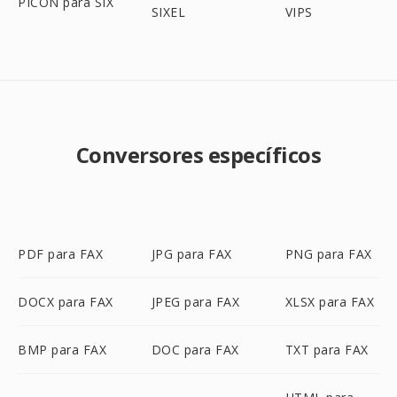
PICON para SIX
SIXEL
VIPS
Conversores específicos
PDF para FAX
JPG para FAX
PNG para FAX
DOCX para FAX
JPEG para FAX
XLSX para FAX
BMP para FAX
DOC para FAX
TXT para FAX