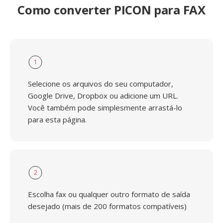
Como converter PICON para FAX
1
Selecione os arquivos do seu computador,
Google Drive, Dropbox ou adicione um URL.
Você também pode simplesmente arrastá-lo
para esta página.
2
Escolha fax ou qualquer outro formato de saída
desejado (mais de 200 formatos compatíveis)