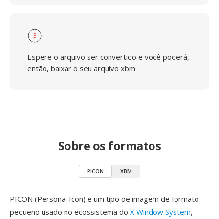
3
Espere o arquivo ser convertido e você poderá,
então, baixar o seu arquivo xbm
Sobre os formatos
PICON
XBM
PICON (Personal Icon) é um tipo de imagem de formato
pequeno usado no ecossistema do
X Window System
,