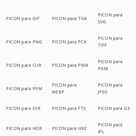
PICON para
PICON para GIF
PICON para TGA
SVG
PICON para
PICON para PNG
PICON para PCX
TIFF
PICON para
PICON para CUR
PICON para PBM
PGM
PICON para
PICON para
PICON para PPM
WEBP
JPEG
PICON para EXR
PICON para FTS
PICON para G3
PICON para
PICON para HDR
PICON para HRZ
IPL