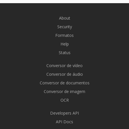
About
Security
Formatos
Help
Status
Conversor de vídeo
Conversor de áudio
Conversor de documentos
Conversor de imagem
OCR
Developers API
API Docs