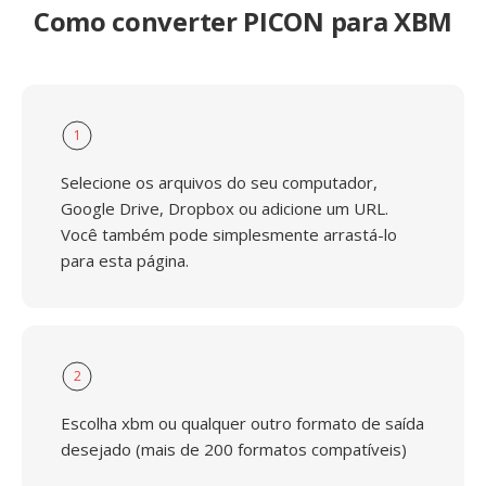
Como converter PICON para XBM
1
Selecione os arquivos do seu computador,
Google Drive, Dropbox ou adicione um URL.
Você também pode simplesmente arrastá-lo
para esta página.
2
Escolha xbm ou qualquer outro formato de saída
desejado (mais de 200 formatos compatíveis)