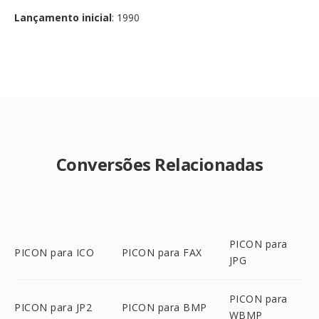
Lançamento inicial
: 1990
Conversões Relacionadas
PICON para
PICON para ICO
PICON para FAX
JPG
PICON para
PICON para JP2
PICON para BMP
WBMP