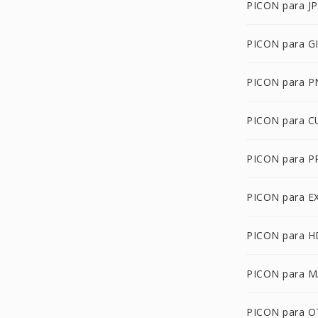
PICON para J
PICON para G
PICON para 
PICON para C
PICON para 
PICON para E
PICON para 
PICON para 
PICON para 