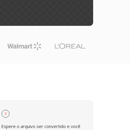
3
Espere o arquivo ser convertido e você