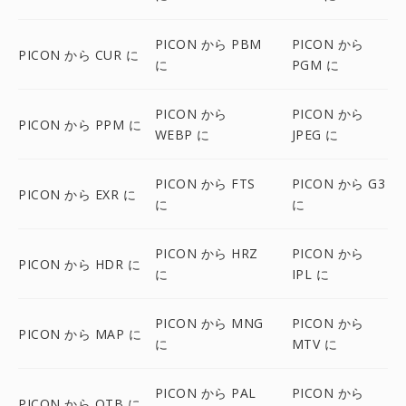
PICON から PBM
PICON から
PICON から CUR に
に
PGM に
PICON から
PICON から
PICON から PPM に
WEBP に
JPEG に
PICON から FTS
PICON から G3
PICON から EXR に
に
に
PICON から HRZ
PICON から
PICON から HDR に
に
IPL に
PICON から MNG
PICON から
PICON から MAP に
に
MTV に
PICON から PAL
PICON から
PICON から OTB に