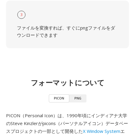
3
ファイルを変換すれば、すぐにpngファイルをダ
ウンロードできます
フォーマットについて
PICON
PNG
PICON（Personal Icon）は、1990年頃にインディアナ大学
のSteve Kinzlerがpicons（パーソナルアイコン）データベー
スプロジェクトの一部として開発した
X Window System
エ