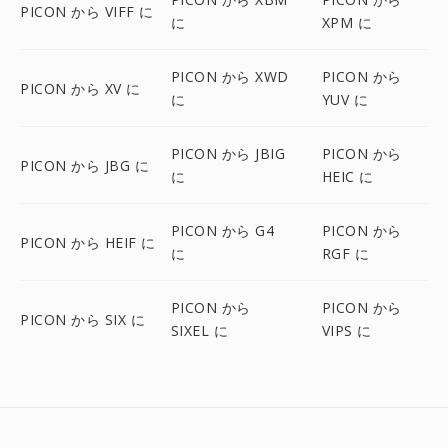
PICON から VIFF に
に
XPM に
PICON から XWD
PICON から
PICON から XV に
に
YUV に
PICON から JBIG
PICON から
PICON から JBG に
に
HEIC に
PICON から G4
PICON から
PICON から HEIF に
に
RGF に
PICON から
PICON から
PICON から SIX に
SIXEL に
VIPS に