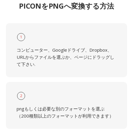
PICONをPNGへ変換する方法
1
コンピューター、Googleドライブ、Dropbox、
URLからファイルを選ぶか、ページにドラッグし
て下さい.
2
pngもしくは必要な別のフォーマットを選ぶ
（200種類以上のフォーマットが利用できます）