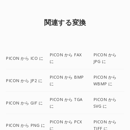
関連する変換
PICON から FAX
PICON から
PICON から ICO に
に
JPG に
PICON から BMP
PICON から
PICON から JP2 に
に
WBMP に
PICON から TGA
PICON から
PICON から GIF に
に
SVG に
PICON から PCX
PICON から
PICON から PNG に
に
TIFF に