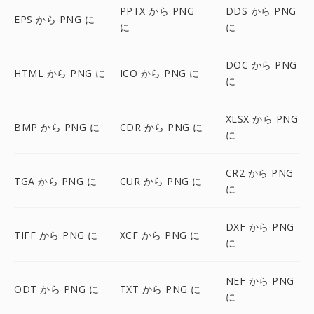
PPTX から PNG
DDS から PNG
EPS から PNG に
に
に
DOC から PNG
HTML から PNG に
ICO から PNG に
に
XLSX から PNG
BMP から PNG に
CDR から PNG に
に
CR2 から PNG
TGA から PNG に
CUR から PNG に
に
DXF から PNG
TIFF から PNG に
XCF から PNG に
に
NEF から PNG
ODT から PNG に
TXT から PNG に
に