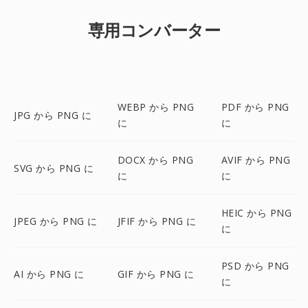
専用コンバーター
WEBP から PNG
PDF から PNG
JPG から PNG に
に
に
DOCX から PNG
AVIF から PNG
SVG から PNG に
に
に
HEIC から PNG
JPEG から PNG に
JFIF から PNG に
に
PSD から PNG
AI から PNG に
GIF から PNG に
に