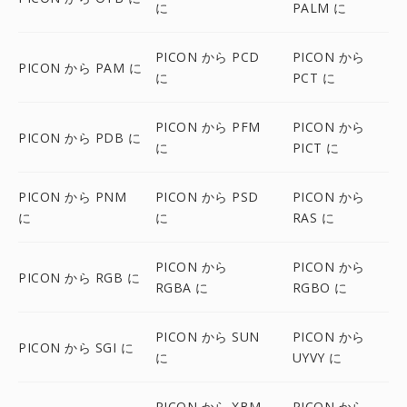
に
PALM に
PICON から PCD
PICON から
PICON から PAM に
に
PCT に
PICON から PFM
PICON から
PICON から PDB に
に
PICT に
PICON から PNM
PICON から PSD
PICON から
に
に
RAS に
PICON から
PICON から
PICON から RGB に
RGBA に
RGBO に
PICON から SUN
PICON から
PICON から SGI に
に
UYVY に
PICON から XBM
PICON から