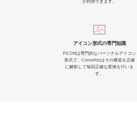
が利用できます。
アイコン形式の専門知識
PICONは専門的なパーソナルアイコン
形式で、Convertioはその構造を正確
に解析して毎回正確な変換を行いま
す。