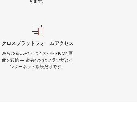
きます。
クロスプラットフォームアクセス
あらゆるOSやデバイスからPICON画
像を変換 — 必要なのはブラウザとイ
ンターネット接続だけです。