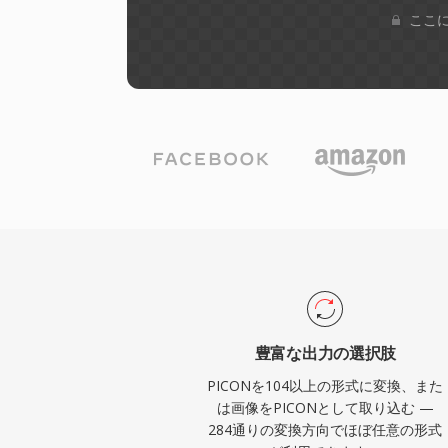
ここに
豊富な出力の選択肢
PICONを104以上の形式に変換、また
は画像をPICONとして取り込む —
284通りの変換方向でほぼ任意の形式