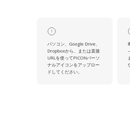
1
パソコン、Google Drive、
Dropboxから、または直接
URLを使ってPICONパーソ
ナルアイコンをアップロー
ドしてください。