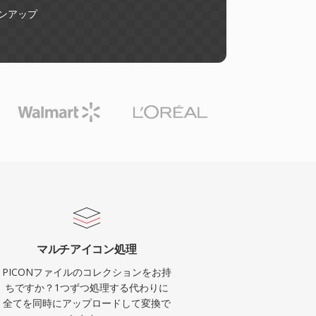
ンアップ
マルチアイコン処理
PICONファイルのコレクションをお持
ちですか？1つずつ処理する代わりに
全てを同時にアップロードして変換で