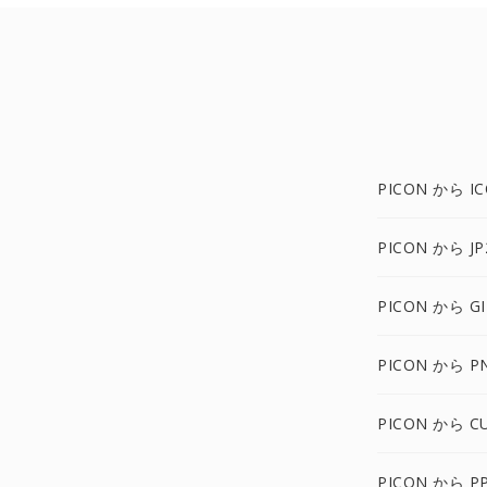
PICON から I
PICON から JP
PICON から GI
PICON から P
PICON から C
PICON から P