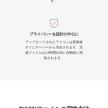
す。
プライバシーを設計の中心に
アップロードされたアイコンは変換後
すぐにサーバーから消去されます。完
成ファイルは24時間以内に自動的に削
除されます。