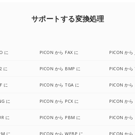
サポートする変換処理
CO に
PICON から FAX に
PICON から 
2 に
PICON から BMP に
PICON から
F に
PICON から TGA に
PICON から 
NG に
PICON から PCX に
PICON から 
UR に
PICON から PBM に
PICON から
PM に
PICON から WEBP に
PICON から 