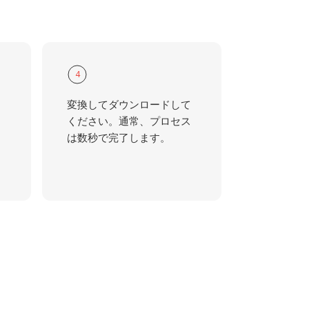
4
変換してダウンロードして
ください。通常、プロセス
は数秒で完了します。