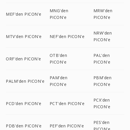
MNG'den
MRW'den
MEF'den PICON'e
PICON'e
PICON'e
NRW'den
MTV'den PICON'e
NEF'den PICON'e
PICON'e
OTB'den
PAL'den
ORF'den PICON'e
PICON'e
PICON'e
PAM'den
PBM'den
PALM'den PICON'e
PICON'e
PICON'e
PCX'den
PCD'den PICON'e
PCT'den PICON'e
PICON'e
PES'den
PDB'den PICON'e
PEF'den PICON'e
PICON'e