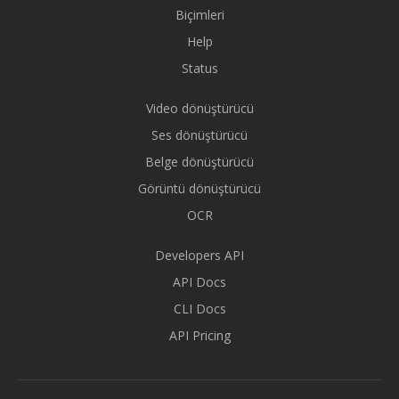
Biçimleri
Help
Status
Video dönüştürücü
Ses dönüştürücü
Belge dönüştürücü
Görüntü dönüştürücü
OCR
Developers API
API Docs
CLI Docs
API Pricing