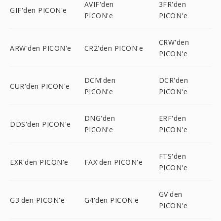
AVIF'den
3FR'den
GIF'den PICON'e
PICON'e
PICON'e
CRW'den
ARW'den PICON'e
CR2'den PICON'e
PICON'e
DCM'den
DCR'den
CUR'den PICON'e
PICON'e
PICON'e
DNG'den
ERF'den
DDS'den PICON'e
PICON'e
PICON'e
FTS'den
EXR'den PICON'e
FAX'den PICON'e
PICON'e
GV'den
G3'den PICON'e
G4'den PICON'e
PICON'e