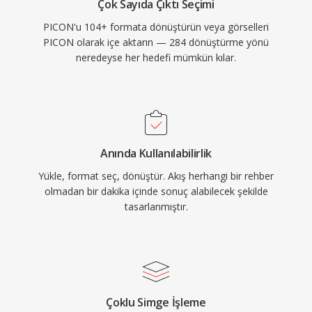
Çok Sayıda Çıktı Seçimi
PICON'u 104+ formata dönüştürün veya görselleri
PICON olarak içe aktarın — 284 dönüştürme yönü
neredeyse her hedefi mümkün kılar.
Anında Kullanılabilirlik
Yükle, format seç, dönüştür. Akış herhangi bir rehber
olmadan bir dakika içinde sonuç alabilecek şekilde
tasarlanmıştır.
Çoklu Simge İşleme