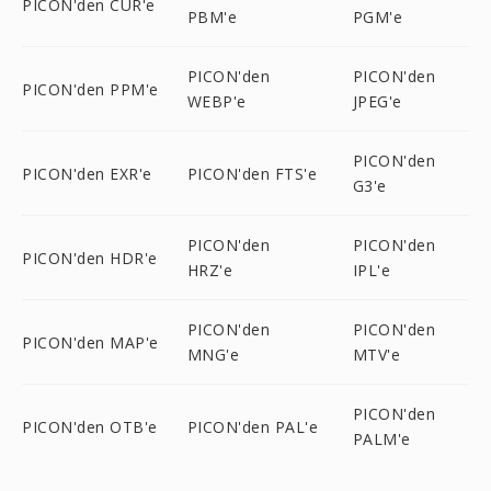
PICON'den CUR'e
PBM'e
PGM'e
PICON'den
PICON'den
PICON'den PPM'e
WEBP'e
JPEG'e
PICON'den
PICON'den EXR'e
PICON'den FTS'e
G3'e
PICON'den
PICON'den
PICON'den HDR'e
HRZ'e
IPL'e
PICON'den
PICON'den
PICON'den MAP'e
MNG'e
MTV'e
PICON'den
PICON'den OTB'e
PICON'den PAL'e
PALM'e