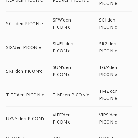
PICON'e
SFW'den
SGI'den
SCT'den PICON'e
PICON'e
PICON'e
SIXEL'den
SR2'den
SIX'den PICON'e
PICON'e
PICON'e
SUN'den
TGA'den
SRF'den PICON'e
PICON'e
PICON'e
TM2'den
TIFF'den PICON'e
TIM'den PICON'e
PICON'e
VIFF'den
VIPS'den
UYVY'den PICON'e
PICON'e
PICON'e