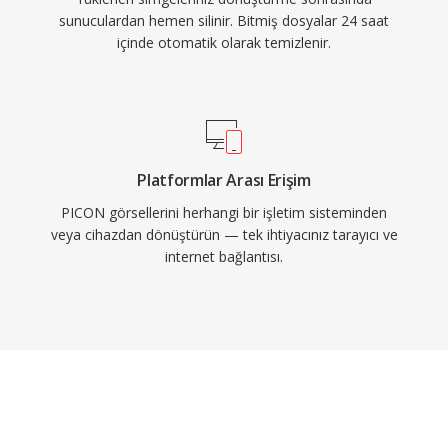
sunuculardan hemen silinir. Bitmiş dosyalar 24 saat
içinde otomatik olarak temizlenir.
Platformlar Arası Erişim
PICON görsellerini herhangi bir işletim sisteminden
veya cihazdan dönüştürün — tek ihtiyacınız tarayıcı ve
internet bağlantısı.