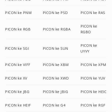
PICON ke PNM
PICON ke PSD
PICON ke RAS
PICON ke
PICON ke RGB
PICON ke RGBA
RGBO
PICON ke
PICON ke SGI
PICON ke SUN
UYVY
PICON ke VIFF
PICON ke XBM
PICON ke XPM
PICON ke XV
PICON ke XWD
PICON ke YUV
PICON ke JBG
PICON ke JBIG
PICON ke HEIC
PICON ke HEIF
PICON ke G4
PICON ke RGF