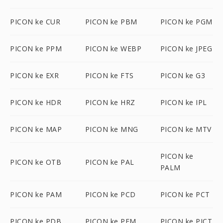
PICON ke CUR
PICON ke PBM
PICON ke PGM
PICON ke PPM
PICON ke WEBP
PICON ke JPEG
PICON ke EXR
PICON ke FTS
PICON ke G3
PICON ke HDR
PICON ke HRZ
PICON ke IPL
PICON ke MAP
PICON ke MNG
PICON ke MTV
PICON ke
PICON ke OTB
PICON ke PAL
PALM
PICON ke PAM
PICON ke PCD
PICON ke PCT
PICON ke PDB
PICON ke PFM
PICON ke PICT