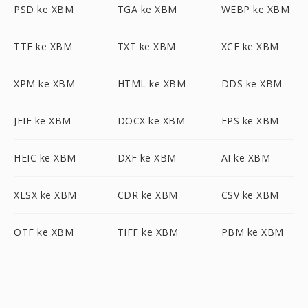
PSD ke XBM
TGA ke XBM
WEBP ke XBM
TTF ke XBM
TXT ke XBM
XCF ke XBM
XPM ke XBM
HTML ke XBM
DDS ke XBM
JFIF ke XBM
DOCX ke XBM
EPS ke XBM
HEIC ke XBM
DXF ke XBM
AI ke XBM
XLSX ke XBM
CDR ke XBM
CSV ke XBM
OTF ke XBM
TIFF ke XBM
PBM ke XBM