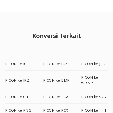
Konversi Terkait
PICON ke ICO
PICON ke FAX
PICON ke JPG
PICON ke
PICON ke JP2
PICON ke BMP
WBMP
PICON ke GIF
PICON ke TGA
PICON ke SVG
PICON ke PNG
PICON ke PCX
PICON ke TIFF