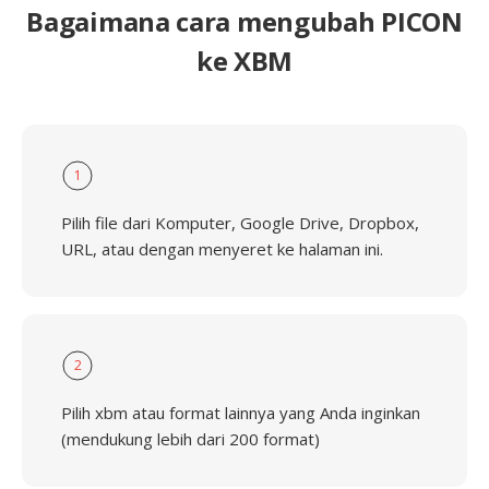
Bagaimana cara mengubah PICON
ke XBM
1
Pilih file dari Komputer, Google Drive, Dropbox,
URL, atau dengan menyeret ke halaman ini.
2
Pilih xbm atau format lainnya yang Anda inginkan
(mendukung lebih dari 200 format)