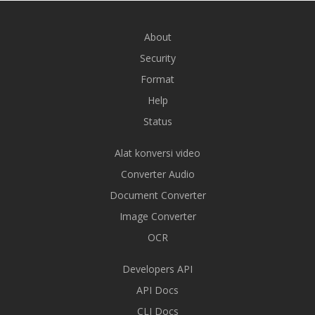
About
Security
Format
Help
Status
Alat konversi video
Converter Audio
Document Converter
Image Converter
OCR
Developers API
API Docs
CLI Docs