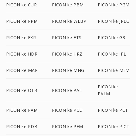
PICON ke CUR
PICON ke PBM
PICON ke PGM
PICON ke PPM
PICON ke WEBP
PICON ke JPEG
PICON ke EXR
PICON ke FTS
PICON ke G3
PICON ke HDR
PICON ke HRZ
PICON ke IPL
PICON ke MAP
PICON ke MNG
PICON ke MTV
PICON ke
PICON ke OTB
PICON ke PAL
PALM
PICON ke PAM
PICON ke PCD
PICON ke PCT
PICON ke PDB
PICON ke PFM
PICON ke PICT