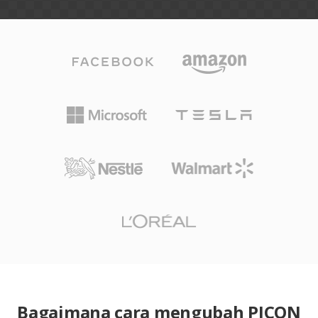
Bagaimana cara mengubah PICON