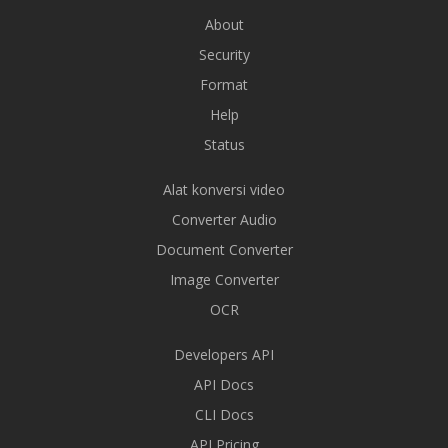
About
Security
Format
Help
Status
Alat konversi video
Converter Audio
Document Converter
Image Converter
OCR
Developers API
API Docs
CLI Docs
API Pricing