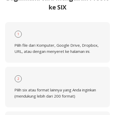
ke SIX
1
Pilih file dari Komputer, Google Drive, Dropbox,
URL, atau dengan menyeret ke halaman ini.
2
Pilih six atau format lainnya yang Anda inginkan
(mendukung lebih dari 200 format)