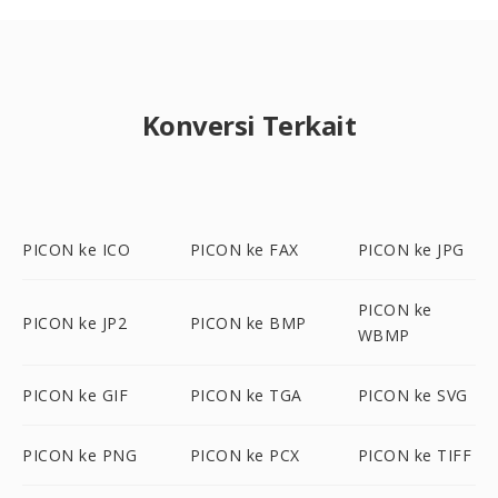
Konversi Terkait
PICON ke ICO
PICON ke FAX
PICON ke JPG
PICON ke
PICON ke JP2
PICON ke BMP
WBMP
PICON ke GIF
PICON ke TGA
PICON ke SVG
PICON ke PNG
PICON ke PCX
PICON ke TIFF