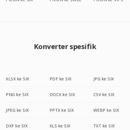
Konverter spesifik
XLSX ke SIX
PDF ke SIX
JPG ke SIX
PNG ke SIX
DOCX ke SIX
CSV ke SIX
JPEG ke SIX
PPTX ke SIX
WEBP ke SIX
DXF ke SIX
XLS ke SIX
TXT ke SIX