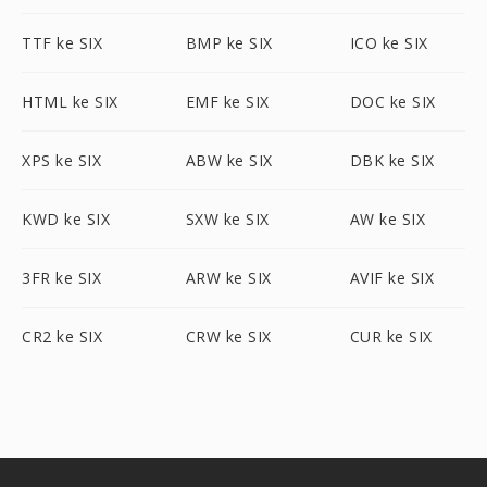
TTF ke SIX
BMP ke SIX
ICO ke SIX
HTML ke SIX
EMF ke SIX
DOC ke SIX
XPS ke SIX
ABW ke SIX
DBK ke SIX
KWD ke SIX
SXW ke SIX
AW ke SIX
3FR ke SIX
ARW ke SIX
AVIF ke SIX
CR2 ke SIX
CRW ke SIX
CUR ke SIX