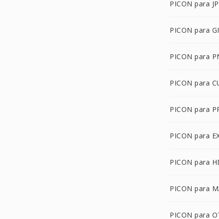
PICON para J
PICON para G
PICON para 
PICON para C
PICON para 
PICON para E
PICON para 
PICON para 
PICON para 