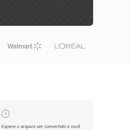
3
Espere o arquivo ser convertido e você