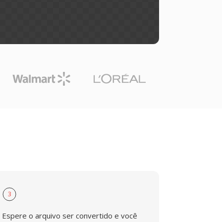
3
Espere o arquivo ser convertido e você