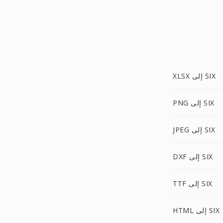
XLSX إلى SIX
PNG إلى SIX
JPEG إلى SIX
DXF إلى SIX
TTF إلى SIX
HTML إلى SIX