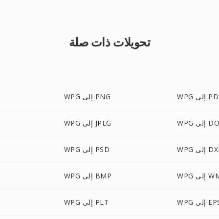
تحويلات ذات صلة
 إلى PDF
WPG إلى PNG
ى DOCX
WPG إلى JPEG
 إلى DXF
WPG إلى PSD
إلى WMF
WPG إلى BMP
W إلى EPS
WPG إلى PLT