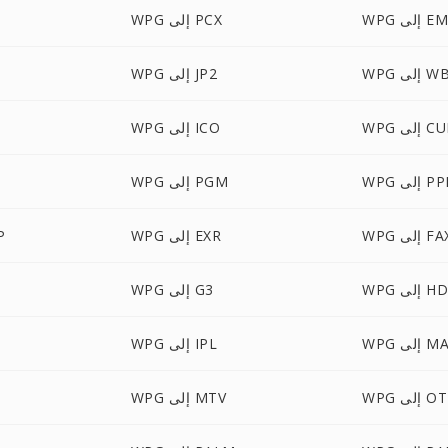
 إلى EMF
WPG إلى PCX
ى WBMP
WPG إلى JP2
 إلى CUR
WPG إلى ICO
إلى PPM
WPG إلى PGM
W إلى FAX
WPG إلى EXR
PG
 إلى HDR
WPG إلى G3
إلى MAP
WPG إلى IPL
 إلى OTB
WPG إلى MTV