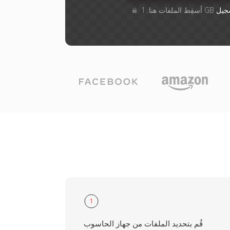
جيل
1
قُم بتحديد الملفات من جهاز الحاسوب