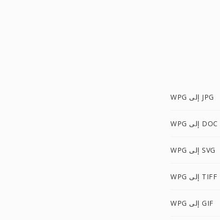
WPG إلى JPG
WPG إلى DOC
WPG إلى SVG
WPG إلى TIFF
WPG إلى GIF