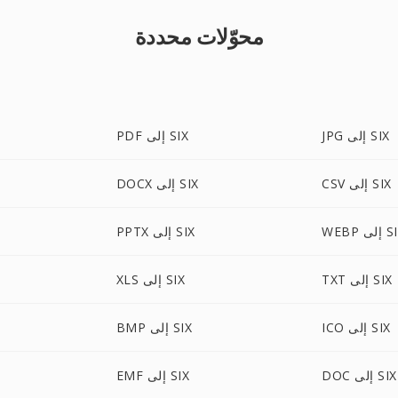
محوّلات محددة
JPG إلى SIX
PDF إلى SIX
CSV إلى SIX
DOCX إلى SIX
 إلى SIX
PPTX إلى SIX
TXT إلى SIX
XLS إلى SIX
ICO إلى SIX
BMP إلى SIX
DOC إلى SIX
EMF إلى SIX