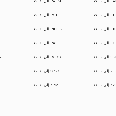
إلى PAM
WPG إلى PALM
 إلى PDB
WPG إلى PCT
إلى PICT
WPG إلى PICON
 إلى RGB
WPG إلى RAS
WP إلى SGI
WPG إلى RGBO
G
 إلى VIFF
WPG إلى UYVY
WPG إلى XV
WPG إلى XPM