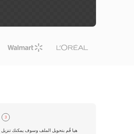
3
هيا قُم بتحويل الملف وسوف يمكنك تنزيل