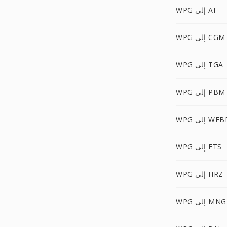
WPG إلى AI
WPG إلى CGM
WPG إلى TGA
WPG إلى PBM
W إلى WEBP
WPG إلى FTS
WPG إلى HRZ
WPG إلى MNG