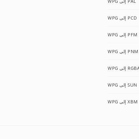
WPG إلى PAL
WPG إلى PCD
WPG إلى PFM
WPG إلى PNM
WP إلى RGBA
WPG إلى SUN
WPG إلى XBM