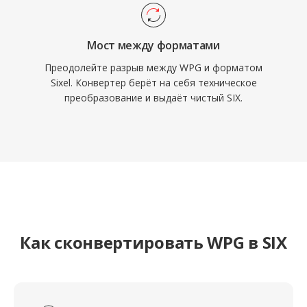
Мост между форматами
Преодолейте разрыв между WPG и форматом
Sixel. Конвертер берёт на себя техническое
преобразование и выдаёт чистый SIX.
Как сконвертировать WPG в SIX