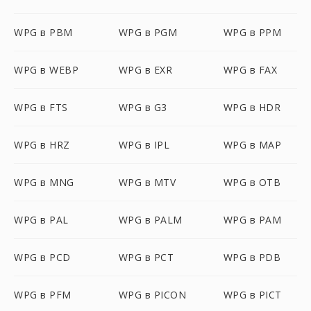
WPG в PBM
WPG в PGM
WPG в PPM
WPG в WEBP
WPG в EXR
WPG в FAX
WPG в FTS
WPG в G3
WPG в HDR
WPG в HRZ
WPG в IPL
WPG в MAP
WPG в MNG
WPG в MTV
WPG в OTB
WPG в PAL
WPG в PALM
WPG в PAM
WPG в PCD
WPG в PCT
WPG в PDB
WPG в PFM
WPG в PICON
WPG в PICT