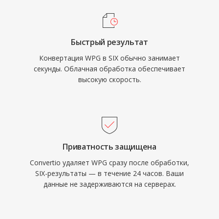
Быстрый результат
Конвертация WPG в SIX обычно занимает
секунды. Облачная обработка обеспечивает
высокую скорость.
Приватность защищена
Convertio удаляет WPG сразу после обработки,
SIX-результаты — в течение 24 часов. Ваши
данные не задерживаются на серверах.