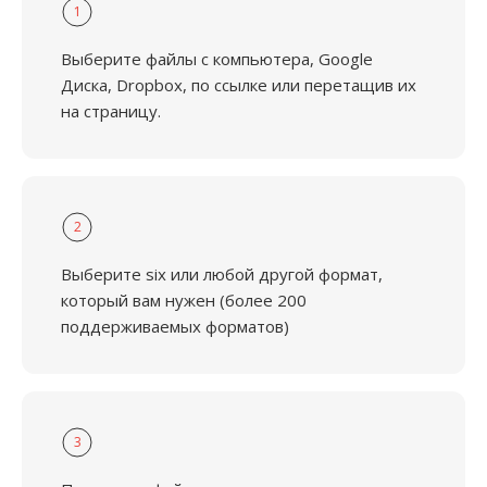
1
Выберите файлы с компьютера, Google
Диска, Dropbox, по ссылке или перетащив их
на страницу.
2
Выберите six или любой другой формат,
который вам нужен (более 200
поддерживаемых форматов)
3