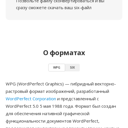
Позвольте файлу сконвертироваться и вы
сразу сможете скачать ваш six-файл
О форматах
WPG
SIX
WPG (WordPerfect Graphics) — гибридный векторно-
растровый формат изображений, разработанный
WordPerfect Corporation
и представленный с
WordPerfect 5.0 5 мая 1988 года. Формат был создан
для обеспечения нативной графической
функциональности документов WordPerfect,