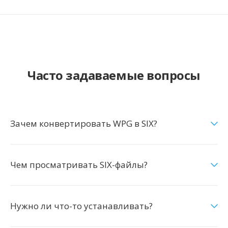
Часто задаваемые вопросы
Зачем конвертировать WPG в SIX?
Чем просматривать SIX-файлы?
Нужно ли что-то устанавливать?