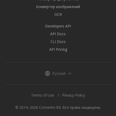
Конвертер изображений
OCR
Developers API
API Docs
CLI Docs
API Pricing
Русский
Terms of Use
Privacy Policy
© 2014–2026 Convertio ltd. Все права защищены.