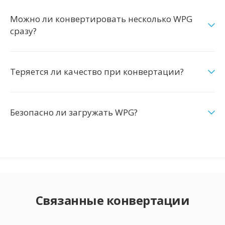
Можно ли конвертировать несколько WPG
сразу?
Теряется ли качество при конвертации?
Безопасно ли загружать WPG?
Связанные конвертации