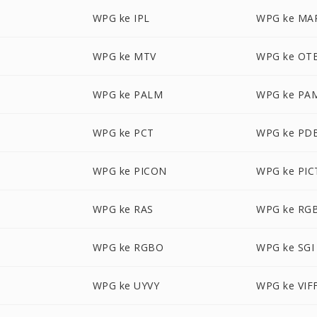
WPG ke IPL
WPG ke MA
WPG ke MTV
WPG ke OT
WPG ke PALM
WPG ke PA
WPG ke PCT
WPG ke PD
WPG ke PICON
WPG ke PIC
WPG ke RAS
WPG ke RG
WPG ke RGBO
WPG ke SGI
WPG ke UYVY
WPG ke VIF