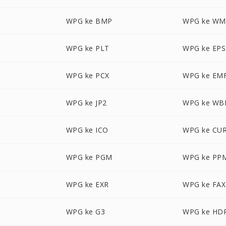
WPG ke BMP
WPG ke WM
WPG ke PLT
WPG ke EPS
WPG ke PCX
WPG ke EM
WPG ke JP2
WPG ke W
WPG ke ICO
WPG ke CU
WPG ke PGM
WPG ke PP
WPG ke EXR
WPG ke FAX
WPG ke G3
WPG ke HD