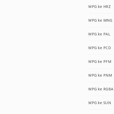
WPG ke HRZ
WPG ke MNG
WPG ke PAL
WPG ke PCD
WPG ke PFM
WPG ke PNM
WPG ke RGBA
WPG ke SUN