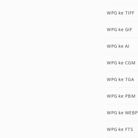
WPG ke TIFF
WPG ke GIF
WPG ke AI
WPG ke CGM
WPG ke TGA
WPG ke PBM
WPG ke WEBP
WPG ke FTS