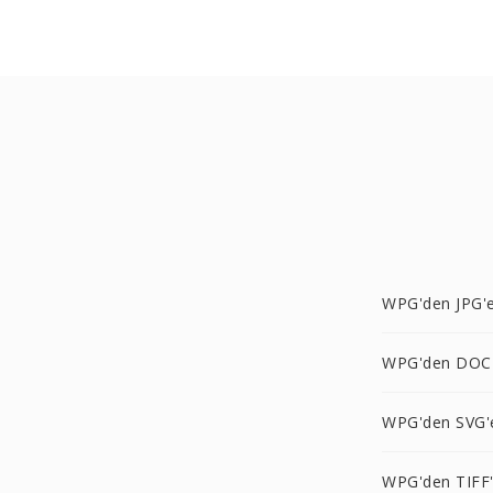
WPG'den JPG'
WPG'den DOC
WPG'den SVG'
WPG'den TIFF