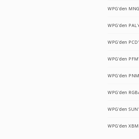
WPG'den MNG
WPG'den PAL'
WPG'den PCD
WPG'den PFM
WPG'den PNM
WPG'den RGB
WPG'den SUN
WPG'den XBM