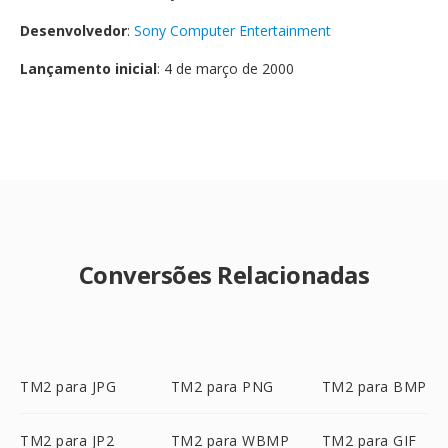
Desenvolvedor
:
Sony Computer Entertainment
Lançamento inicial
: 4 de março de 2000
Conversões Relacionadas
TM2 para JPG
TM2 para PNG
TM2 para BMP
TM2 para JP2
TM2 para WBMP
TM2 para GIF