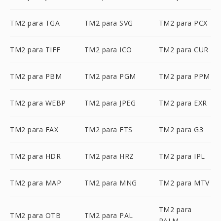
TM2 para TGA
TM2 para SVG
TM2 para PCX
TM2 para TIFF
TM2 para ICO
TM2 para CUR
TM2 para PBM
TM2 para PGM
TM2 para PPM
TM2 para WEBP
TM2 para JPEG
TM2 para EXR
TM2 para FAX
TM2 para FTS
TM2 para G3
TM2 para HDR
TM2 para HRZ
TM2 para IPL
TM2 para MAP
TM2 para MNG
TM2 para MTV
TM2 para
TM2 para OTB
TM2 para PAL
PALM