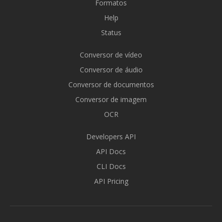
Formatos
Help
Status
Conversor de vídeo
Conversor de áudio
Conversor de documentos
Conversor de imagem
OCR
Developers API
API Docs
CLI Docs
API Pricing