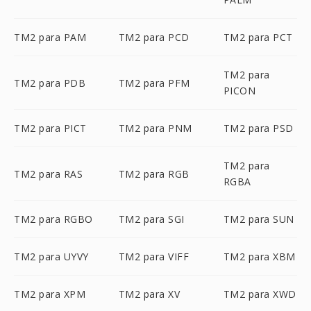
TM2 para PAM
TM2 para PCD
TM2 para PCT
TM2 para
TM2 para PDB
TM2 para PFM
PICON
TM2 para PICT
TM2 para PNM
TM2 para PSD
TM2 para
TM2 para RAS
TM2 para RGB
RGBA
TM2 para RGBO
TM2 para SGI
TM2 para SUN
TM2 para UYVY
TM2 para VIFF
TM2 para XBM
TM2 para XPM
TM2 para XV
TM2 para XWD