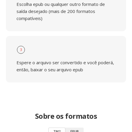
Escolha epub ou qualquer outro formato de
saída desejado (mais de 200 formatos
compatíveis)
3
Espere o arquivo ser convertido e você poderá,
então, baixar o seu arquivo epub
Sobre os formatos
TM2
EPUB