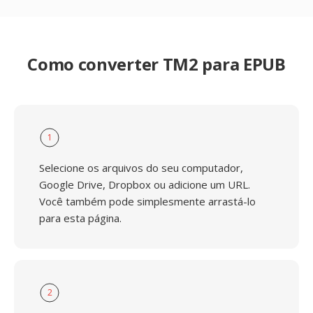
Como converter TM2 para EPUB
1
Selecione os arquivos do seu computador,
Google Drive, Dropbox ou adicione um URL.
Você também pode simplesmente arrastá-lo
para esta página.
2