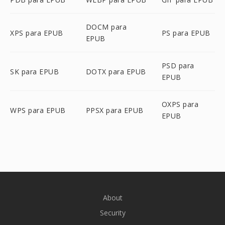
DOCM para
XPS para EPUB
PS para EPUB
EPUB
PSD para
SK para EPUB
DOTX para EPUB
EPUB
OXPS para
WPS para EPUB
PPSX para EPUB
EPUB
About
Security