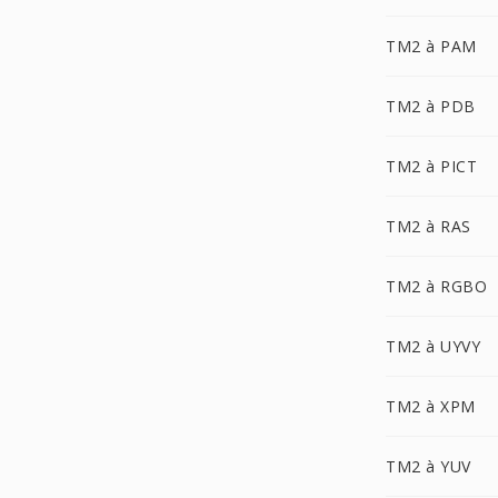
TM2 à PAM
TM2 à PDB
TM2 à PICT
TM2 à RAS
TM2 à RGBO
TM2 à UYVY
TM2 à XPM
TM2 à YUV