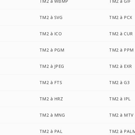
TM2 à WBMP
TM2 à GIF
TM2 à SVG
TM2 à PCX
TM2 à ICO
TM2 à CUR
TM2 à PGM
TM2 à PPM
TM2 à JPEG
TM2 à EXR
TM2 à FTS
TM2 à G3
TM2 à HRZ
TM2 à IPL
TM2 à MNG
TM2 à MTV
TM2 à PAL
TM2 à PAL