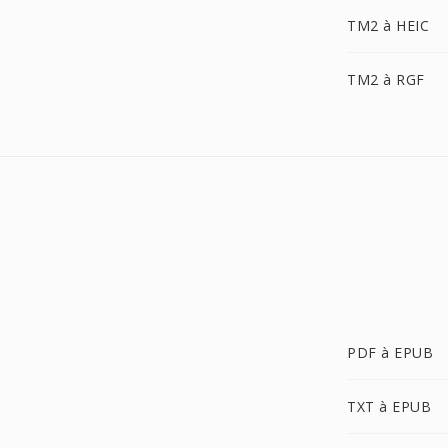
TM2 à HEIC
TM2 à RGF
PDF à EPUB
TXT à EPUB