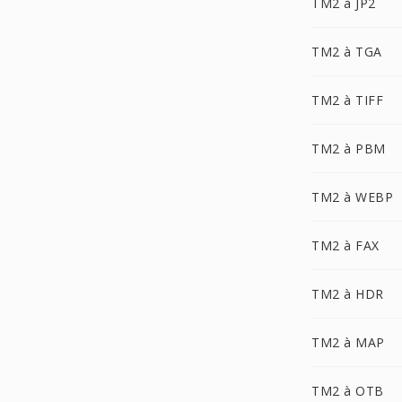
TM2 à JP2
TM2 à TGA
TM2 à TIFF
TM2 à PBM
TM2 à WEBP
TM2 à FAX
TM2 à HDR
TM2 à MAP
TM2 à OTB