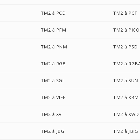
TM2 à PCD
TM2 à PCT
TM2 à PFM
TM2 à PIC
TM2 à PNM
TM2 à PSD
TM2 à RGB
TM2 à RGB
TM2 à SGI
TM2 à SUN
TM2 à VIFF
TM2 à XBM
TM2 à XV
TM2 à XWD
TM2 à JBG
TM2 à JBIG