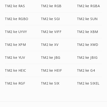
TM2 ke RAS
TM2 ke RGB
TM2 ke RGBA
TM2 ke RGBO
TM2 ke SGI
TM2 ke SUN
TM2 ke UYVY
TM2 ke VIFF
TM2 ke XBM
TM2 ke XPM
TM2 ke XV
TM2 ke XWD
TM2 ke YUV
TM2 ke JBG
TM2 ke JBIG
TM2 ke HEIC
TM2 ke HEIF
TM2 ke G4
TM2 ke RGF
TM2 ke SIX
TM2 ke SIXEL