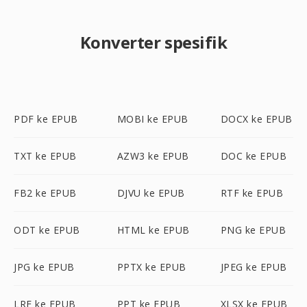
Konverter spesifik
PDF ke EPUB
MOBI ke EPUB
DOCX ke EPUB
TXT ke EPUB
AZW3 ke EPUB
DOC ke EPUB
FB2 ke EPUB
DJVU ke EPUB
RTF ke EPUB
ODT ke EPUB
HTML ke EPUB
PNG ke EPUB
JPG ke EPUB
PPTX ke EPUB
JPEG ke EPUB
LRF ke EPUB
PPT ke EPUB
XLSX ke EPUB