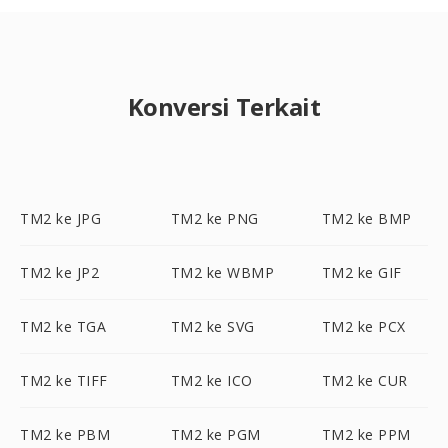
Konversi Terkait
TM2 ke JPG
TM2 ke PNG
TM2 ke BMP
TM2 ke JP2
TM2 ke WBMP
TM2 ke GIF
TM2 ke TGA
TM2 ke SVG
TM2 ke PCX
TM2 ke TIFF
TM2 ke ICO
TM2 ke CUR
TM2 ke PBM
TM2 ke PGM
TM2 ke PPM