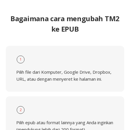
Bagaimana cara mengubah TM2
ke EPUB
1
Pilih file dari Komputer, Google Drive, Dropbox,
URL, atau dengan menyeret ke halaman ini.
2
Pilih epub atau format lainnya yang Anda inginkan
(mendukung lebih dari 200 format)