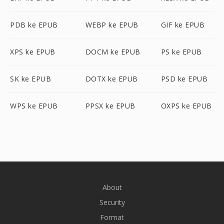
PDB ke EPUB
WEBP ke EPUB
GIF ke EPUB
XPS ke EPUB
DOCM ke EPUB
PS ke EPUB
SK ke EPUB
DOTX ke EPUB
PSD ke EPUB
WPS ke EPUB
PPSX ke EPUB
OXPS ke EPUB
About
Security
Format