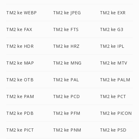
TM2 ke WEBP
TM2 ke JPEG
TM2 ke EXR
TM2 ke FAX
TM2 ke FTS
TM2 ke G3
TM2 ke HDR
TM2 ke HRZ
TM2 ke IPL
TM2 ke MAP
TM2 ke MNG
TM2 ke MTV
TM2 ke OTB
TM2 ke PAL
TM2 ke PALM
TM2 ke PAM
TM2 ke PCD
TM2 ke PCT
TM2 ke PDB
TM2 ke PFM
TM2 ke PICON
TM2 ke PICT
TM2 ke PNM
TM2 ke PSD