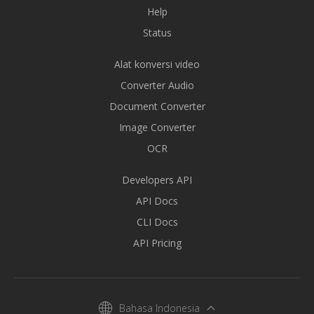
Help
Status
Alat konversi video
Converter Audio
Document Converter
Image Converter
OCR
Developers API
API Docs
CLI Docs
API Pricing
Bahasa Indonesia