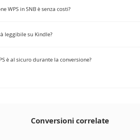
one WPS in SNB è senza costi?
à leggibile su Kindle?
WPS è al sicuro durante la conversione?
Conversioni correlate