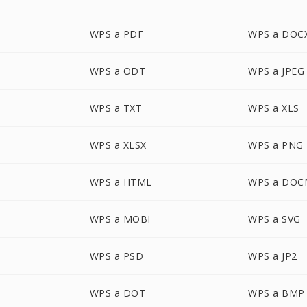
WPS a PDF
WPS a DOC
WPS a ODT
WPS a JPEG
WPS a TXT
WPS a XLS
WPS a XLSX
WPS a PNG
WPS a HTML
WPS a DOC
WPS a MOBI
WPS a SVG
WPS a PSD
WPS a JP2
WPS a DOT
WPS a BMP