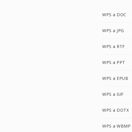
WPS a DOC
WPS a JPG
WPS a RTF
WPS a PPT
WPS a EPUB
WPS a GIF
WPS a DOTX
WPS a WBMP