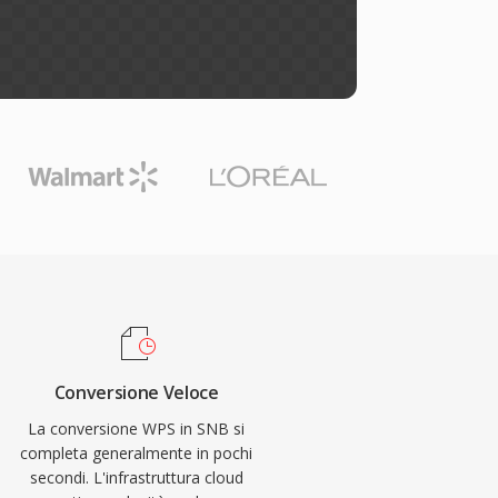
Conversione Veloce
La conversione WPS in SNB si
completa generalmente in pochi
secondi. L'infrastruttura cloud