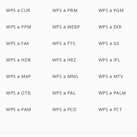
WPS a CUR
WPS a PBM
WPS a PGM
WPS a PPM
WPS a WEBP
WPS a EXR
WPS a FAX
WPS a FTS
WPS a G3
WPS a HDR
WPS a HRZ
WPS a IPL
WPS a MAP
WPS a MNG
WPS a MTV
WPS a OTB
WPS a PAL
WPS a PALM
WPS a PAM
WPS a PCD
WPS a PCT