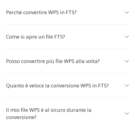
Perché convertire WPS in FTS?
Come si apre un file FTS?
Posso convertire più file WPS alla volta?
Quanto è veloce la conversione WPS in FTS?
Il mio file WPS è al sicuro durante la
conversione?