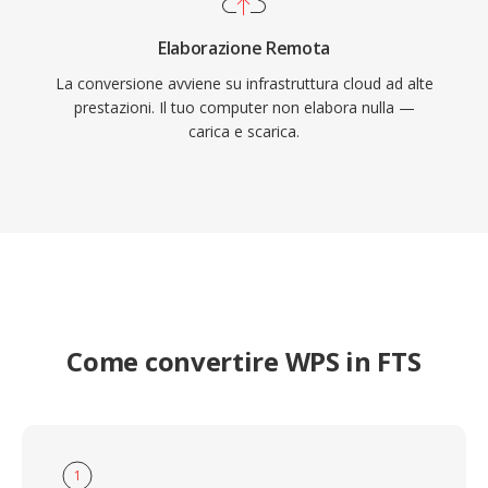
Elaborazione Remota
La conversione avviene su infrastruttura cloud ad alte
prestazioni. Il tuo computer non elabora nulla —
carica e scarica.
Come convertire WPS in FTS
1