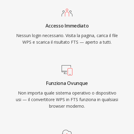
Accesso Immediato
Nessun login necessario. Visita la pagina, carica il file
WPS e scarica il risultato FTS — aperto a tutti.
Funziona Ovunque
Non importa quale sistema operativo o dispositivo
usi — il convertitore WPS in FTS funziona in qualsiasi
browser moderno.