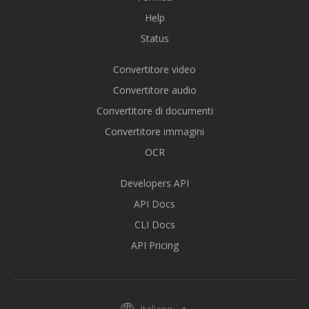
Help
Status
Convertitore video
Convertitore audio
Convertitore di documenti
Convertitore immagini
OCR
Developers API
API Docs
CLI Docs
API Pricing