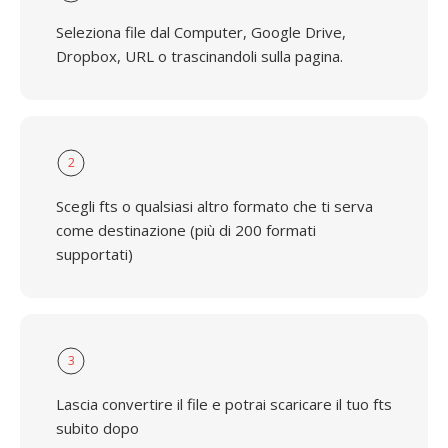
Seleziona file dal Computer, Google Drive,
Dropbox, URL o trascinandoli sulla pagina.
2
Scegli fts o qualsiasi altro formato che ti serva
come destinazione (più di 200 formati
supportati)
3
Lascia convertire il file e potrai scaricare il tuo fts
subito dopo