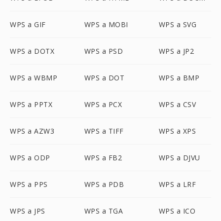
WPS a GIF
WPS a MOBI
WPS a SVG
WPS a DOTX
WPS a PSD
WPS a JP2
WPS a WBMP
WPS a DOT
WPS a BMP
WPS a PPTX
WPS a PCX
WPS a CSV
WPS a AZW3
WPS a TIFF
WPS a XPS
WPS a ODP
WPS a FB2
WPS a DJVU
WPS a PPS
WPS a PDB
WPS a LRF
WPS a JPS
WPS a TGA
WPS a ICO