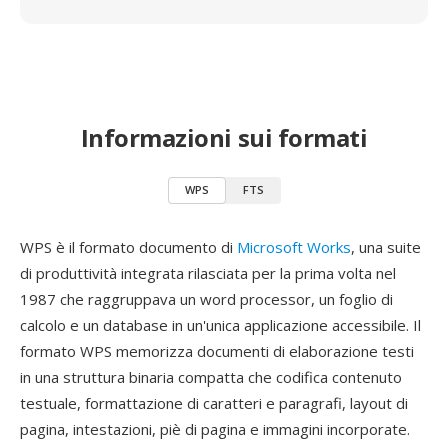
Informazioni sui formati
WPS
FTS
WPS è il formato documento di
Microsoft Works
, una suite
di produttività integrata rilasciata per la prima volta nel
1987 che raggruppava un word processor, un foglio di
calcolo e un database in un'unica applicazione accessibile. Il
formato WPS memorizza documenti di elaborazione testi
in una struttura binaria compatta che codifica contenuto
testuale, formattazione di caratteri e paragrafi, layout di
pagina, intestazioni, piè di pagina e immagini incorporate.