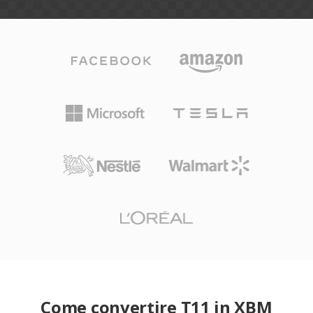
Come convertire T11 in XBM