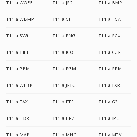
T11 a WOFF
T11 a JP2
T11 a BMP
T11 a WBMP
T11 a GIF
T11 a TGA
T11 a SVG
T11 a PNG
T11 a PCX
T11 a TIFF
T11 a ICO
T11 a CUR
T11 a PBM
T11 a PGM
T11 a PPM
T11 a WEBP
T11 a JPEG
T11 a EXR
T11 a FAX
T11 a FTS
T11 a G3
T11 a HDR
T11 a HRZ
T11 a IPL
T11 a MAP
T11 a MNG
T11 a MTV