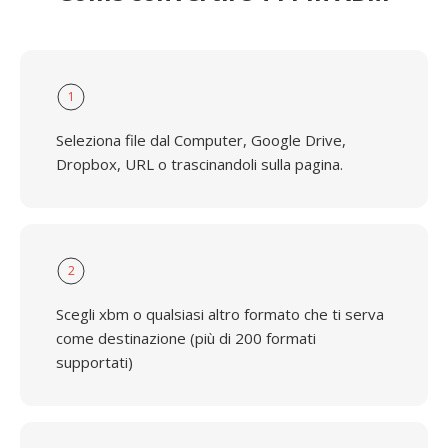
1
Seleziona file dal Computer, Google Drive,
Dropbox, URL o trascinandoli sulla pagina.
2
Scegli xbm o qualsiasi altro formato che ti serva
come destinazione (più di 200 formati
supportati)