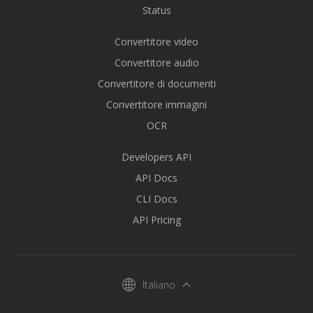
Status
Convertitore video
Convertitore audio
Convertitore di documenti
Convertitore immagini
OCR
Developers API
API Docs
CLI Docs
API Pricing
Italiano