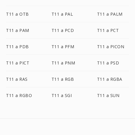
T11 a OTB
T11 a PAL
T11 a PALM
T11 a PAM
T11 a PCD
T11 a PCT
T11 a PDB
T11 a PFM
T11 a PICON
T11 a PICT
T11 a PNM
T11 a PSD
T11 a RAS
T11 a RGB
T11 a RGBA
T11 a RGBO
T11 a SGI
T11 a SUN