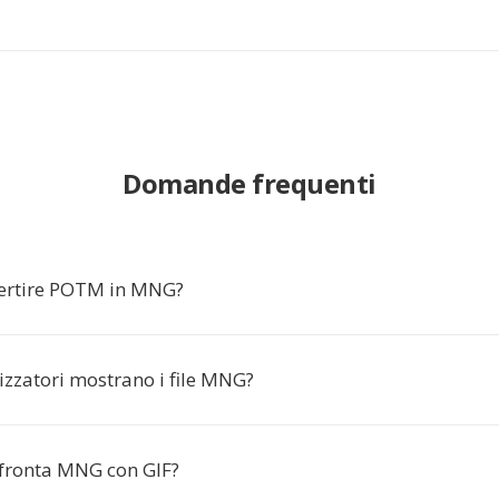
Domande frequenti
ertire POTM in MNG?
izzatori mostrano i file MNG?
fronta MNG con GIF?