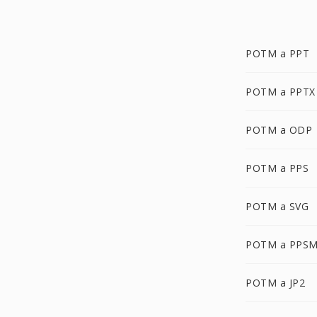
POTM a PPT
POTM a PPTX
POTM a ODP
POTM a PPS
POTM a SVG
POTM a PPS
POTM a JP2