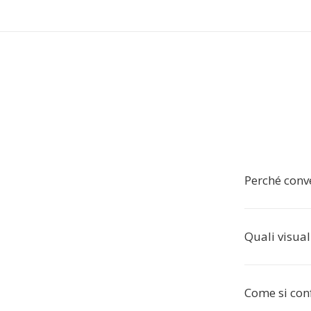
Perché conv
Quali visual
Come si con