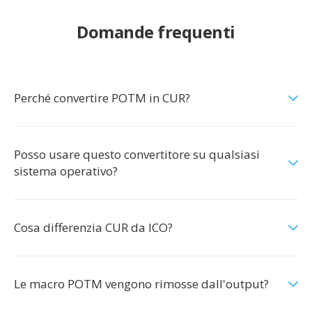
Domande frequenti
Perché convertire POTM in CUR?
Posso usare questo convertitore su qualsiasi
sistema operativo?
Cosa differenzia CUR da ICO?
Le macro POTM vengono rimosse dall'output?