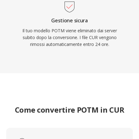
Gestione sicura
Il tuo modello POTM viene eliminato dai server
subito dopo la conversione. I file CUR vengono
rimossi automaticamente entro 24 ore.
Come convertire POTM in CUR