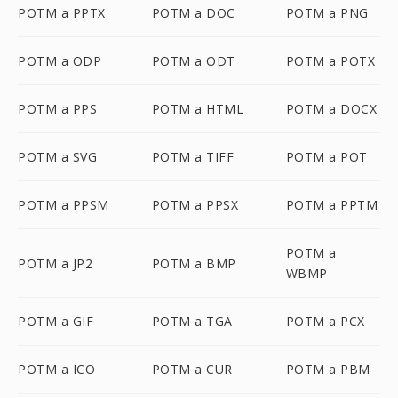
POTM a PPTX
POTM a DOC
POTM a PNG
POTM a ODP
POTM a ODT
POTM a POTX
POTM a PPS
POTM a HTML
POTM a DOCX
POTM a SVG
POTM a TIFF
POTM a POT
POTM a PPSM
POTM a PPSX
POTM a PPTM
POTM a
POTM a JP2
POTM a BMP
WBMP
POTM a GIF
POTM a TGA
POTM a PCX
POTM a ICO
POTM a CUR
POTM a PBM