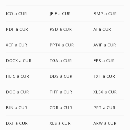
ICO a CUR
JFIF a CUR
BMP a CUR
PDF a CUR
PSD a CUR
AI a CUR
XCF a CUR
PPTX a CUR
AVIF a CUR
DOCX a CUR
TGA a CUR
EPS a CUR
HEIC a CUR
DDS a CUR
TXT a CUR
DOC a CUR
TIFF a CUR
XLSX a CUR
BIN a CUR
CDR a CUR
PPT a CUR
DXF a CUR
XLS a CUR
ARW a CUR