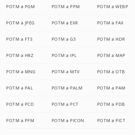
POTM a PGM
POTM a PPM
POTM a WEBP
POTM a JPEG
POTM a EXR
POTM a FAX
POTM a FTS
POTM a G3
POTM a HDR
POTM a HRZ
POTM a IPL
POTM a MAP
POTM a MNG
POTM a MTV
POTM a OTB
POTM a PAL
POTM a PALM
POTM a PAM
POTM a PCD
POTM a PCT
POTM a PDB
POTM a PFM
POTM a PICON
POTM a PICT