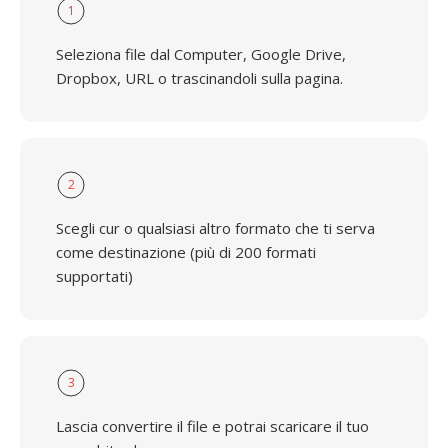
1
Seleziona file dal Computer, Google Drive,
Dropbox, URL o trascinandoli sulla pagina.
2
Scegli cur o qualsiasi altro formato che ti serva
come destinazione (più di 200 formati
supportati)
3
Lascia convertire il file e potrai scaricare il tuo