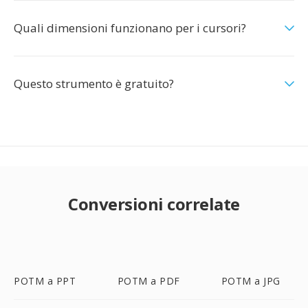
Quali dimensioni funzionano per i cursori?
Questo strumento è gratuito?
Conversioni correlate
POTM a PPT
POTM a PDF
POTM a JPG