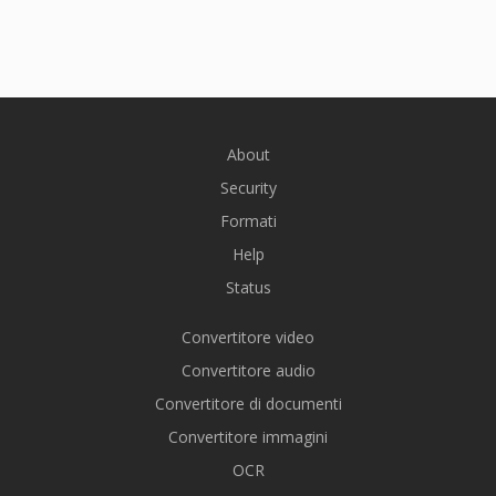
About
Security
Formati
Help
Status
Convertitore video
Convertitore audio
Convertitore di documenti
Convertitore immagini
OCR