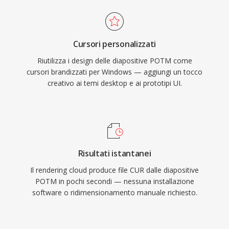
Cursori personalizzati
Riutilizza i design delle diapositive POTM come
cursori brandizzati per Windows — aggiungi un tocco
creativo ai temi desktop e ai prototipi UI.
Risultati istantanei
Il rendering cloud produce file CUR dalle diapositive
POTM in pochi secondi — nessuna installazione
software o ridimensionamento manuale richiesto.