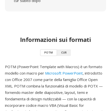
cur subito dopo
Informazioni sui formati
POTM
CUR
POTM (PowerPoint Template with Macros) è un formato
modello con macro per
Microsoft PowerPoint
, introdotto
con Office 2007 come parte della famiglia Office Open
XML. POTM combina la funzionalità di modello di POTX —
fornendo master delle diapositive, layout, temi e
fondamenta di design riutilizzabili — con la capacità di
incorporare codice macro VBA (Visual Basic for