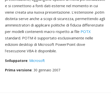
e si connettono a fonti dati esterne nel momento in cui
viene creata una nuova presentazione. L'estensione .potm
distinta serve anche a scopi di sicurezza, permettendo agli
amministratori di applicare politiche di fiducia differenziate
per modelli contenenti macro rispetto ai file
POTX
standard. POTM è supportato esclusivamente nelle
edizioni desktop di Microsoft PowerPoint dove
l'esecuzione VBA è disponibile.
Sviluppatore
:
Microsoft
Prima versione
: 30 gennaio 2007