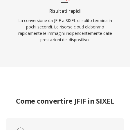
Risultati rapidi
La conversione da JFIF a SIXEL di solito termina in
pochi secondi. Le risorse cloud elaborano
rapidamente le immagini indipendentemente dalle
prestazioni del dispositivo.
Come convertire JFIF in SIXEL