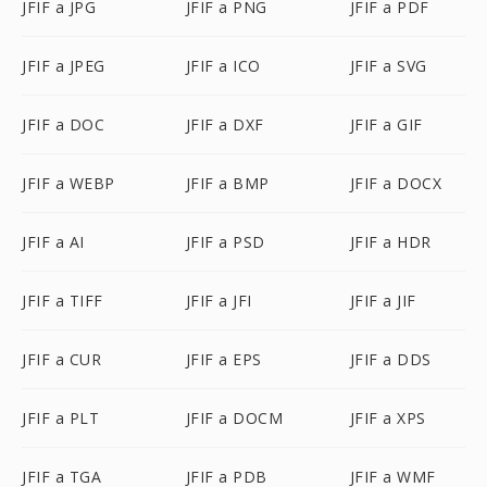
JFIF a JPG
JFIF a PNG
JFIF a PDF
JFIF a JPEG
JFIF a ICO
JFIF a SVG
JFIF a DOC
JFIF a DXF
JFIF a GIF
JFIF a WEBP
JFIF a BMP
JFIF a DOCX
JFIF a AI
JFIF a PSD
JFIF a HDR
JFIF a TIFF
JFIF a JFI
JFIF a JIF
JFIF a CUR
JFIF a EPS
JFIF a DDS
JFIF a PLT
JFIF a DOCM
JFIF a XPS
JFIF a TGA
JFIF a PDB
JFIF a WMF