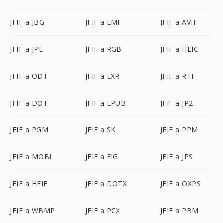
JFIF a JBG
JFIF a EMF
JFIF a AVIF
JFIF a JPE
JFIF a RGB
JFIF a HEIC
JFIF a ODT
JFIF a EXR
JFIF a RTF
JFIF a DOT
JFIF a EPUB
JFIF a JP2
JFIF a PGM
JFIF a SK
JFIF a PPM
JFIF a MOBI
JFIF a FIG
JFIF a JPS
JFIF a HEIF
JFIF a DOTX
JFIF a OXPS
JFIF a WBMP
JFIF a PCX
JFIF a PBM