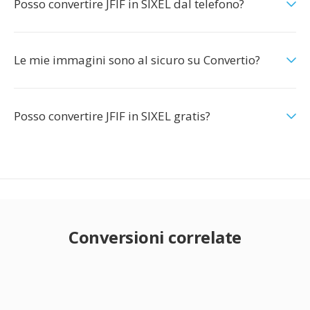
Posso convertire JFIF in SIXEL dal telefono?
Le mie immagini sono al sicuro su Convertio?
Posso convertire JFIF in SIXEL gratis?
Conversioni correlate