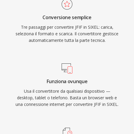
Conversione semplice
Tre passaggi per convertire JFIF in SIXEL: carica,
seleziona il formato e scarica. Il convertitore gestisce
automaticamente tutta la parte tecnica.
Funziona ovunque
Usa il convertitore da qualsiasi dispositivo —
desktop, tablet o telefono. Basta un browser web e
una connessione internet per convertire JFIF in SIXEL.