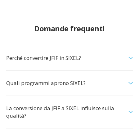
Domande frequenti
Perché convertire JFIF in SIXEL?
Quali programmi aprono SIXEL?
La conversione da JFIF a SIXEL influisce sulla
qualità?