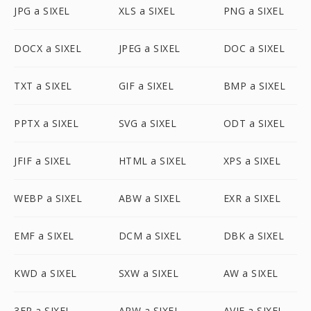
JPG a SIXEL
XLS a SIXEL
PNG a SIXEL
DOCX a SIXEL
JPEG a SIXEL
DOC a SIXEL
TXT a SIXEL
GIF a SIXEL
BMP a SIXEL
PPTX a SIXEL
SVG a SIXEL
ODT a SIXEL
JFIF a SIXEL
HTML a SIXEL
XPS a SIXEL
WEBP a SIXEL
ABW a SIXEL
EXR a SIXEL
EMF a SIXEL
DCM a SIXEL
DBK a SIXEL
KWD a SIXEL
SXW a SIXEL
AW a SIXEL
3FR a SIXEL
ARW a SIXEL
AVIF a SIXEL