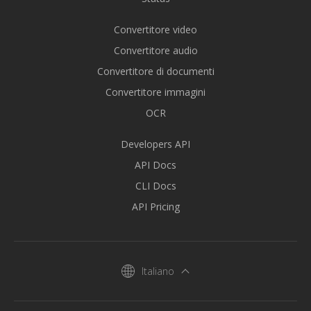
Convertitore video
Convertitore audio
Convertitore di documenti
Convertitore immagini
OCR
Developers API
API Docs
CLI Docs
API Pricing
Italiano