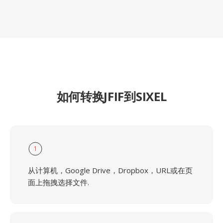
如何转换JFIF到SIXEL
1
从计算机，Google Drive，Dropbox，URL或在页
面上拖拽选择文件.