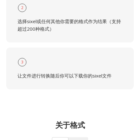
2
选择sixel或任何其他你需要的格式作为结果（支持
超过200种格式）
3
让文件进行转换随后你可以下载你的sixel文件
关于格式