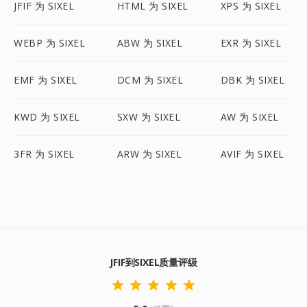
JFIF 为 SIXEL
HTML 为 SIXEL
XPS 为 SIXEL
WEBP 为 SIXEL
ABW 为 SIXEL
EXR 为 SIXEL
EMF 为 SIXEL
DCM 为 SIXEL
DBK 为 SIXEL
KWD 为 SIXEL
SXW 为 SIXEL
AW 为 SIXEL
3FR 为 SIXEL
ARW 为 SIXEL
AVIF 为 SIXEL
JFIF到SIXEL质量评级