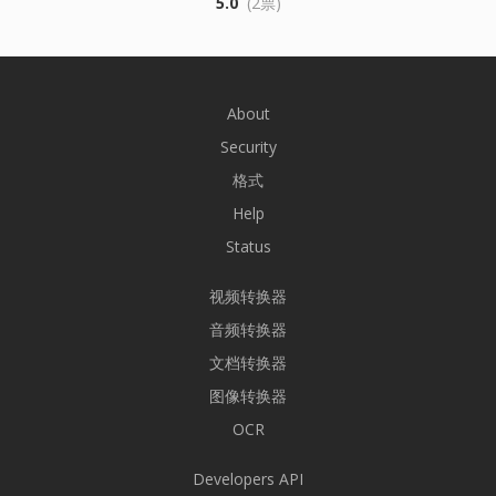
5.0
(2票)
About
Security
格式
Help
Status
视频转换器
音频转换器
文档转换器
图像转换器
OCR
Developers API