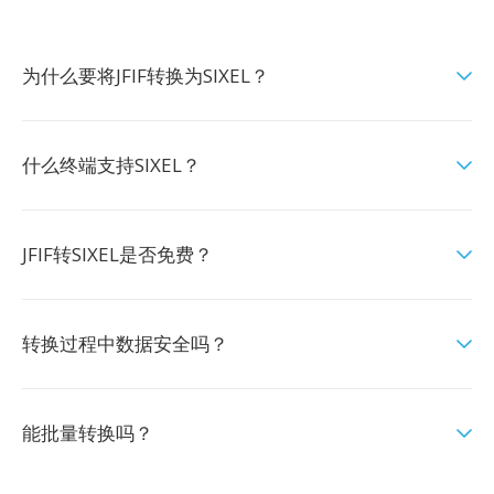
为什么要将JFIF转换为SIXEL？
什么终端支持SIXEL？
JFIF转SIXEL是否免费？
转换过程中数据安全吗？
能批量转换吗？