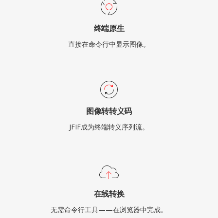
终端原生
直接在命令行中显示图像。
图像转转义码
JFIF成为终端转义序列流。
在线转换
无需命令行工具——在浏览器中完成。