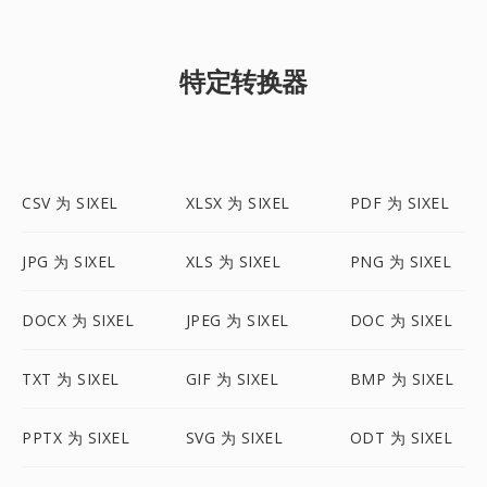
特定转换器
CSV 为 SIXEL
XLSX 为 SIXEL
PDF 为 SIXEL
JPG 为 SIXEL
XLS 为 SIXEL
PNG 为 SIXEL
DOCX 为 SIXEL
JPEG 为 SIXEL
DOC 为 SIXEL
TXT 为 SIXEL
GIF 为 SIXEL
BMP 为 SIXEL
PPTX 为 SIXEL
SVG 为 SIXEL
ODT 为 SIXEL