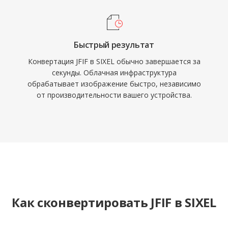
Быстрый результат
Конвертация JFIF в SIXEL обычно завершается за
секунды. Облачная инфраструктура
обрабатывает изображение быстро, независимо
от производительности вашего устройства.
Как сконвертировать JFIF в SIXEL