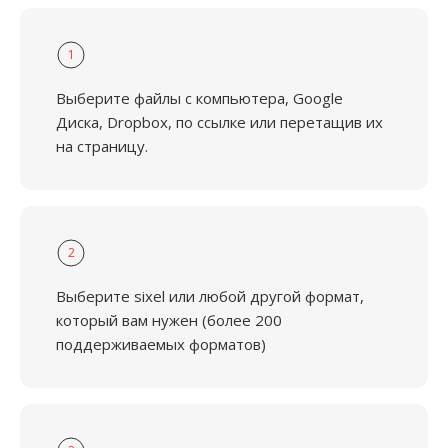
1
Выберите файлы с компьютера, Google
Диска, Dropbox, по ссылке или перетащив их
на страницу.
2
Выберите sixel или любой другой формат,
который вам нужен (более 200
поддерживаемых форматов)