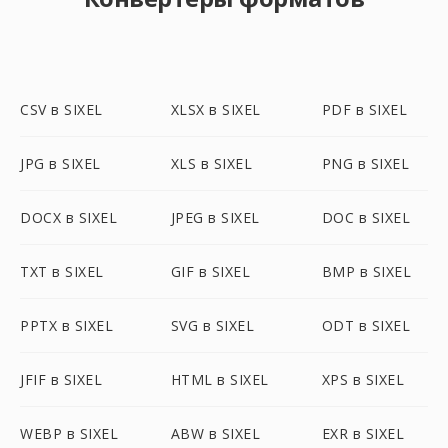
CSV в SIXEL
XLSX в SIXEL
PDF в SIXEL
JPG в SIXEL
XLS в SIXEL
PNG в SIXEL
DOCX в SIXEL
JPEG в SIXEL
DOC в SIXEL
TXT в SIXEL
GIF в SIXEL
BMP в SIXEL
PPTX в SIXEL
SVG в SIXEL
ODT в SIXEL
JFIF в SIXEL
HTML в SIXEL
XPS в SIXEL
WEBP в SIXEL
ABW в SIXEL
EXR в SIXEL