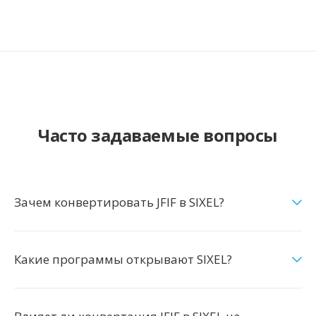
Часто задаваемые вопросы
Зачем конвертировать JFIF в SIXEL?
Какие программы открывают SIXEL?