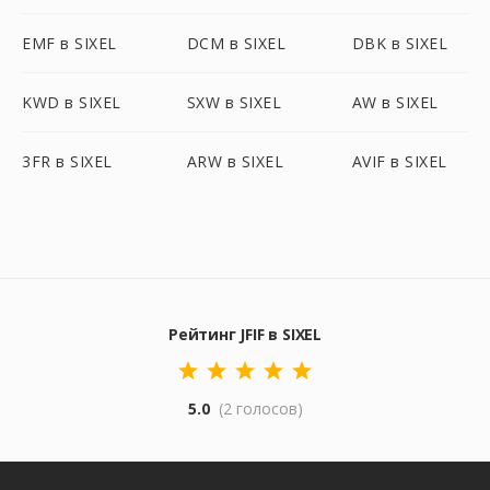
EMF в SIXEL
DCM в SIXEL
DBK в SIXEL
KWD в SIXEL
SXW в SIXEL
AW в SIXEL
3FR в SIXEL
ARW в SIXEL
AVIF в SIXEL
Рейтинг JFIF в SIXEL
5.0
(2 голосов)