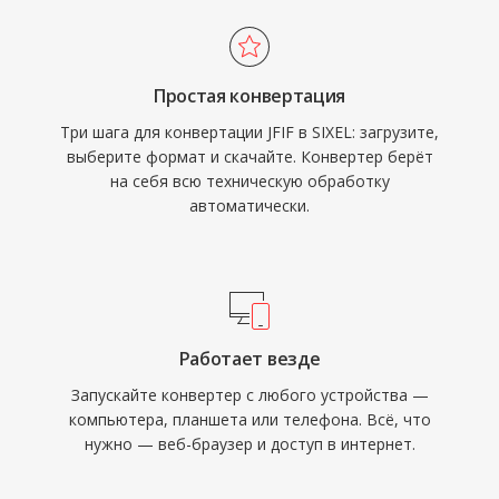
Простая конвертация
Три шага для конвертации JFIF в SIXEL: загрузите,
выберите формат и скачайте. Конвертер берёт
на себя всю техническую обработку
автоматически.
Работает везде
Запускайте конвертер с любого устройства —
компьютера, планшета или телефона. Всё, что
нужно — веб-браузер и доступ в интернет.