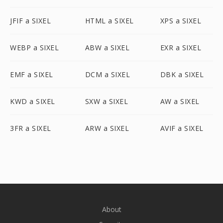
JFIF a SIXEL
HTML a SIXEL
XPS a SIXEL
WEBP a SIXEL
ABW a SIXEL
EXR a SIXEL
EMF a SIXEL
DCM a SIXEL
DBK a SIXEL
KWD a SIXEL
SXW a SIXEL
AW a SIXEL
3FR a SIXEL
ARW a SIXEL
AVIF a SIXEL
About