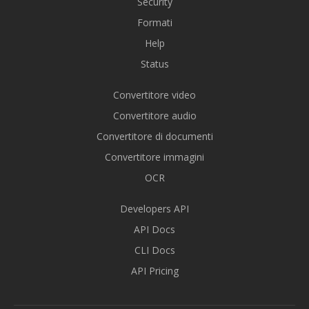
Security
Formati
Help
Status
Convertitore video
Convertitore audio
Convertitore di documenti
Convertitore immagini
OCR
Developers API
API Docs
CLI Docs
API Pricing