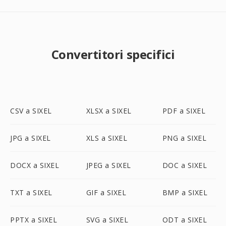
Convertitori specifici
CSV a SIXEL
XLSX a SIXEL
PDF a SIXEL
JPG a SIXEL
XLS a SIXEL
PNG a SIXEL
DOCX a SIXEL
JPEG a SIXEL
DOC a SIXEL
TXT a SIXEL
GIF a SIXEL
BMP a SIXEL
PPTX a SIXEL
SVG a SIXEL
ODT a SIXEL