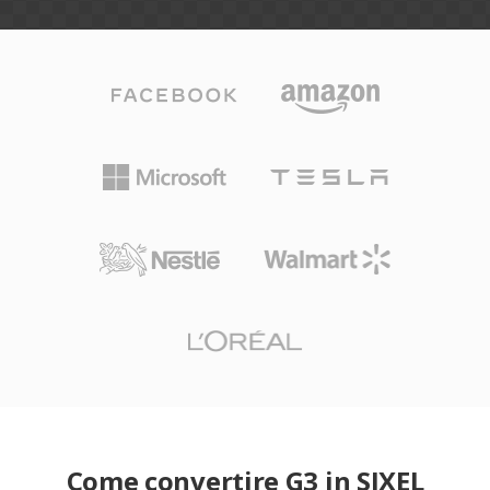
Come convertire G3 in SIXEL