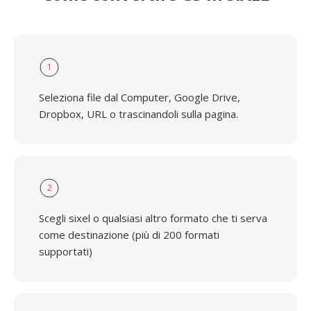
1
Seleziona file dal Computer, Google Drive,
Dropbox, URL o trascinandoli sulla pagina.
2
Scegli sixel o qualsiasi altro formato che ti serva
come destinazione (più di 200 formati
supportati)