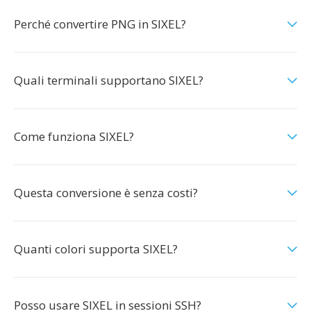
Perché convertire PNG in SIXEL?
Quali terminali supportano SIXEL?
Come funziona SIXEL?
Questa conversione è senza costi?
Quanti colori supporta SIXEL?
Posso usare SIXEL in sessioni SSH?