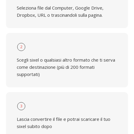
Seleziona file dal Computer, Google Drive,
Dropbox, URL o trascinandoli sulla pagina.
2
Scegli sixel o qualsiasi altro formato che ti serva
come destinazione (più di 200 formati
supportati)
3
Lascia convertire il file e potrai scaricare il tuo
sixel subito dopo