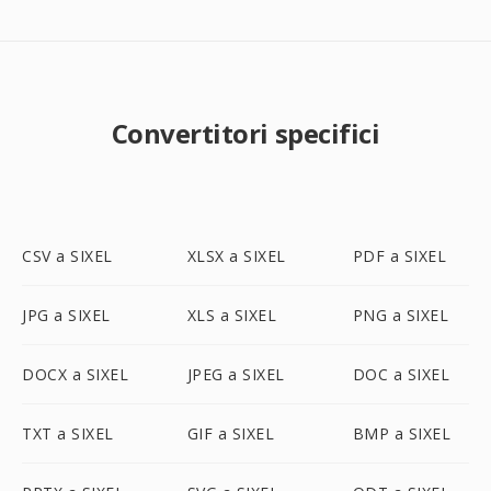
Convertitori specifici
CSV a SIXEL
XLSX a SIXEL
PDF a SIXEL
JPG a SIXEL
XLS a SIXEL
PNG a SIXEL
DOCX a SIXEL
JPEG a SIXEL
DOC a SIXEL
TXT a SIXEL
GIF a SIXEL
BMP a SIXEL