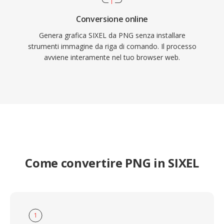
Conversione online
Genera grafica SIXEL da PNG senza installare
strumenti immagine da riga di comando. Il processo
avviene interamente nel tuo browser web.
Come convertire PNG in SIXEL
1