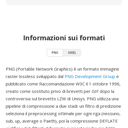
Informazioni sui formati
PNG
SIXEL
PNG (Portable Network Graphics) è un formato immagine
raster lossless sviluppato dal
PNG Development Group
e
pubblicato come Raccomandazione W3C il 1 ottobre 1996,
creato come sostituto privo di brevetti per GIF dopo la
controversia sul brevetto LZW di Unisys. PNG utilizza una
pipeline di compressione a due stadi: un filtro di predizione
seleziona il preprocessing ottimale per ogni riga (nessuno,
sub, up, average o Paeth), poi la compressione DEFLATE