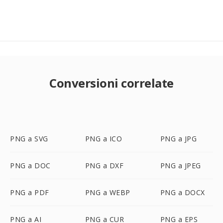
Conversioni correlate
PNG a SVG
PNG a ICO
PNG a JPG
PNG a DOC
PNG a DXF
PNG a JPEG
PNG a PDF
PNG a WEBP
PNG a DOCX
PNG a AI
PNG a CUR
PNG a EPS