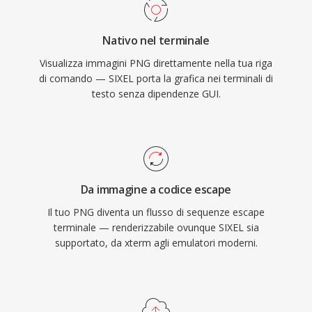
Nativo nel terminale
Visualizza immagini PNG direttamente nella tua riga
di comando — SIXEL porta la grafica nei terminali di
testo senza dipendenze GUI.
Da immagine a codice escape
Il tuo PNG diventa un flusso di sequenze escape
terminale — renderizzabile ovunque SIXEL sia
supportato, da xterm agli emulatori moderni.