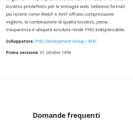
lossless predefinito per le immagini web. Sebbene formati
più recenti come WebP e AVIF offrano compressione
migliore, la combinazione di qualità lossless, piena
trasparenza e ubiquità assoluta rende PNG indispensabile.
Sviluppatore
:
PNG Development Group / W3C
Prima versione
: 01 ottobre 1996
Domande frequenti