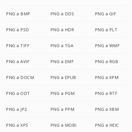
PNG a BMP
PNG a DDS
PNG a GIF
PNG a PSD
PNG a HDR
PNG a PLT
PNG a TIFF
PNG a TGA
PNG a WMF
PNG a AVIF
PNG a EMF
PNG a RGB
PNG a DOCM
PNG a EPUB
PNG a XPM
PNG a ODT
PNG a PGM
PNG a RTF
PNG a JP2
PNG a PPM
PNG a XBM
PNG a XPS
PNG a MOBI
PNG a HEIC