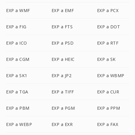
EXP a WMF
EXP a EMF
EXP a PCX
EXP a FIG
EXP a FTS
EXP a DOT
EXP a ICO
EXP a PSD
EXP a RTF
EXP a CGM
EXP a HEIC
EXP a SK
EXP a SK1
EXP a JP2
EXP a WBMP
EXP a TGA
EXP a TIFF
EXP a CUR
EXP a PBM
EXP a PGM
EXP a PPM
EXP a WEBP
EXP a EXR
EXP a FAX