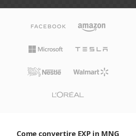
Come convertire EXP in MNG