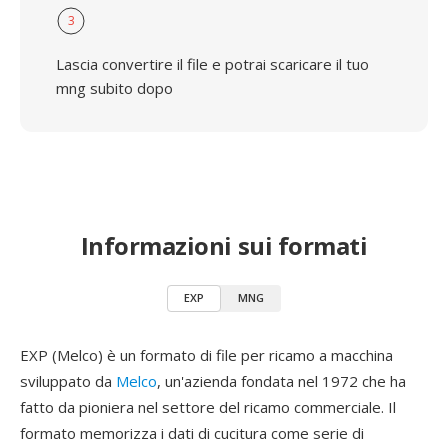
3
Lascia convertire il file e potrai scaricare il tuo
mng subito dopo
Informazioni sui formati
EXP
MNG
EXP (Melco) è un formato di file per ricamo a macchina
sviluppato da
Melco
, un'azienda fondata nel 1972 che ha
fatto da pioniera nel settore del ricamo commerciale. Il
formato memorizza i dati di cucitura come serie di