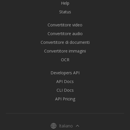
Help
Status
Convertitore video
Convertitore audio
Convertitore di documenti
Convertitore immagini
OCR
Developers API
API Docs
CLI Docs
API Pricing
Italiano