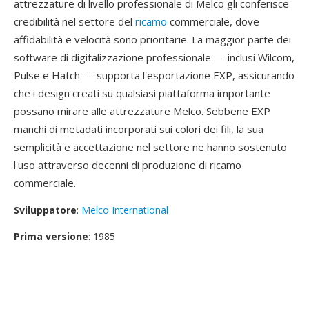
attrezzature di livello professionale di Melco gli conferisce
credibilità nel settore del
ricamo
commerciale, dove
affidabilità e velocità sono prioritarie. La maggior parte dei
software di digitalizzazione professionale — inclusi Wilcom,
Pulse e Hatch — supporta l'esportazione EXP, assicurando
che i design creati su qualsiasi piattaforma importante
possano mirare alle attrezzature Melco. Sebbene EXP
manchi di metadati incorporati sui colori dei fili, la sua
semplicità e accettazione nel settore ne hanno sostenuto
l'uso attraverso decenni di produzione di ricamo
commerciale.
Sviluppatore
:
Melco International
Prima versione
: 1985