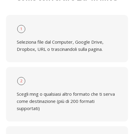
1
Seleziona file dal Computer, Google Drive,
Dropbox, URL o trascinandoli sulla pagina.
2
Scegli mng o qualsiasi altro formato che ti serva
come destinazione (più di 200 formati
supportati)