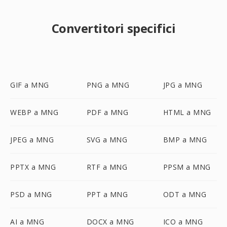
Convertitori specifici
GIF a MNG
PNG a MNG
JPG a MNG
WEBP a MNG
PDF a MNG
HTML a MNG
JPEG a MNG
SVG a MNG
BMP a MNG
PPTX a MNG
RTF a MNG
PPSM a MNG
PSD a MNG
PPT a MNG
ODT a MNG
AI a MNG
DOCX a MNG
ICO a MNG