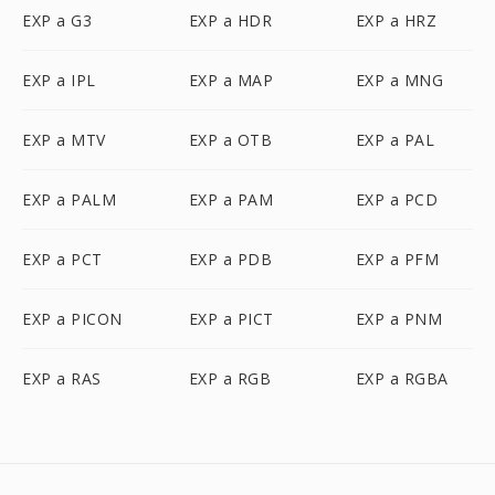
EXP a G3
EXP a HDR
EXP a HRZ
EXP a IPL
EXP a MAP
EXP a MNG
EXP a MTV
EXP a OTB
EXP a PAL
EXP a PALM
EXP a PAM
EXP a PCD
EXP a PCT
EXP a PDB
EXP a PFM
EXP a PICON
EXP a PICT
EXP a PNM
EXP a RAS
EXP a RGB
EXP a RGBA