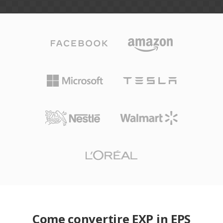
Come convertire EXP in EPS