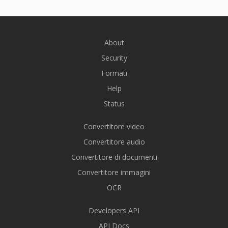
About
Security
Formati
Help
Status
Convertitore video
Convertitore audio
Convertitore di documenti
Convertitore immagini
OCR
Developers API
API Docs