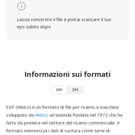
3
Lascia convertire il file e potrai scaricare il tuo
eps subito dopo
Informazioni sui formati
EXP
EPS
EXP (Melco) è un formato di file per ricamo a macchina
sviluppato da
Melco
, un'azienda fondata nel 1972 che ha
fatto da pioniera nel settore del ricamo commerciale. Il
formato memorizza i dati di cucitura come serie di