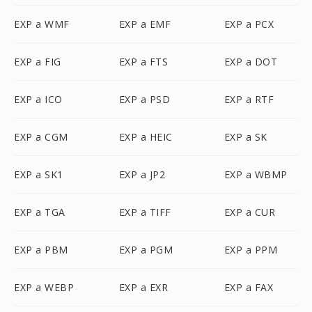
EXP a WMF
EXP a EMF
EXP a PCX
EXP a FIG
EXP a FTS
EXP a DOT
EXP a ICO
EXP a PSD
EXP a RTF
EXP a CGM
EXP a HEIC
EXP a SK
EXP a SK1
EXP a JP2
EXP a WBMP
EXP a TGA
EXP a TIFF
EXP a CUR
EXP a PBM
EXP a PGM
EXP a PPM
EXP a WEBP
EXP a EXR
EXP a FAX