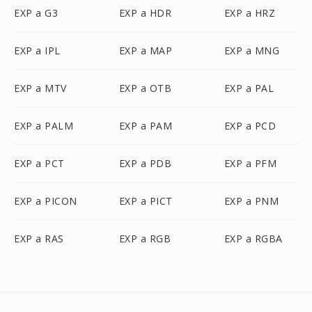
EXP a G3
EXP a HDR
EXP a HRZ
EXP a IPL
EXP a MAP
EXP a MNG
EXP a MTV
EXP a OTB
EXP a PAL
EXP a PALM
EXP a PAM
EXP a PCD
EXP a PCT
EXP a PDB
EXP a PFM
EXP a PICON
EXP a PICT
EXP a PNM
EXP a RAS
EXP a RGB
EXP a RGBA