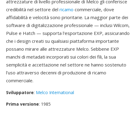
attrezzature di livello professionale di Melco gli conferisce
credibilità nel settore del
ricamo
commerciale, dove
affidabilità e velocità sono prioritarie. La maggior parte dei
software di digitalizzazione professionale — inclusi Wilcom,
Pulse e Hatch — supporta l'esportazione EXP, assicurando
che i design creati su qualsiasi piattaforma importante
possano mirare alle attrezzature Melco. Sebbene EXP
manchi di metadati incorporati sui colori dei fili, la sua
semplicità e accettazione nel settore ne hanno sostenuto
l'uso attraverso decenni di produzione di ricamo
commerciale.
Sviluppatore
:
Melco International
Prima versione
: 1985