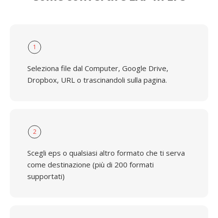
1
Seleziona file dal Computer, Google Drive,
Dropbox, URL o trascinandoli sulla pagina.
2
Scegli eps o qualsiasi altro formato che ti serva
come destinazione (più di 200 formati
supportati)