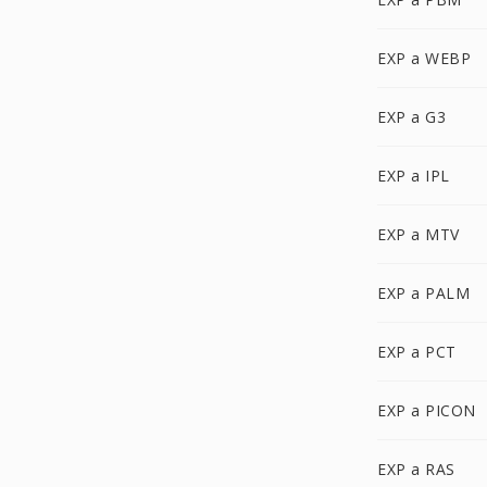
EXP a WEBP
EXP a G3
EXP a IPL
EXP a MTV
EXP a PALM
EXP a PCT
EXP a PICON
EXP a RAS