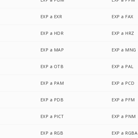
EXP a EXR
EXP a FAX
EXP a HDR
EXP a HRZ
EXP a MAP
EXP a MNG
EXP a OTB
EXP a PAL
EXP a PAM
EXP a PCD
EXP a PDB
EXP a PFM
EXP a PICT
EXP a PNM
EXP a RGB
EXP a RGBA