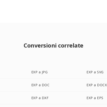
Conversioni correlate
EXP a JPG
EXP a SVG
EXP a DOC
EXP a DOCX
EXP a DXF
EXP a EPS