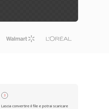
3
Lascia convertire il file e potrai scaricare