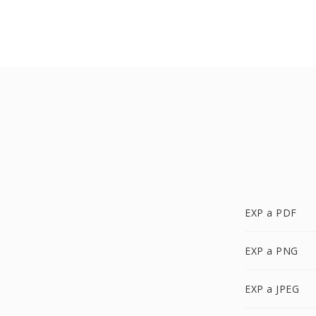
EXP a PDF
EXP a PNG
EXP a JPEG