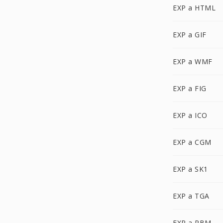
EXP a HTML
EXP a GIF
EXP a WMF
EXP a FIG
EXP a ICO
EXP a CGM
EXP a SK1
EXP a TGA
EXP a PBM