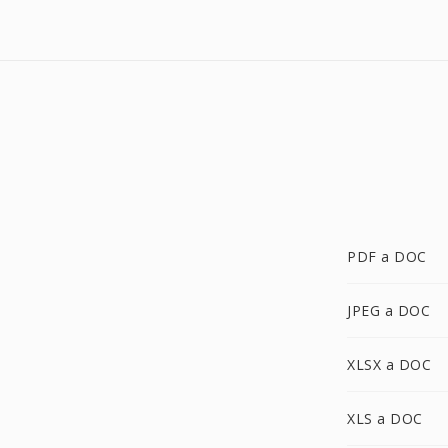
PDF a DOC
JPEG a DOC
XLSX a DOC
XLS a DOC