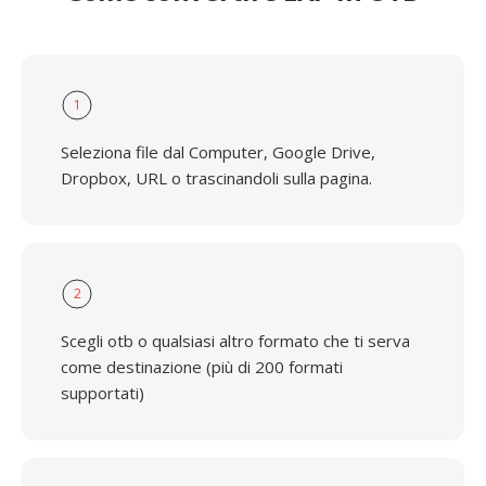
1
Seleziona file dal Computer, Google Drive,
Dropbox, URL o trascinandoli sulla pagina.
2
Scegli otb o qualsiasi altro formato che ti serva
come destinazione (più di 200 formati
supportati)