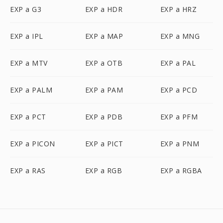
EXP a G3
EXP a HDR
EXP a HRZ
EXP a IPL
EXP a MAP
EXP a MNG
EXP a MTV
EXP a OTB
EXP a PAL
EXP a PALM
EXP a PAM
EXP a PCD
EXP a PCT
EXP a PDB
EXP a PFM
EXP a PICON
EXP a PICT
EXP a PNM
EXP a RAS
EXP a RGB
EXP a RGBA