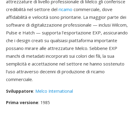
attrezzature di livello professionale di Melco gli conferisce
credibilità nel settore del
ricamo
commerciale, dove
affidabilità e velocità sono prioritarie. La maggior parte dei
software di digitalizzazione professionale — inclusi Wilcom,
Pulse e Hatch — supporta l'esportazione EXP, assicurando
che i design creati su qualsiasi piattaforma importante
possano mirare alle attrezzature Melco. Sebbene EXP
manchi di metadati incorporati sui colori dei fili, la sua
semplicità e accettazione nel settore ne hanno sostenuto
l'uso attraverso decenni di produzione di ricamo
commerciale.
Sviluppatore
:
Melco International
Prima versione
: 1985