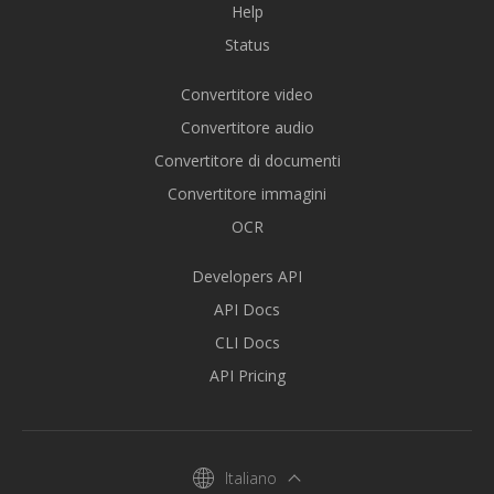
Help
Status
Convertitore video
Convertitore audio
Convertitore di documenti
Convertitore immagini
OCR
Developers API
API Docs
CLI Docs
API Pricing
Italiano