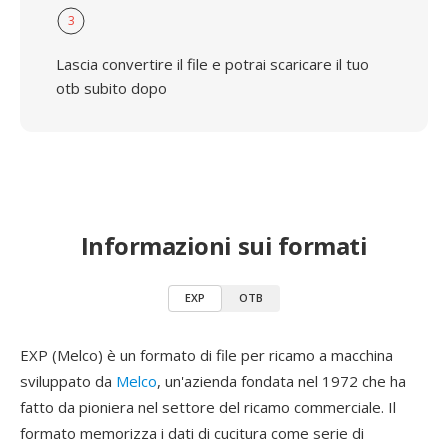
3
Lascia convertire il file e potrai scaricare il tuo
otb subito dopo
Informazioni sui formati
EXP
OTB
EXP (Melco) è un formato di file per ricamo a macchina
sviluppato da
Melco
, un'azienda fondata nel 1972 che ha
fatto da pioniera nel settore del ricamo commerciale. Il
formato memorizza i dati di cucitura come serie di