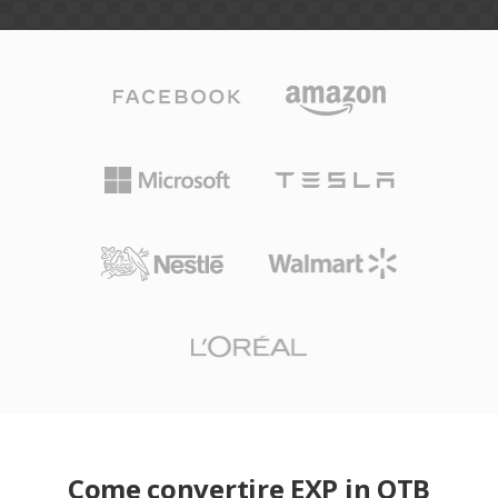
Come convertire EXP in OTB