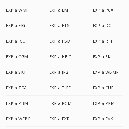
EXP a WMF
EXP a EMF
EXP a PCX
EXP a FIG
EXP a FTS
EXP a DOT
EXP a ICO
EXP a PSD
EXP a RTF
EXP a CGM
EXP a HEIC
EXP a SK
EXP a SK1
EXP a JP2
EXP a WBMP
EXP a TGA
EXP a TIFF
EXP a CUR
EXP a PBM
EXP a PGM
EXP a PPM
EXP a WEBP
EXP a EXR
EXP a FAX