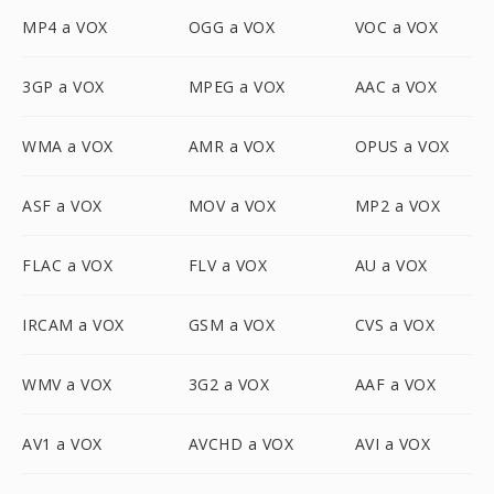
MP4 a VOX
OGG a VOX
VOC a VOX
3GP a VOX
MPEG a VOX
AAC a VOX
WMA a VOX
AMR a VOX
OPUS a VOX
ASF a VOX
MOV a VOX
MP2 a VOX
FLAC a VOX
FLV a VOX
AU a VOX
IRCAM a VOX
GSM a VOX
CVS a VOX
WMV a VOX
3G2 a VOX
AAF a VOX
AV1 a VOX
AVCHD a VOX
AVI a VOX