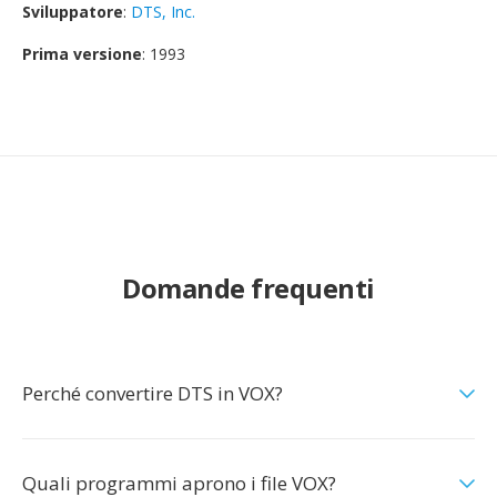
Sviluppatore
:
DTS, Inc.
Prima versione
: 1993
Domande frequenti
Perché convertire DTS in VOX?
Quali programmi aprono i file VOX?