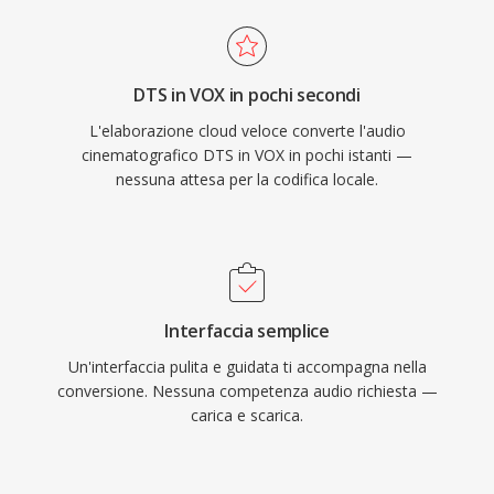
DTS in VOX in pochi secondi
L'elaborazione cloud veloce converte l'audio
cinematografico DTS in VOX in pochi istanti —
nessuna attesa per la codifica locale.
Interfaccia semplice
Un'interfaccia pulita e guidata ti accompagna nella
conversione. Nessuna competenza audio richiesta —
carica e scarica.