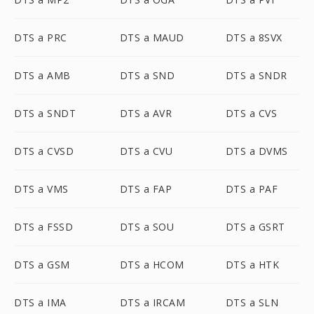
DTS a PRC
DTS a MAUD
DTS a 8SVX
DTS a AMB
DTS a SND
DTS a SNDR
DTS a SNDT
DTS a AVR
DTS a CVS
DTS a CVSD
DTS a CVU
DTS a DVMS
DTS a VMS
DTS a FAP
DTS a PAF
DTS a FSSD
DTS a SOU
DTS a GSRT
DTS a GSM
DTS a HCOM
DTS a HTK
DTS a IMA
DTS a IRCAM
DTS a SLN