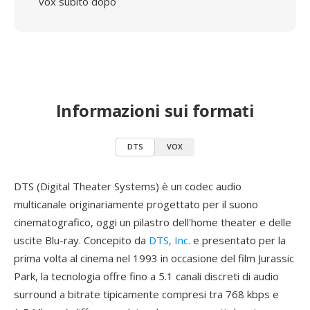
vox subito dopo
Informazioni sui formati
DTS
VOX
DTS (Digital Theater Systems) è un codec audio
multicanale originariamente progettato per il suono
cinematografico, oggi un pilastro dell'home theater e delle
uscite Blu-ray. Concepito da
DTS, Inc.
e presentato per la
prima volta al cinema nel 1993 in occasione del film Jurassic
Park, la tecnologia offre fino a 5.1 canali discreti di audio
surround a bitrate tipicamente compresi tra 768 kbps e