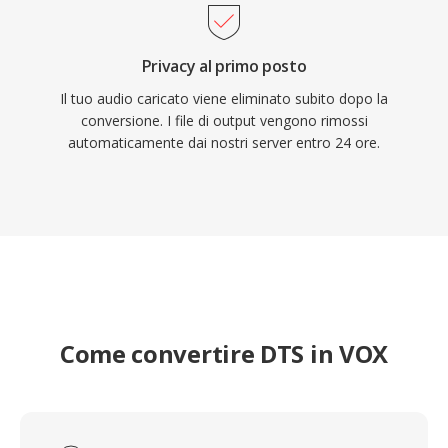
Privacy al primo posto
Il tuo audio caricato viene eliminato subito dopo la
conversione. I file di output vengono rimossi
automaticamente dai nostri server entro 24 ore.
Come convertire DTS in VOX