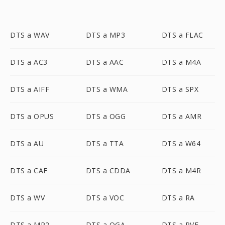
DTS a WAV
DTS a MP3
DTS a FLAC
DTS a AC3
DTS a AAC
DTS a M4A
DTS a AIFF
DTS a WMA
DTS a SPX
DTS a OPUS
DTS a OGG
DTS a AMR
DTS a AU
DTS a TTA
DTS a W64
DTS a CAF
DTS a CDDA
DTS a M4R
DTS a WV
DTS a VOC
DTS a RA
DTS a MP2
DTS a OGA
DTS a PVF