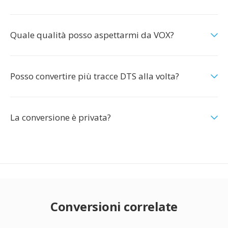
Quale qualità posso aspettarmi da VOX?
Posso convertire più tracce DTS alla volta?
La conversione è privata?
Conversioni correlate