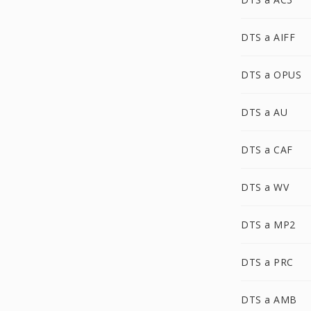
DTS a AIFF
DTS a OPUS
DTS a AU
DTS a CAF
DTS a WV
DTS a MP2
DTS a PRC
DTS a AMB