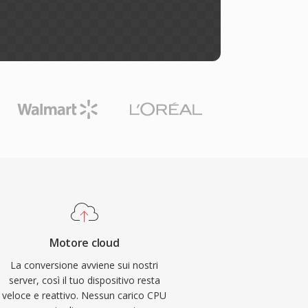
Motore cloud
La conversione avviene sui nostri
server, così il tuo dispositivo resta
veloce e reattivo. Nessun carico CPU