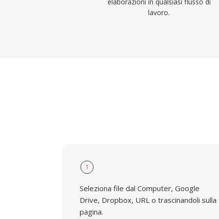
elaborazioni in qualsiasi flusso di
lavoro.
1
Seleziona file dal Computer, Google
Drive, Dropbox, URL o trascinandoli sulla
pagina.