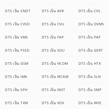
DTS เป็น SNDT
DTS เป็น AVR
DTS เป็น CVS
DTS เป็น CVSD
DTS เป็น CVU
DTS เป็น DVMS
DTS เป็น VMS
DTS เป็น FAP
DTS เป็น PAF
DTS เป็น FSSD
DTS เป็น SOU
DTS เป็น GSRT
DTS เป็น GSM
DTS เป็น HCOM
DTS เป็น HTK
DTS เป็น IMA
DTS เป็น IRCAM
DTS เป็น SLN
DTS เป็น SPH
DTS เป็น NIST
DTS เป็น SMP
DTS เป็น TXW
DTS เป็น VOX
DTS เป็น WVE