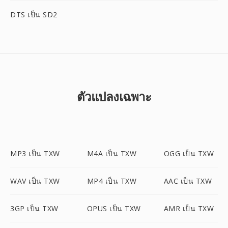
DTS เป็น SD2
ตัวแปลงเฉพาะ
MP3 เป็น TXW
M4A เป็น TXW
OGG เป็น TXW
WAV เป็น TXW
MP4 เป็น TXW
AAC เป็น TXW
3GP เป็น TXW
OPUS เป็น TXW
AMR เป็น TXW