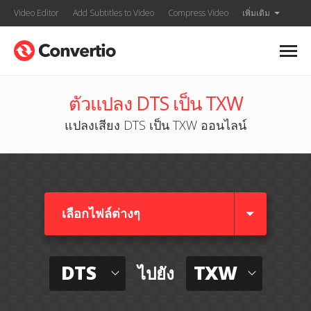
Video Editor
Add Subtitles to Video
Compress Video
เพิ่มเติม
ตัวแปลง DTS เป็น TXW
แปลงเสียง DTS เป็น TXW ออนไลน์
เลือกไฟล์ต่างๆ​
DTS
TXW
ไปยัง