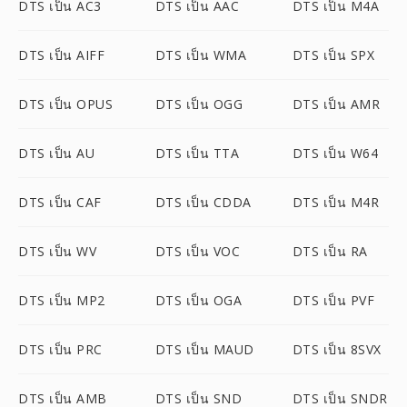
DTS เป็น AC3
DTS เป็น AAC
DTS เป็น M4A
DTS เป็น AIFF
DTS เป็น WMA
DTS เป็น SPX
DTS เป็น OPUS
DTS เป็น OGG
DTS เป็น AMR
DTS เป็น AU
DTS เป็น TTA
DTS เป็น W64
DTS เป็น CAF
DTS เป็น CDDA
DTS เป็น M4R
DTS เป็น WV
DTS เป็น VOC
DTS เป็น RA
DTS เป็น MP2
DTS เป็น OGA
DTS เป็น PVF
DTS เป็น PRC
DTS เป็น MAUD
DTS เป็น 8SVX
DTS เป็น AMB
DTS เป็น SND
DTS เป็น SNDR