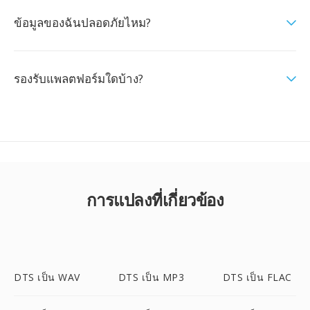
ข้อมูลของฉันปลอดภัยไหม?
รองรับแพลตฟอร์มใดบ้าง?
การแปลงที่เกี่ยวข้อง
DTS เป็น WAV
DTS เป็น MP3
DTS เป็น FLAC