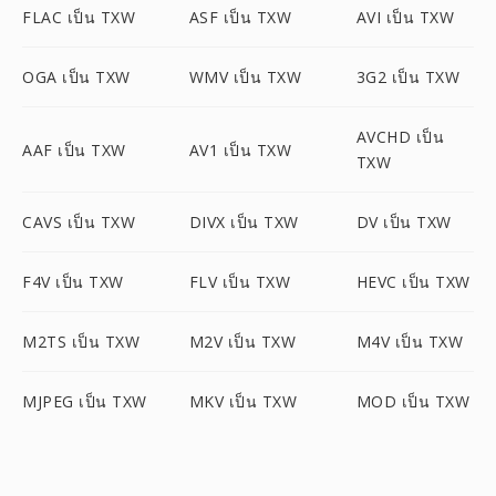
FLAC เป็น TXW
ASF เป็น TXW
AVI เป็น TXW
OGA เป็น TXW
WMV เป็น TXW
3G2 เป็น TXW
AVCHD เป็น
AAF เป็น TXW
AV1 เป็น TXW
TXW
CAVS เป็น TXW
DIVX เป็น TXW
DV เป็น TXW
F4V เป็น TXW
FLV เป็น TXW
HEVC เป็น TXW
M2TS เป็น TXW
M2V เป็น TXW
M4V เป็น TXW
MJPEG เป็น TXW
MKV เป็น TXW
MOD เป็น TXW