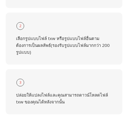
2
เลือกรูปแบบไฟล์ txw หรือรูปแบบไฟล์อื่นตาม
ต้องการเป็นผลลัพธ์(รองรับรูปแบบไฟล์มากกว่า 200
รูปแบบ)
3
ปล่อยให้แปลงไฟล์และคุณสามารถดาวน์โหลดไฟล์
txw ของคุณได้หลังจากนั้น