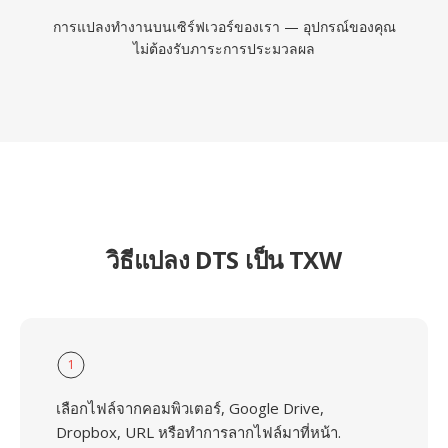
การแปลงทำงานบนเซิร์ฟเวอร์ของเรา — อุปกรณ์ของคุณ
ไม่ต้องรับภาระการประมวลผล
วิธีแปลง DTS เป็น TXW
1
เลือกไฟล์จากคอมพิวเตอร์, Google Drive,
Dropbox, URL หรือทำการลากไฟล์มาที่หน้า.