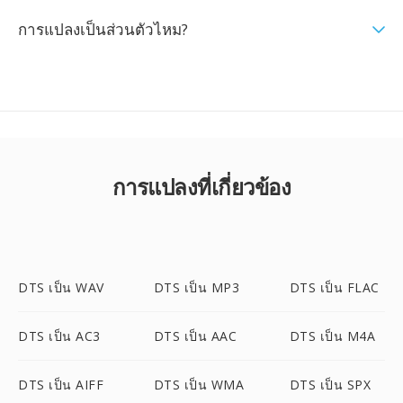
การแปลงเป็นส่วนตัวไหม?
การแปลงที่เกี่ยวข้อง
DTS เป็น WAV
DTS เป็น MP3
DTS เป็น FLAC
DTS เป็น AC3
DTS เป็น AAC
DTS เป็น M4A
DTS เป็น AIFF
DTS เป็น WMA
DTS เป็น SPX