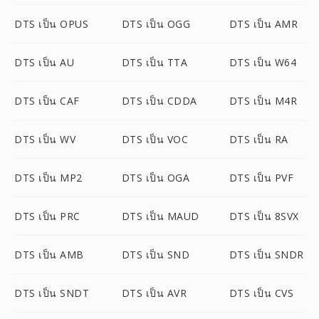
DTS เป็น OPUS
DTS เป็น OGG
DTS เป็น AMR
DTS เป็น AU
DTS เป็น TTA
DTS เป็น W64
DTS เป็น CAF
DTS เป็น CDDA
DTS เป็น M4R
DTS เป็น WV
DTS เป็น VOC
DTS เป็น RA
DTS เป็น MP2
DTS เป็น OGA
DTS เป็น PVF
DTS เป็น PRC
DTS เป็น MAUD
DTS เป็น 8SVX
DTS เป็น AMB
DTS เป็น SND
DTS เป็น SNDR
DTS เป็น SNDT
DTS เป็น AVR
DTS เป็น CVS