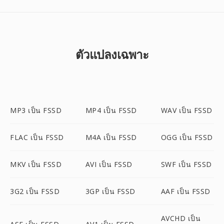
ตัวแปลงเฉพาะ
MP3 เป็น FSSD
MP4 เป็น FSSD
WAV เป็น FSSD
FLAC เป็น FSSD
M4A เป็น FSSD
OGG เป็น FSSD
MKV เป็น FSSD
AVI เป็น FSSD
SWF เป็น FSSD
3G2 เป็น FSSD
3GP เป็น FSSD
AAF เป็น FSSD
AVCHD เป็น