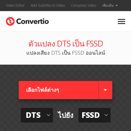
Video Editor
Add Subtitles to Video
Compress Video
เพิ่มเติม
ตัวแปลง DTS เป็น FSSD
แปลงเสียง DTS เป็น FSSD ออนไลน์
เลือกไฟล์ต่างๆ​
DTS
FSSD
ไปยัง