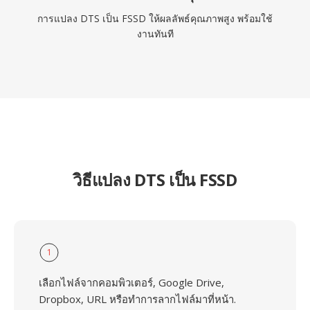
การแปลง DTS เป็น FSSD ให้ผลลัพธ์คุณภาพสูง พร้อมใช้
งานทันที
วิธีแปลง DTS เป็น FSSD
1
เลือกไฟล์จากคอมพิวเตอร์, Google Drive,
Dropbox, URL หรือทำการลากไฟล์มาที่หน้า.