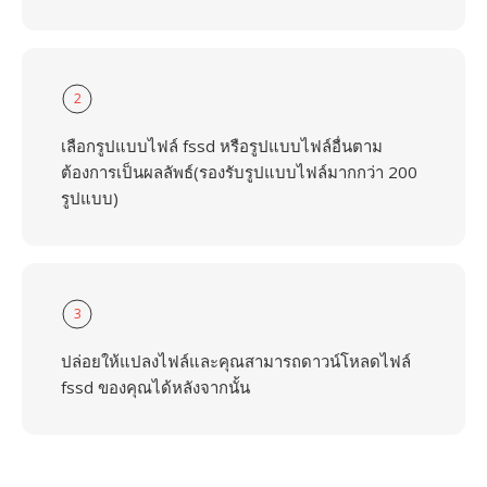
2
เลือกรูปแบบไฟล์ fssd หรือรูปแบบไฟล์อื่นตาม
ต้องการเป็นผลลัพธ์(รองรับรูปแบบไฟล์มากกว่า 200
รูปแบบ)
3
ปล่อยให้แปลงไฟล์และคุณสามารถดาวน์โหลดไฟล์
fssd ของคุณได้หลังจากนั้น