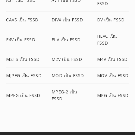
ASF เป็น FSSD
AV1 เป็น FSSD
FSSD
CAVS เป็น FSSD
DIVX เป็น FSSD
DV เป็น FSSD
HEVC เป็น
F4V เป็น FSSD
FLV เป็น FSSD
FSSD
M2TS เป็น FSSD
M2V เป็น FSSD
M4V เป็น FSSD
MJPEG เป็น FSSD
MOD เป็น FSSD
MOV เป็น FSSD
MPEG-2 เป็น
MPEG เป็น FSSD
MPG เป็น FSSD
FSSD