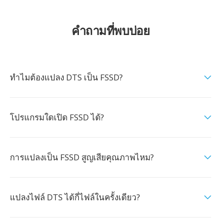
คำถามที่พบบ่อย
ทำไมต้องแปลง DTS เป็น FSSD?
โปรแกรมใดเปิด FSSD ได้?
การแปลงเป็น FSSD สูญเสียคุณภาพไหม?
แปลงไฟล์ DTS ได้กี่ไฟล์ในครั้งเดียว?