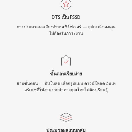
DTS เป็น FSSD
การประมวลผลเสียงทำบนเซิร์ฟเวอร์ — อุปกรณ์ของคุณ
ไม่ต้องรับภาระงาน
ขั้นตอนเรียบง่าย
สามขั้นตอน — อัปโหลด เลือกรูปแบบ ดาวน์โหลด อินเท
อร์เฟซที่ใช้งานง่ายนำทางคุณโดยไม่ต้องเรียนรู้
ประมวลผลแบบกลุ่ม