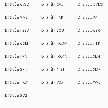
DTS เป็น CVSD
DTS เป็น CVU
DTS เป็น DVMS
DTS เป็น VMS
DTS เป็น FAP
DTS เป็น PAF
DTS เป็น FSSD
DTS เป็น SOU
DTS เป็น GSRT
DTS เป็น GSM
DTS เป็น HCOM
DTS เป็น HTK
DTS เป็น IMA
DTS เป็น IRCAM
DTS เป็น SLN
DTS เป็น SPH
DTS เป็น NIST
DTS เป็น SMP
DTS เป็น TXW
DTS เป็น VOX
DTS เป็น WVE
DTS เป็น SD2