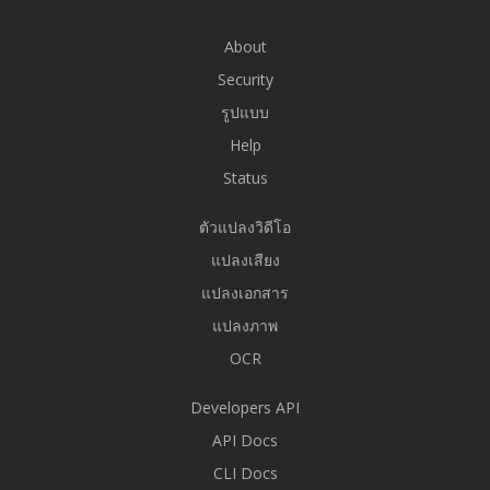
About
Security
รูปแบบ
Help
Status
ตัวแปลงวิดีโอ
แปลงเสียง
แปลงเอกสาร
แปลงภาพ
OCR
Developers API
API Docs
CLI Docs