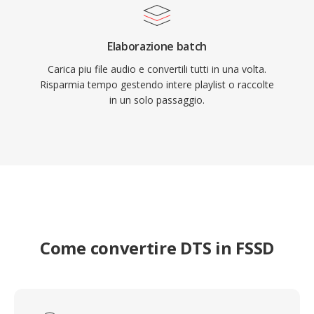
Elaborazione batch
Carica piu file audio e convertili tutti in una volta.
Risparmia tempo gestendo intere playlist o raccolte
in un solo passaggio.
Come convertire DTS in FSSD