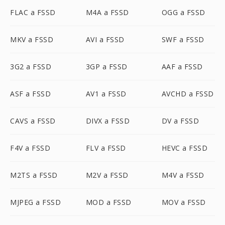
FLAC a FSSD
M4A a FSSD
OGG a FSSD
MKV a FSSD
AVI a FSSD
SWF a FSSD
3G2 a FSSD
3GP a FSSD
AAF a FSSD
ASF a FSSD
AV1 a FSSD
AVCHD a FSSD
CAVS a FSSD
DIVX a FSSD
DV a FSSD
F4V a FSSD
FLV a FSSD
HEVC a FSSD
M2TS a FSSD
M2V a FSSD
M4V a FSSD
MJPEG a FSSD
MOD a FSSD
MOV a FSSD