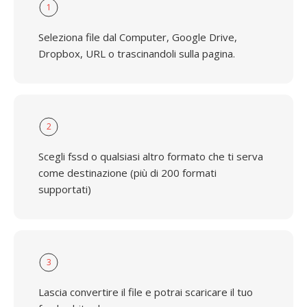
1
Seleziona file dal Computer, Google Drive,
Dropbox, URL o trascinandoli sulla pagina.
2
Scegli fssd o qualsiasi altro formato che ti serva
come destinazione (più di 200 formati
supportati)
3
Lascia convertire il file e potrai scaricare il tuo