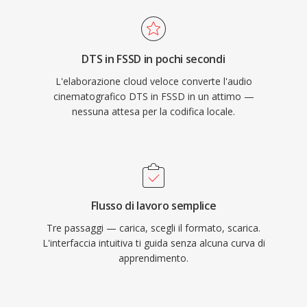
DTS in FSSD in pochi secondi
L'elaborazione cloud veloce converte l'audio
cinematografico DTS in FSSD in un attimo —
nessuna attesa per la codifica locale.
Flusso di lavoro semplice
Tre passaggi — carica, scegli il formato, scarica.
L'interfaccia intuitiva ti guida senza alcuna curva di
apprendimento.