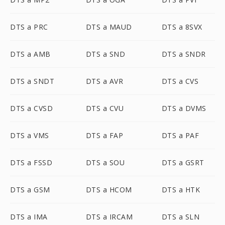
DTS a PRC
DTS a MAUD
DTS a 8SVX
DTS a AMB
DTS a SND
DTS a SNDR
DTS a SNDT
DTS a AVR
DTS a CVS
DTS a CVSD
DTS a CVU
DTS a DVMS
DTS a VMS
DTS a FAP
DTS a PAF
DTS a FSSD
DTS a SOU
DTS a GSRT
DTS a GSM
DTS a HCOM
DTS a HTK
DTS a IMA
DTS a IRCAM
DTS a SLN