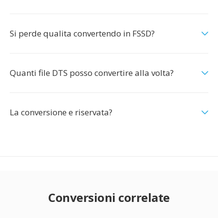
Si perde qualita convertendo in FSSD?
Quanti file DTS posso convertire alla volta?
La conversione e riservata?
Conversioni correlate