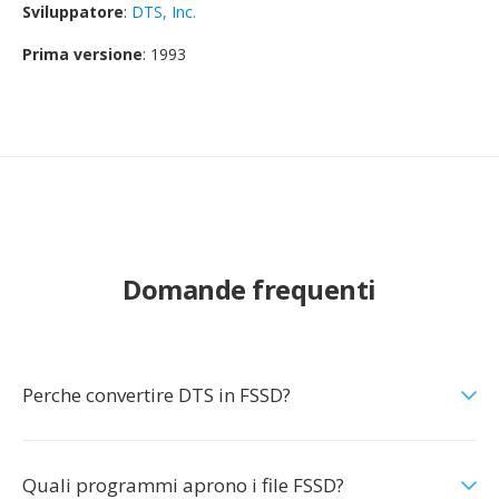
Sviluppatore
:
DTS, Inc.
Prima versione
: 1993
Domande frequenti
Perche convertire DTS in FSSD?
Quali programmi aprono i file FSSD?