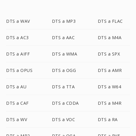
DTS a WAV
DTS a MP3
DTS a FLAC
DTS a AC3
DTS a AAC
DTS a M4A
DTS a AIFF
DTS a WMA
DTS a SPX
DTS a OPUS
DTS a OGG
DTS a AMR
DTS a AU
DTS a TTA
DTS a W64
DTS a CAF
DTS a CDDA
DTS a M4R
DTS a WV
DTS a VOC
DTS a RA
DTS a MP2
DTS a OGA
DTS a PVF