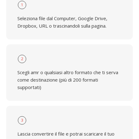
1
Seleziona file dal Computer, Google Drive,
Dropbox, URL o trascinandoli sulla pagina.
2
Scegli amr o qualsiasi altro formato che ti serva
come destinazione (più di 200 formati
supportati)
3
Lascia convertire il file e potrai scaricare il tuo