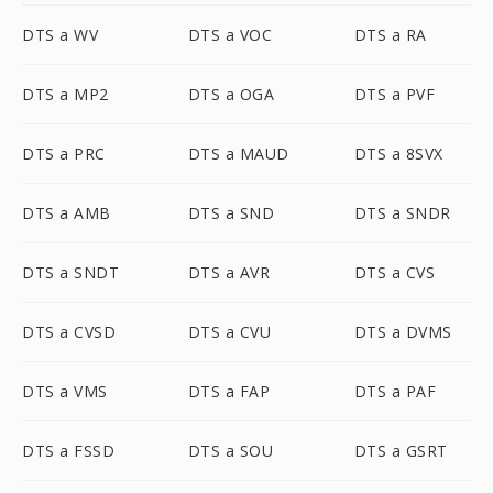
DTS a WV
DTS a VOC
DTS a RA
DTS a MP2
DTS a OGA
DTS a PVF
DTS a PRC
DTS a MAUD
DTS a 8SVX
DTS a AMB
DTS a SND
DTS a SNDR
DTS a SNDT
DTS a AVR
DTS a CVS
DTS a CVSD
DTS a CVU
DTS a DVMS
DTS a VMS
DTS a FAP
DTS a PAF
DTS a FSSD
DTS a SOU
DTS a GSRT