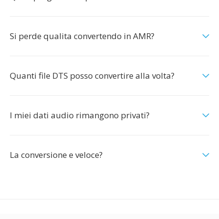
Si perde qualita convertendo in AMR?
Quanti file DTS posso convertire alla volta?
I miei dati audio rimangono privati?
La conversione e veloce?