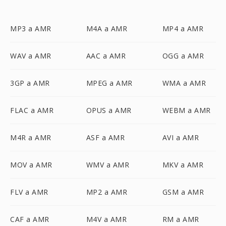
MP3 a AMR
M4A a AMR
MP4 a AMR
WAV a AMR
AAC a AMR
OGG a AMR
3GP a AMR
MPEG a AMR
WMA a AMR
FLAC a AMR
OPUS a AMR
WEBM a AMR
M4R a AMR
ASF a AMR
AVI a AMR
MOV a AMR
WMV a AMR
MKV a AMR
FLV a AMR
MP2 a AMR
GSM a AMR
CAF a AMR
M4V a AMR
RM a AMR