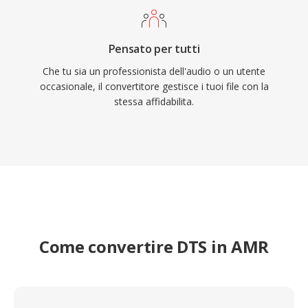
Pensato per tutti
Che tu sia un professionista dell'audio o un utente
occasionale, il convertitore gestisce i tuoi file con la
stessa affidabilita.
Come convertire DTS in AMR