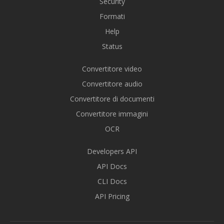
Security
Formati
Help
Status
Convertitore video
Convertitore audio
Convertitore di documenti
Convertitore immagini
OCR
Developers API
API Docs
CLI Docs
API Pricing