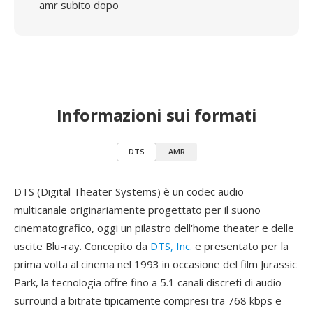
amr subito dopo
Informazioni sui formati
DTS
AMR
DTS (Digital Theater Systems) è un codec audio
multicanale originariamente progettato per il suono
cinematografico, oggi un pilastro dell'home theater e delle
uscite Blu-ray. Concepito da
DTS, Inc.
e presentato per la
prima volta al cinema nel 1993 in occasione del film Jurassic
Park, la tecnologia offre fino a 5.1 canali discreti di audio
surround a bitrate tipicamente compresi tra 768 kbps e