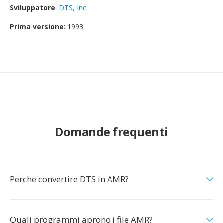
Sviluppatore
:
DTS, Inc.
Prima versione
: 1993
Domande frequenti
Perche convertire DTS in AMR?
Quali programmi aprono i file AMR?