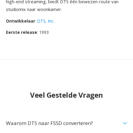
high-end streaming, biedt DTS één bewezen route van
studiomix naar woonkamer.
Ontwikkelaar
:
DTS, Inc.
Eerste release
: 1993
Veel Gestelde Vragen
Waarom DTS naar FSSD converteren?