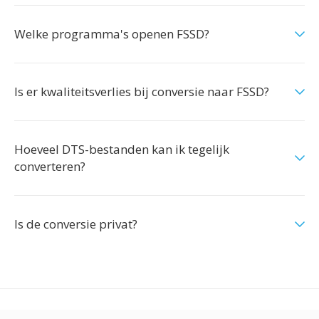
Welke programma's openen FSSD?
Is er kwaliteitsverlies bij conversie naar FSSD?
Hoeveel DTS-bestanden kan ik tegelijk
converteren?
Is de conversie privat?