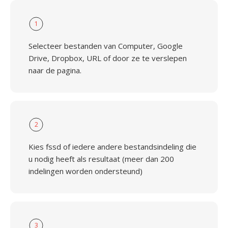
1
Selecteer bestanden van Computer, Google
Drive, Dropbox, URL of door ze te verslepen
naar de pagina.
2
Kies fssd of iedere andere bestandsindeling die
u nodig heeft als resultaat (meer dan 200
indelingen worden ondersteund)
3