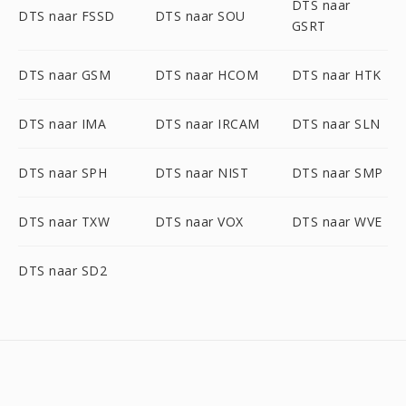
DTS naar
DTS naar FSSD
DTS naar SOU
GSRT
DTS naar GSM
DTS naar HCOM
DTS naar HTK
DTS naar IMA
DTS naar IRCAM
DTS naar SLN
DTS naar SPH
DTS naar NIST
DTS naar SMP
DTS naar TXW
DTS naar VOX
DTS naar WVE
DTS naar SD2