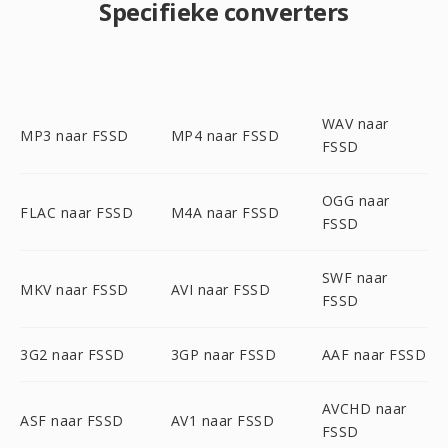
Specifieke converters
WAV naar
MP3 naar FSSD
MP4 naar FSSD
FSSD
OGG naar
FLAC naar FSSD
M4A naar FSSD
FSSD
SWF naar
MKV naar FSSD
AVI naar FSSD
FSSD
3G2 naar FSSD
3GP naar FSSD
AAF naar FSSD
AVCHD naar
ASF naar FSSD
AV1 naar FSSD
FSSD