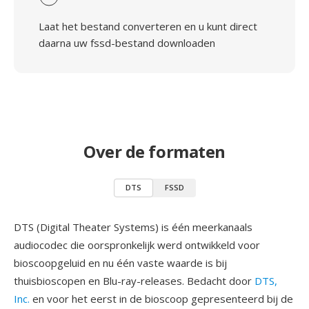
Laat het bestand converteren en u kunt direct
daarna uw fssd-bestand downloaden
Over de formaten
DTS
FSSD
DTS (Digital Theater Systems) is één meerkanaals
audiocodec die oorspronkelijk werd ontwikkeld voor
bioscoopgeluid en nu één vaste waarde is bij
thuisbioscopen en Blu-ray-releases. Bedacht door
DTS,
Inc.
en voor het eerst in de bioscoop gepresenteerd bij de