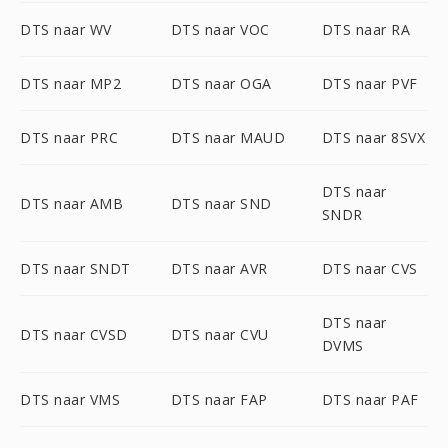
DTS naar WV
DTS naar VOC
DTS naar RA
DTS naar MP2
DTS naar OGA
DTS naar PVF
DTS naar PRC
DTS naar MAUD
DTS naar 8SVX
DTS naar
DTS naar AMB
DTS naar SND
SNDR
DTS naar SNDT
DTS naar AVR
DTS naar CVS
DTS naar
DTS naar CVSD
DTS naar CVU
DVMS
DTS naar VMS
DTS naar FAP
DTS naar PAF