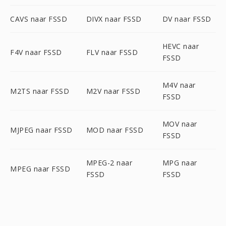
CAVS naar FSSD
DIVX naar FSSD
DV naar FSSD
HEVC naar
F4V naar FSSD
FLV naar FSSD
FSSD
M4V naar
M2TS naar FSSD
M2V naar FSSD
FSSD
MOV naar
MJPEG naar FSSD
MOD naar FSSD
FSSD
MPEG-2 naar
MPG naar
MPEG naar FSSD
FSSD
FSSD