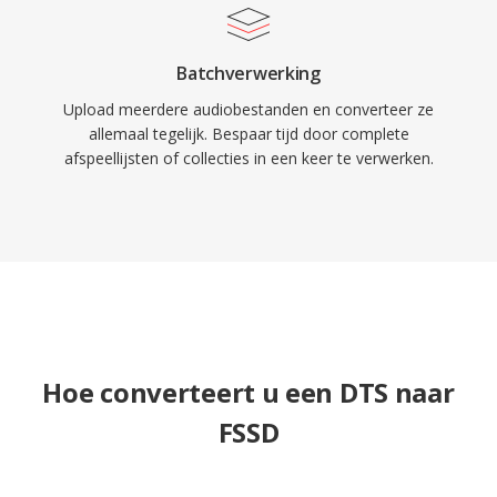
Batchverwerking
Upload meerdere audiobestanden en converteer ze
allemaal tegelijk. Bespaar tijd door complete
afspeellijsten of collecties in een keer te verwerken.
Hoe converteert u een DTS naar
FSSD