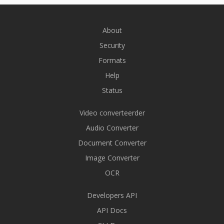
About
Security
Formats
Help
Status
Video converteerder
Audio Converter
Document Converter
Image Converter
OCR
Developers API
API Docs