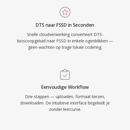
DTS naar FSSD in Seconden
Snelle cloudverwerking converteert DTS-
bioscoopgeluid naar FSSD in enkele ogenblikken —
geen wachten op trage lokale codering.
Eenvoudige Workflow
Drie stappen — uploaden, formaat kiezen,
downloaden. De intuitieve interface begeleidt je
zonder leercurve.