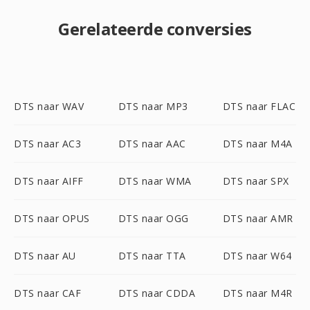
Gerelateerde conversies
DTS naar WAV
DTS naar MP3
DTS naar FLAC
DTS naar AC3
DTS naar AAC
DTS naar M4A
DTS naar AIFF
DTS naar WMA
DTS naar SPX
DTS naar OPUS
DTS naar OGG
DTS naar AMR
DTS naar AU
DTS naar TTA
DTS naar W64
DTS naar CAF
DTS naar CDDA
DTS naar M4R