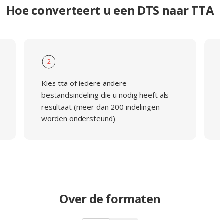
Hoe converteert u een DTS naar TTA
2
Kies tta of iedere andere
bestandsindeling die u nodig heeft als
resultaat (meer dan 200 indelingen
worden ondersteund)
Over de formaten