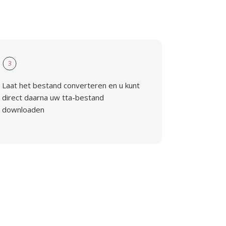
3
Laat het bestand converteren en u kunt
direct daarna uw tta-bestand
downloaden