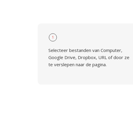
1
Selecteer bestanden van Computer,
Google Drive, Dropbox, URL of door ze
te verslepen naar de pagina.