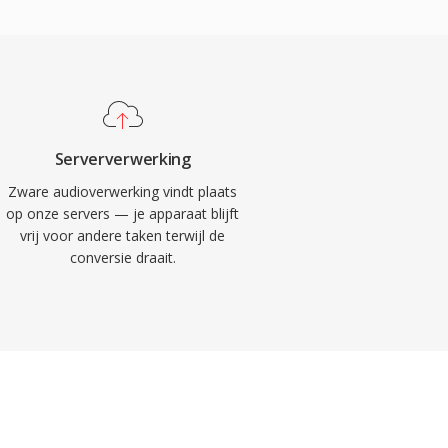
Serververwerking
Zware audioverwerking vindt plaats
op onze servers — je apparaat blijft
vrij voor andere taken terwijl de
conversie draait.