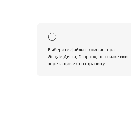
1
Выберите файлы с компьютера,
Google Диска, Dropbox, по ссылке или
перетащив их на страницу.