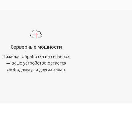
Серверные мощности
Тяжёлая обработка на серверах
— ваше устройство остаётся
свободным для других задач.