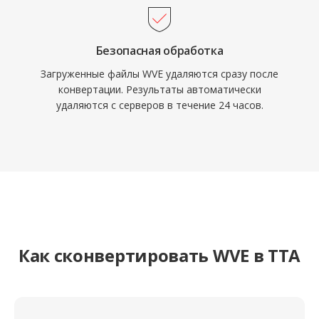
Безопасная обработка
Загруженные файлы WVE удаляются сразу после
конвертации. Результаты автоматически
удаляются с серверов в течение 24 часов.
Как сконвертировать WVE в TTA