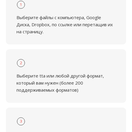
1
Выберите файлы с компьютера, Google
Диска, Dropbox, по ссылке или перетащив их
на страницу.
2
Выберите tta или любой другой формат,
который вам нужен (более 200
поддерживаемых форматов)
3