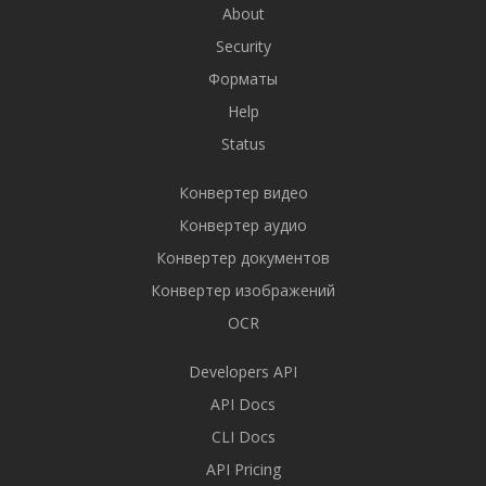
About
Security
Форматы
Help
Status
Конвертер видео
Конвертер аудио
Конвертер документов
Конвертер изображений
OCR
Developers API
API Docs
CLI Docs
API Pricing