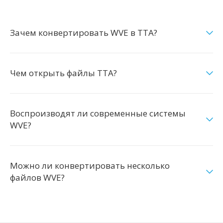
Зачем конвертировать WVE в TTA?
Чем открыть файлы TTA?
Воспроизводят ли современные системы
WVE?
Можно ли конвертировать несколько
файлов WVE?