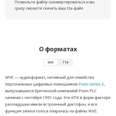
Позвольте файлу сконвертироваться и вы
сразу сможете скачать ваш tta-файл
О форматах
WVE
TTA
WVE — аудиоформат, нативный для семейства
персональных цифровых помощников
Psion Series 3
,
выпускавшихся британской компанией Psion PLC
начиная с сентября 1991 года. Эти КПК в форм-факторе
раскладушки имели встроенный диктофон, и вся
функция записи голоса опиралась на файлы WVE.