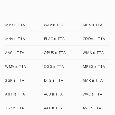
MP3 в TTA
WAV в TTA
MP4 в TTA
M4A в TTA
FLAC в TTA
CDDA в TTA
AAC в TTA
OPUS в TTA
WMA в TTA
WMV в TTA
OGG в TTA
MPEG в TTA
3GP в TTA
DTS в TTA
AMR в TTA
AIFF в TTA
AC3 в TTA
WVE в TTA
3G2 в TTA
AAF в TTA
ASF в TTA