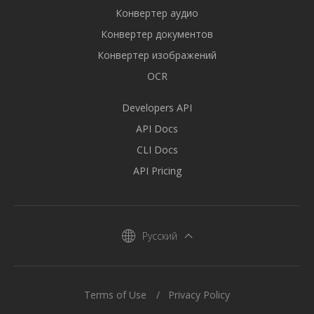
Конвертер аудио
Конвертер документов
Конвертер изображений
OCR
Developers API
API Docs
CLI Docs
API Pricing
Русский
Terms of Use
Privacy Policy