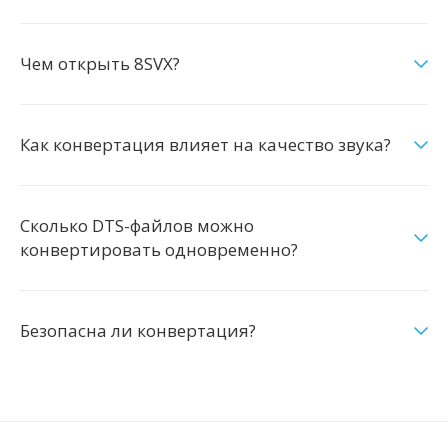
Чем открыть 8SVX?
Как конвертация влияет на качество звука?
Сколько DTS-файлов можно
конвертировать одновременно?
Безопасна ли конвертация?