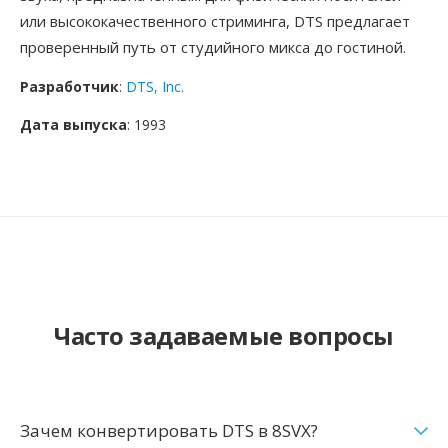
или высококачественного стриминга, DTS предлагает
проверенный путь от студийного микса до гостиной.
Разработчик
:
DTS, Inc.
Дата выпуска
: 1993
Часто задаваемые вопросы
Зачем конвертировать DTS в 8SVX?