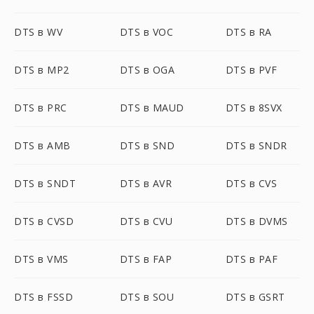
DTS в WV
DTS в VOC
DTS в RA
DTS в MP2
DTS в OGA
DTS в PVF
DTS в PRC
DTS в MAUD
DTS в 8SVX
DTS в AMB
DTS в SND
DTS в SNDR
DTS в SNDT
DTS в AVR
DTS в CVS
DTS в CVSD
DTS в CVU
DTS в DVMS
DTS в VMS
DTS в FAP
DTS в PAF
DTS в FSSD
DTS в SOU
DTS в GSRT