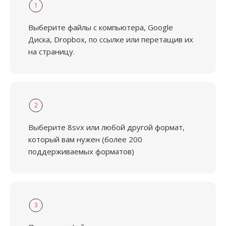
1
Выберите файлы с компьютера, Google
Диска, Dropbox, по ссылке или перетащив их
на страницу.
2
Выберите 8svx или любой другой формат,
который вам нужен (более 200
поддерживаемых форматов)
3