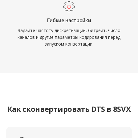
Гибкие настройки
Задайте частоту дискретизации, битрейт, число
каналов и другие параметры кодирования перед
запуском конвертации.
Как сконвертировать DTS в 8SVX