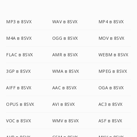
MP3 в 8SVX
WAV в 8SVX
MP4 в 8SVX
M4A в 8SVX
OGG в 8SVX
MOV в 8SVX
FLAC в 8SVX
AMR в 8SVX
WEBM в 8SVX
3GP в 8SVX
WMA в 8SVX
MPEG в 8SVX
AIFF в 8SVX
AAC в 8SVX
OGA в 8SVX
OPUS в 8SVX
AVI в 8SVX
AC3 в 8SVX
VOC в 8SVX
WMV в 8SVX
ASF в 8SVX