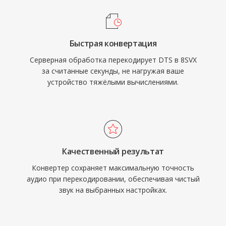
Быстрая конвертация
Серверная обработка перекодирует DTS в 8SVX
за считанные секунды, не нагружая ваше
устройство тяжёлыми вычислениями.
Качественный результат
Конвертер сохраняет максимальную точность
аудио при перекодировании, обеспечивая чистый
звук на выбранных настройках.