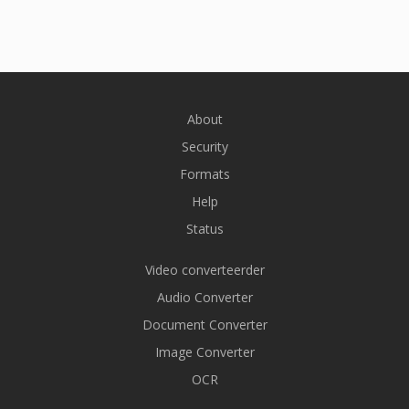
About
Security
Formats
Help
Status
Video converteerder
Audio Converter
Document Converter
Image Converter
OCR