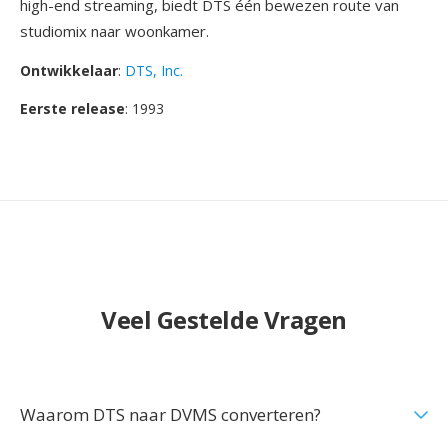
high-end streaming, biedt DTS één bewezen route van
studiomix naar woonkamer.
Ontwikkelaar
:
DTS, Inc.
Eerste release
: 1993
Veel Gestelde Vragen
Waarom DTS naar DVMS converteren?