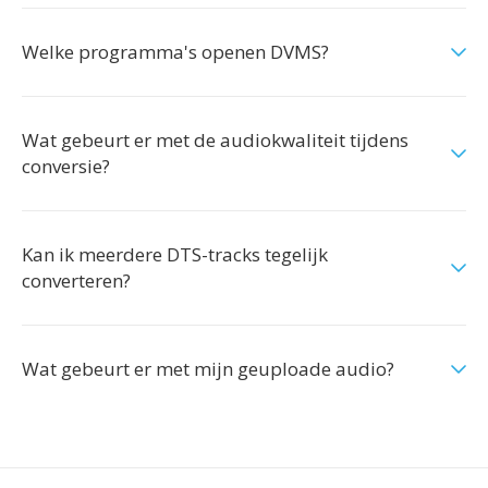
Welke programma's openen DVMS?
Wat gebeurt er met de audiokwaliteit tijdens
conversie?
Kan ik meerdere DTS-tracks tegelijk
converteren?
Wat gebeurt er met mijn geuploade audio?