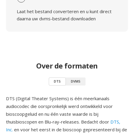
Laat het bestand converteren en u kunt direct
daarna uw dvms-bestand downloaden
Over de formaten
DTS
DVMS
DTS (Digital Theater Systems) is één meerkanaals
audiocodec die oorspronkelijk werd ontwikkeld voor
bioscoopgeluid en nu één vaste waarde is bij
thuisbioscopen en Blu-ray-releases. Bedacht door
DTS,
Inc.
en voor het eerst in de bioscoop gepresenteerd bij de