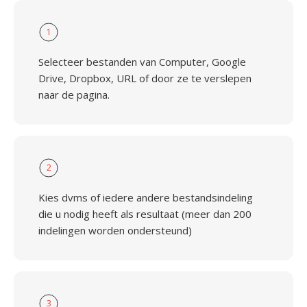
1
Selecteer bestanden van Computer, Google
Drive, Dropbox, URL of door ze te verslepen
naar de pagina.
2
Kies dvms of iedere andere bestandsindeling
die u nodig heeft als resultaat (meer dan 200
indelingen worden ondersteund)
3