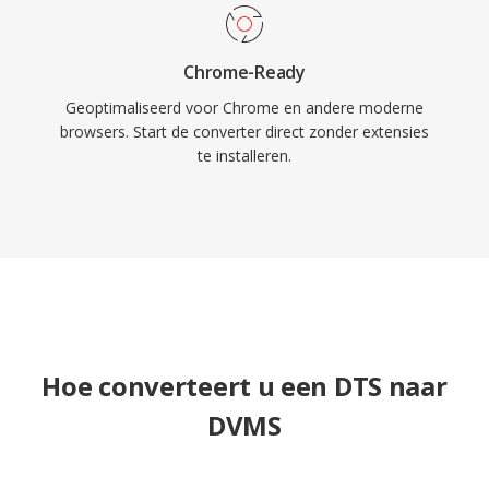
Chrome-Ready
Geoptimaliseerd voor Chrome en andere moderne
browsers. Start de converter direct zonder extensies
te installeren.
Hoe converteert u een DTS naar
DVMS