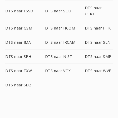
DTS naar
DTS naar FSSD
DTS naar SOU
GSRT
DTS naar GSM
DTS naar HCOM
DTS naar HTK
DTS naar IMA
DTS naar IRCAM
DTS naar SLN
DTS naar SPH
DTS naar NIST
DTS naar SMP
DTS naar TXW
DTS naar VOX
DTS naar WVE
DTS naar SD2