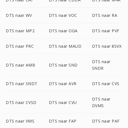
DTS naar WV
DTS naar VOC
DTS naar RA
DTS naar MP2
DTS naar OGA
DTS naar PVF
DTS naar PRC
DTS naar MAUD
DTS naar 8SVX
DTS naar
DTS naar AMB
DTS naar SND
SNDR
DTS naar SNDT
DTS naar AVR
DTS naar CVS
DTS naar
DTS naar CVSD
DTS naar CVU
DVMS
DTS naar VMS
DTS naar FAP
DTS naar PAF