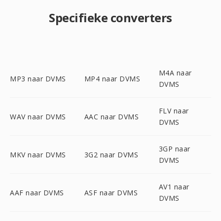
Specifieke converters
M4A naar
MP3 naar DVMS
MP4 naar DVMS
DVMS
FLV naar
WAV naar DVMS
AAC naar DVMS
DVMS
3GP naar
MKV naar DVMS
3G2 naar DVMS
DVMS
AV1 naar
AAF naar DVMS
ASF naar DVMS
DVMS