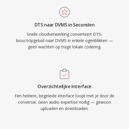
DTS naar DVMS in Seconden
Snelle cloudverwerking converteert DTS-
bioscoopgeluid naar DVMS in enkele ogenblikken —
geen wachten op trage lokale codering.
Overzichtelijke Interface
Een heldere, begeleide interface loopt met je door de
conversie. Geen audio-expertise nodig — gewoon
uploaden en downloaden.