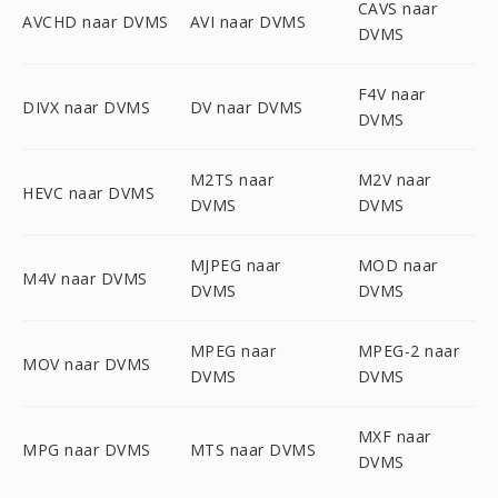
CAVS naar
AVCHD naar DVMS
AVI naar DVMS
DVMS
F4V naar
DIVX naar DVMS
DV naar DVMS
DVMS
M2TS naar
M2V naar
HEVC naar DVMS
DVMS
DVMS
MJPEG naar
MOD naar
M4V naar DVMS
DVMS
DVMS
MPEG naar
MPEG-2 naar
MOV naar DVMS
DVMS
DVMS
MXF naar
MPG naar DVMS
MTS naar DVMS
DVMS