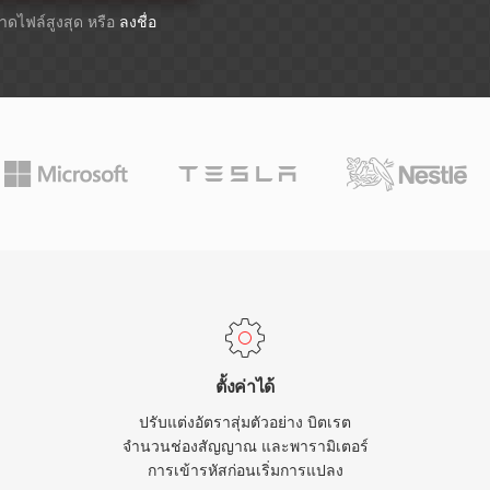
ขนาดไฟล์สูงสุด หรือ
ลงชื่อ
ตั้งค่าได้
ปรับแต่งอัตราสุ่มตัวอย่าง บิตเรต
จำนวนช่องสัญญาณ และพารามิเตอร์
การเข้ารหัสก่อนเริ่มการแปลง