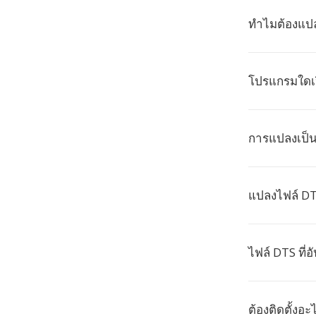
ทำไมต้องแปล
โปรแกรมใดเป
การแปลงเป็น
แปลงไฟล์ DT
ไฟล์ DTS ที่
ต้องติดตั้งอ