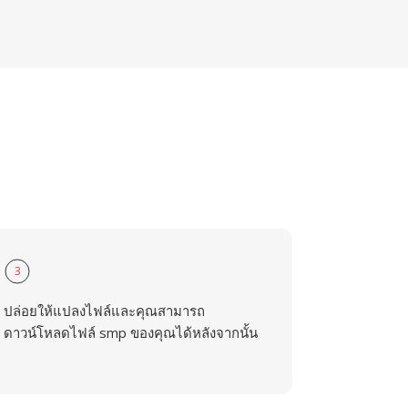
3
ปล่อยให้แปลงไฟล์และคุณสามารถ
ดาวน์โหลดไฟล์ smp ของคุณได้หลังจากนั้น