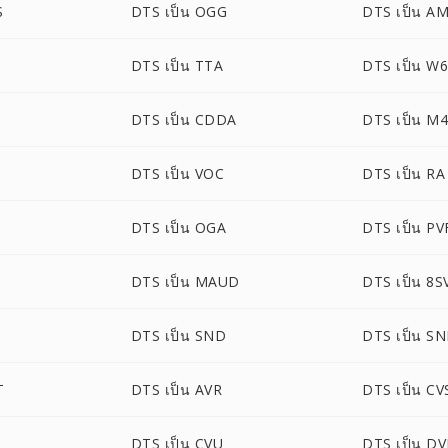
S
DTS เป็น OGG
DTS เป็น A
DTS เป็น TTA
DTS เป็น W
DTS เป็น CDDA
DTS เป็น M
DTS เป็น VOC
DTS เป็น RA
DTS เป็น OGA
DTS เป็น PV
DTS เป็น MAUD
DTS เป็น 8S
DTS เป็น SND
DTS เป็น S
T
DTS เป็น AVR
DTS เป็น CV
D
DTS เป็น CVU
DTS เป็น D