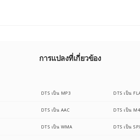
การแปลงที่เกี่ยวข้อง
DTS เป็น MP3
DTS เป็น FL
DTS เป็น AAC
DTS เป็น M
DTS เป็น WMA
DTS เป็น SP