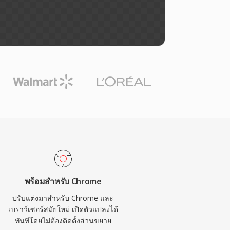
พร้อมสำหรับ Chrome
ปรับแต่งมาสำหรับ Chrome และ
เบราว์เซอร์สมัยใหม่ เปิดตัวแปลงได้
ทันทีโดยไม่ต้องติดตั้งส่วนขยาย