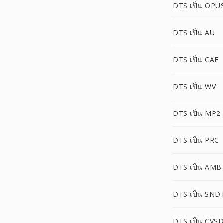
DTS เป็น OPU
DTS เป็น AU
DTS เป็น CAF
DTS เป็น WV
DTS เป็น MP2
DTS เป็น PRC
DTS เป็น AMB
DTS เป็น SND
DTS เป็น CVS