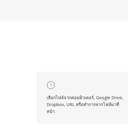
1
เลือกไฟล์จากคอมพิวเตอร์, Google Drive,
Dropbox, URL หรือทำการลากไฟล์มาที่
หน้า.