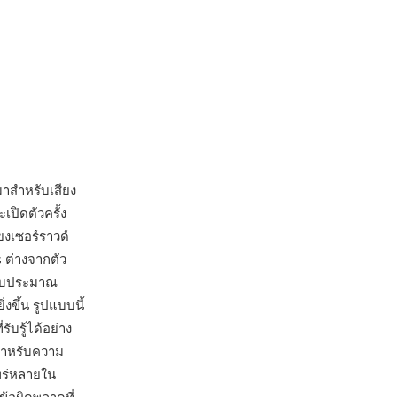
าสำหรับเสียง
เปิดตัวครั้ง
ยงเซอร์ราวด์
 ต่างจากตัว
รงบประมาณ
งขึ้น รูปแบบนี้
ับรู้ได้อย่าง
ลสำหรับความ
แพร่หลายใน