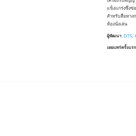
เครื่องรับสัญ
แข็งแกร่งซึ่งซ
สำหรับสื่อทางก
ห้องนั่งเล่น
ผู้พัฒนา
:
DTS, I
เผยแพร่ครั้งแรก