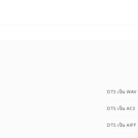
DTS เป็น WAV
DTS เป็น AC3
DTS เป็น AIFF