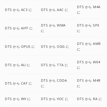
DTS から M4A
DTS から AC3 に
DTS から AAC に
に
DTS から WMA
DTS から SPX
DTS から AIFF に
に
に
DTS から AMR
DTS から OPUS に
DTS から OGG に
に
DTS から W64
DTS から AU に
DTS から TTA に
に
DTS から CDDA
DTS から M4R
DTS から CAF に
に
に
DTS から WV に
DTS から VOC に
DTS から RA に