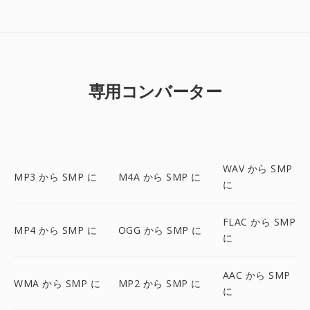
専用コンバーター
WAV から SMP
MP3 から SMP に
M4A から SMP に
に
FLAC から SMP
MP4 から SMP に
OGG から SMP に
に
AAC から SMP
WMA から SMP に
MP2 から SMP に
に