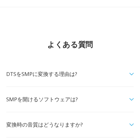
よくある質問
DTSをSMPに変換する理由は?
SMPを開けるソフトウェアは?
変換時の音質はどうなりますか?