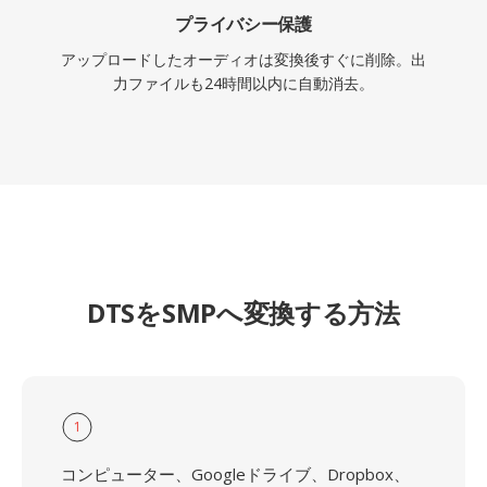
プライバシー保護
アップロードしたオーディオは変換後すぐに削除。出
力ファイルも24時間以内に自動消去。
DTSをSMPへ変換する方法
1
コンピューター、Googleドライブ、Dropbox、