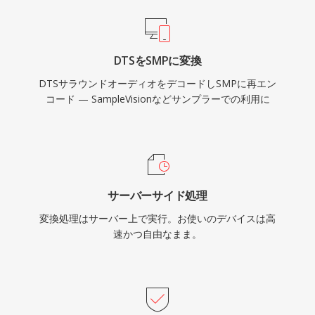
DTSをSMPに変換
DTSサラウンドオーディオをデコードしSMPに再エン
コード — SampleVisionなどサンプラーでの利用に
サーバーサイド処理
変換処理はサーバー上で実行。お使いのデバイスは高
速かつ自由なまま。