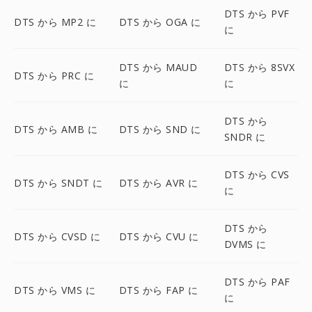
DTS から PVF
DTS から MP2 に
DTS から OGA に
に
DTS から MAUD
DTS から 8SVX
DTS から PRC に
に
に
DTS から
DTS から AMB に
DTS から SND に
SNDR に
DTS から CVS
DTS から SNDT に
DTS から AVR に
に
DTS から
DTS から CVSD に
DTS から CVU に
DVMS に
DTS から PAF
DTS から VMS に
DTS から FAP に
に