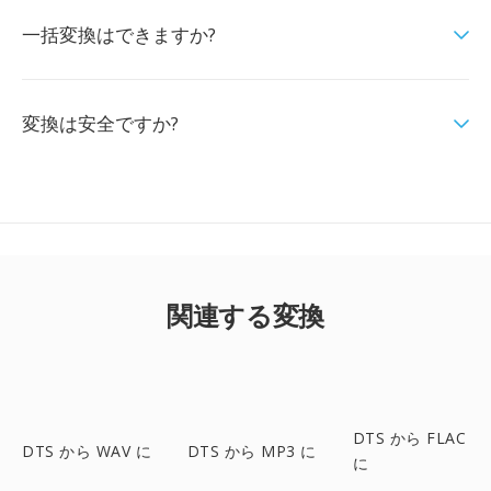
一括変換はできますか?
変換は安全ですか?
関連する変換
DTS から FLAC
DTS から WAV に
DTS から MP3 に
に