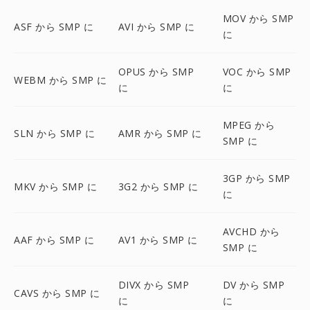
MOV から SMP
ASF から SMP に
AVI から SMP に
に
OPUS から SMP
VOC から SMP
WEBM から SMP に
に
に
MPEG から
SLN から SMP に
AMR から SMP に
SMP に
3GP から SMP
MKV から SMP に
3G2 から SMP に
に
AVCHD から
AAF から SMP に
AV1 から SMP に
SMP に
DIVX から SMP
DV から SMP
CAVS から SMP に
に
に