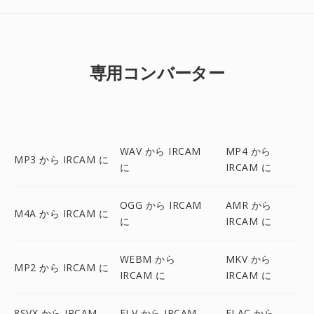
専用コンバーター
WAV から IRCAM
MP4 から
MP3 から IRCAM に
に
IRCAM に
OGG から IRCAM
AMR から
M4A から IRCAM に
に
IRCAM に
WEBM から
MKV から
MP2 から IRCAM に
IRCAM に
IRCAM に
8SVX から IRCAM
FLV から IRCAM
FLAC から