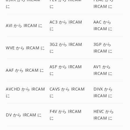
に
に
IRCAM に
AC3 から IRCAM
AAC から
AVI から IRCAM に
に
IRCAM に
3G2 から IRCAM
3GP から
WVE から IRCAM に
に
IRCAM に
ASF から IRCAM
AV1 から
AAF から IRCAM に
に
IRCAM に
AVCHD から IRCAM
CAVS から IRCAM
DIVX から
に
に
IRCAM に
F4V から IRCAM
HEVC から
DV から IRCAM に
に
IRCAM に