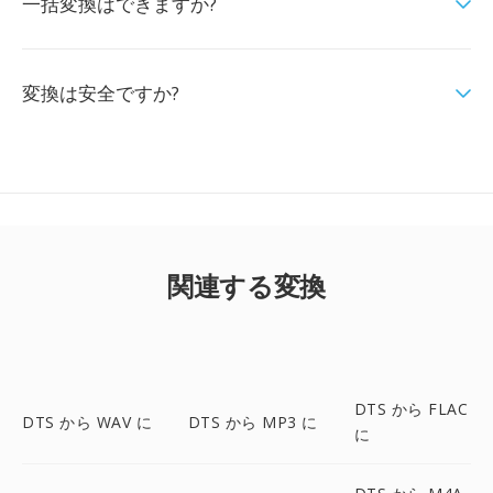
一括変換はできますか?
変換は安全ですか?
関連する変換
DTS から FLAC
DTS から WAV に
DTS から MP3 に
に