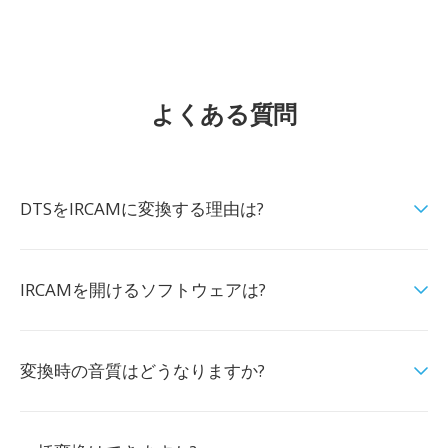
よくある質問
DTSをIRCAMに変換する理由は?
IRCAMを開けるソフトウェアは?
変換時の音質はどうなりますか?