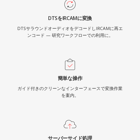
DTSをIRCAMに変換
DTSサラウンドオーディオをデコードしIRCAMに再エ
ンコード — 研究ワークフローでの利用に。
簡単な操作
ガイド付きのクリーンなインターフェースで変換作業
を案内。
サーバーサイド処理