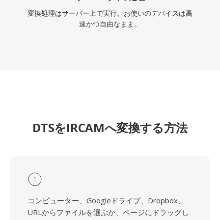
変換処理はサーバー上で実行。お使いのデバイスは高
速かつ自由なまま。
DTSをIRCAMへ変換する方法
1
コンピューター、Googleドライブ、Dropbox、
URLからファイルを選ぶか、ページにドラッグし