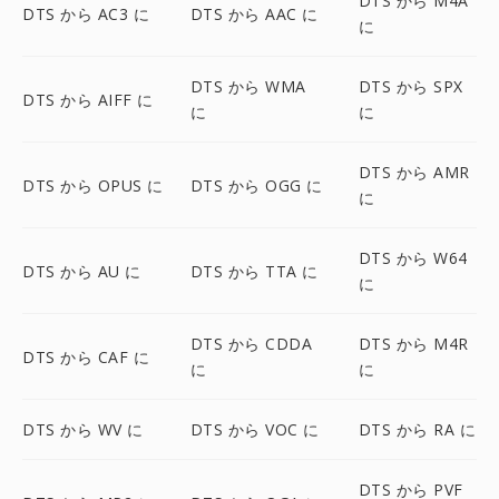
DTS から M4A
DTS から AC3 に
DTS から AAC に
に
DTS から WMA
DTS から SPX
DTS から AIFF に
に
に
DTS から AMR
DTS から OPUS に
DTS から OGG に
に
DTS から W64
DTS から AU に
DTS から TTA に
に
DTS から CDDA
DTS から M4R
DTS から CAF に
に
に
DTS から WV に
DTS から VOC に
DTS から RA に
DTS から PVF