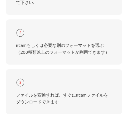
て下さい.
2
ircamもしくは必要な別のフォーマットを選ぶ
（200種類以上のフォーマットが利用できます）
3
ファイルを変換すれば、すぐにircamファイルを
ダウンロードできます