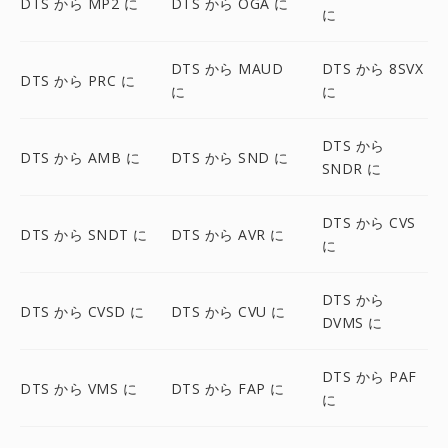
DTS から MP2 に
DTS から OGA に
に
DTS から MAUD
DTS から 8SVX
DTS から PRC に
に
に
DTS から
DTS から AMB に
DTS から SND に
SNDR に
DTS から CVS
DTS から SNDT に
DTS から AVR に
に
DTS から
DTS から CVSD に
DTS から CVU に
DVMS に
DTS から PAF
DTS から VMS に
DTS から FAP に
に