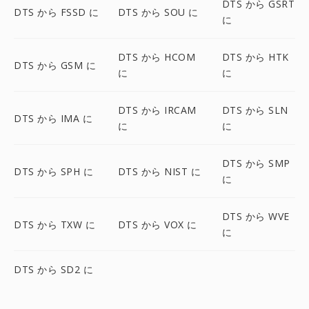
DTS から GSRT
DTS から FSSD に
DTS から SOU に
に
DTS から HCOM
DTS から HTK
DTS から GSM に
に
に
DTS から IRCAM
DTS から SLN
DTS から IMA に
に
に
DTS から SMP
DTS から SPH に
DTS から NIST に
に
DTS から WVE
DTS から TXW に
DTS から VOX に
に
DTS から SD2 に