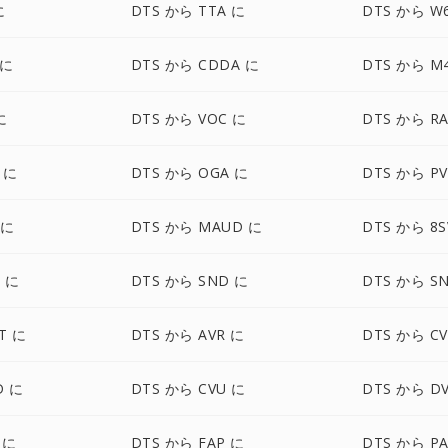
に
DTS から TTA に
DTS から W
 に
DTS から CDDA に
DTS から M
に
DTS から VOC に
DTS から R
 に
DTS から OGA に
DTS から PV
 に
DTS から MAUD に
DTS から 8S
 に
DTS から SND に
DTS から S
T に
DTS から AVR に
DTS から CV
D に
DTS から CVU に
DTS から D
 に
DTS から FAP に
DTS から PA