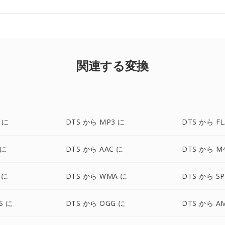
関連する変換
 に
DTS から MP3 に
DTS から FL
 に
DTS から AAC に
DTS から M
 に
DTS から WMA に
DTS から SP
S に
DTS から OGG に
DTS から A