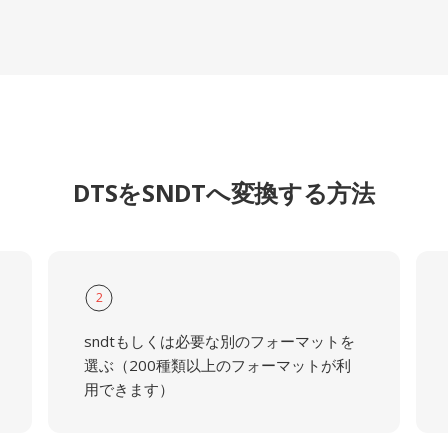
DTSをSNDTへ変換する方法
2
sndtもしくは必要な別のフォーマットを
選ぶ（200種類以上のフォーマットが利
用できます）