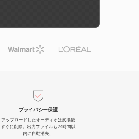
プライバシー保護
アップロードしたオーディオは変換後
すぐに削除。出力ファイルも24時間以
内に自動消去。