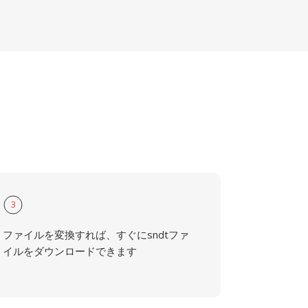
3
ファイルを変換すれば、すぐにsndtファ
イルをダウンロードできます