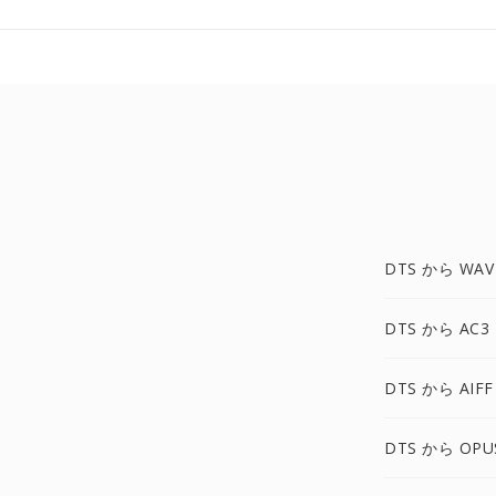
DTS から WAV
DTS から AC3
DTS から AIFF
DTS から OPU