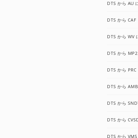
DTS から AU 
DTS から CAF
DTS から WV 
DTS から MP2
DTS から PRC
DTS から AMB
DTS から SND
DTS から CVS
DTS から VMS