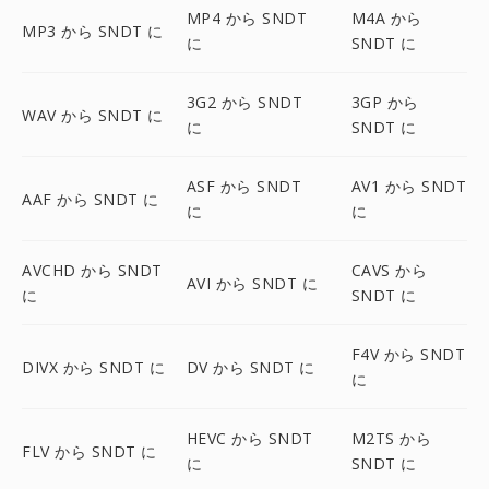
MP4 から SNDT
M4A から
MP3 から SNDT に
に
SNDT に
3G2 から SNDT
3GP から
WAV から SNDT に
に
SNDT に
ASF から SNDT
AV1 から SNDT
AAF から SNDT に
に
に
AVCHD から SNDT
CAVS から
AVI から SNDT に
に
SNDT に
F4V から SNDT
DIVX から SNDT に
DV から SNDT に
に
HEVC から SNDT
M2TS から
FLV から SNDT に
に
SNDT に