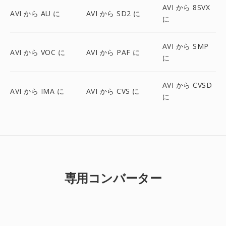
AVI から 8SVX
AVI から AU に
AVI から SD2 に
に
AVI から SMP
AVI から VOC に
AVI から PAF に
に
AVI から CVSD
AVI から IMA に
AVI から CVS に
に
専用コンバーター