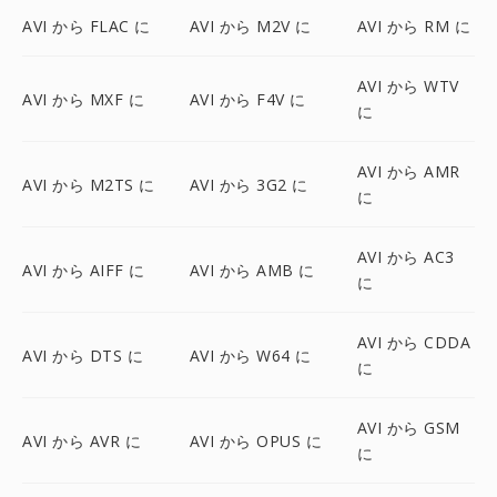
AVI から FLAC に
AVI から M2V に
AVI から RM に
AVI から WTV
AVI から MXF に
AVI から F4V に
に
AVI から AMR
AVI から M2TS に
AVI から 3G2 に
に
AVI から AC3
AVI から AIFF に
AVI から AMB に
に
AVI から CDDA
AVI から DTS に
AVI から W64 に
に
AVI から GSM
AVI から AVR に
AVI から OPUS に
に