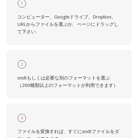
1
コンピューター、Googleドライブ、Dropbox、
URLからファイルを選ぶか、ページにドラッグし
て下さい.
2
sndtもしくは必要な別のフォーマットを選ぶ
（200種類以上のフォーマットが利用できます）
3
ファイルを変換すれば、すぐにsndtファイルをダ