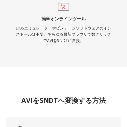
簡単オンラインツール
DOSエミュレーターやビンテージソフトウェアのイン
ストールは不要。あらゆる最新ブラウザで数クリック
でAVIをSNDTに変換。
AVIをSNDTへ変換する方法