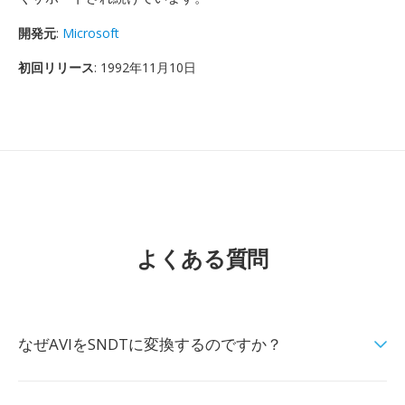
開発元
:
Microsoft
初回リリース
: 1992年11月10日
よくある質問
なぜAVIをSNDTに変換するのですか？