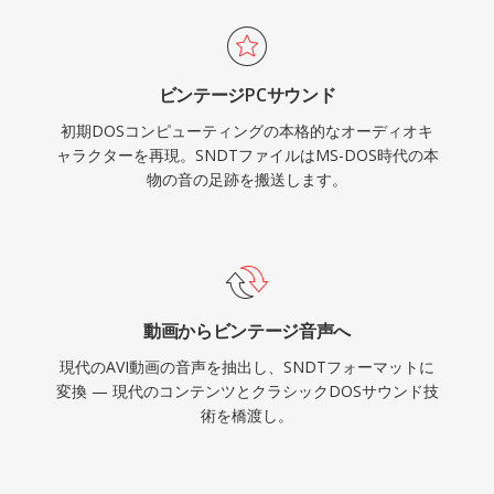
ビンテージPCサウンド
初期DOSコンピューティングの本格的なオーディオキ
ャラクターを再現。SNDTファイルはMS-DOS時代の本
物の音の足跡を搬送します。
動画からビンテージ音声へ
現代のAVI動画の音声を抽出し、SNDTフォーマットに
変換 — 現代のコンテンツとクラシックDOSサウンド技
術を橋渡し。