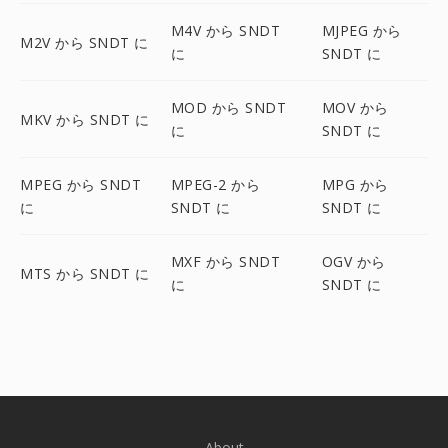
M4V から SNDT
MJPEG から
M2V から SNDT に
に
SNDT に
MOD から SNDT
MOV から
MKV から SNDT に
に
SNDT に
MPEG から SNDT
MPEG-2 から
MPG から
に
SNDT に
SNDT に
MXF から SNDT
OGV から
MTS から SNDT に
に
SNDT に
About