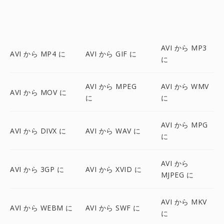
AVI から MP3
AVI から MP4 に
AVI から GIF に
に
AVI から MPEG
AVI から WMV
AVI から MOV に
に
に
AVI から MPG
AVI から DIVX に
AVI から WAV に
に
AVI から
AVI から 3GP に
AVI から XVID に
MJPEG に
AVI から MKV
AVI から WEBM に
AVI から SWF に
に