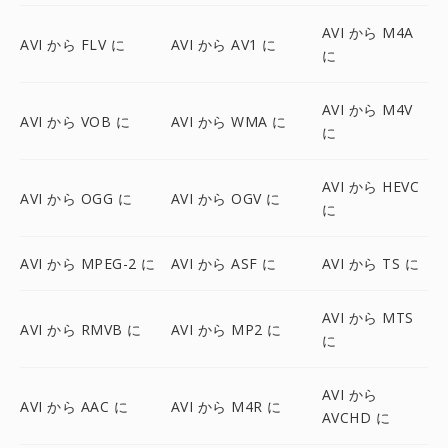
AVI から M4A
AVI から FLV に
AVI から AV1 に
に
AVI から M4V
AVI から VOB に
AVI から WMA に
に
AVI から HEVC
AVI から OGG に
AVI から OGV に
に
AVI から MPEG-2 に
AVI から ASF に
AVI から TS に
AVI から MTS
AVI から RMVB に
AVI から MP2 に
に
AVI から
AVI から AAC に
AVI から M4R に
AVCHD に