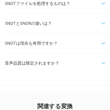
SNDTファイルを処理するものは？
SNDTとSNDRの違いは？
SNDTは現在も有用ですか？
音声品質は限定されますか？
関連する変換