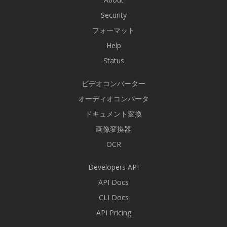
Security
フォーマット
Help
Status
ビデオコンバーター
オーディオコンバータ
ドキュメント変換
画像変換器
OCR
Developers API
API Docs
CLI Docs
API Pricing