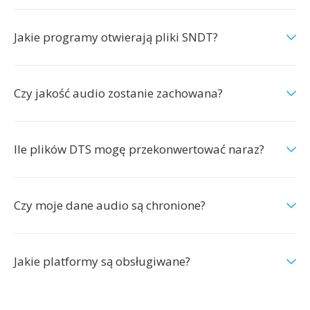
Jakie programy otwierają pliki SNDT?
Czy jakość audio zostanie zachowana?
Ile plików DTS mogę przekonwertować naraz?
Czy moje dane audio są chronione?
Jakie platformy są obsługiwane?