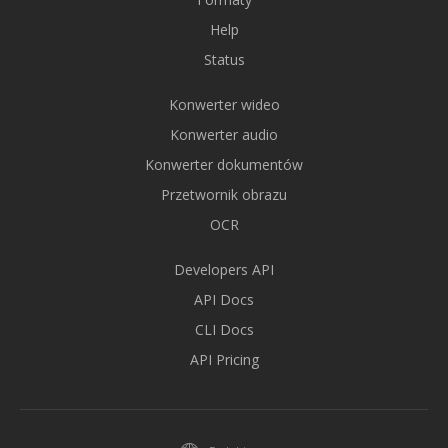
Help
Status
Konwerter wideo
Konwerter audio
Konwerter dokumentów
Przetwornik obrazu
OCR
Developers API
API Docs
CLI Docs
API Pricing