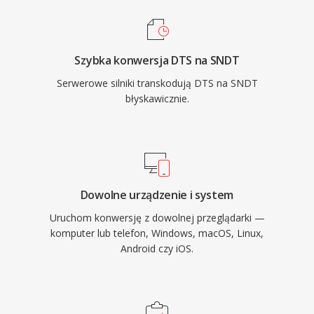
Szybka konwersja DTS na SNDT
Serwerowe silniki transkodują DTS na SNDT
błyskawicznie.
Dowolne urządzenie i system
Uruchom konwersję z dowolnej przeglądarki —
komputer lub telefon, Windows, macOS, Linux,
Android czy iOS.