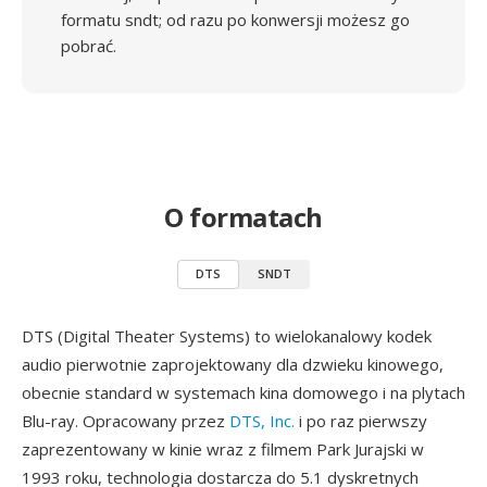
formatu sndt; od razu po konwersji możesz go
pobrać.
O formatach
DTS
SNDT
DTS (Digital Theater Systems) to wielokanalowy kodek
audio pierwotnie zaprojektowany dla dzwieku kinowego,
obecnie standard w systemach kina domowego i na plytach
Blu-ray. Opracowany przez
DTS, Inc.
i po raz pierwszy
zaprezentowany w kinie wraz z filmem Park Jurajski w
1993 roku, technologia dostarcza do 5.1 dyskretnych