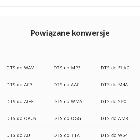
Powiązane konwersje
DTS do WAV
DTS do MP3
DTS do FLAC
DTS do AC3
DTS do AAC
DTS do M4A
DTS do AIFF
DTS do WMA
DTS do SPX
DTS do OPUS
DTS do OGG
DTS do AMR
DTS do AU
DTS do TTA
DTS do W64