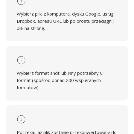
1
Wybierz pliki z komputera, dysku Google, usługi
Dropbox, adresu URL lub po prostu przeciągnij
plik na stronę.
2
Wybierz format sndt lub inny potrzebny Ci
format (spośród ponad 200 wspieranych
formatów).
3
Poczekaj, aż plik zostanie przekonwertowany do