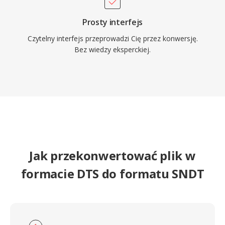
Prosty interfejs
Czytelny interfejs przeprowadzi Cię przez konwersję.
Bez wiedzy eksperckiej.
Jak przekonwertować plik w
formacie DTS do formatu SNDT