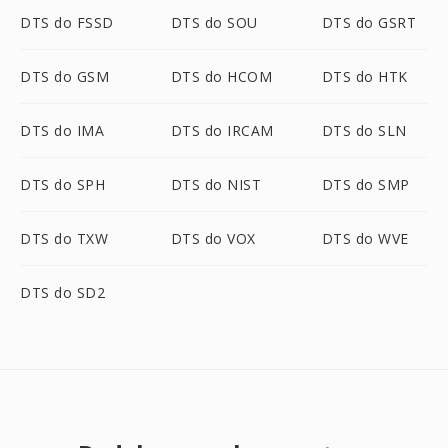
DTS do FSSD
DTS do SOU
DTS do GSRT
DTS do GSM
DTS do HCOM
DTS do HTK
DTS do IMA
DTS do IRCAM
DTS do SLN
DTS do SPH
DTS do NIST
DTS do SMP
DTS do TXW
DTS do VOX
DTS do WVE
DTS do SD2