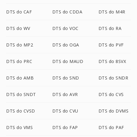
DTS do CAF
DTS do CDDA
DTS do M4R
DTS do WV
DTS do VOC
DTS do RA
DTS do MP2
DTS do OGA
DTS do PVF
DTS do PRC
DTS do MAUD
DTS do 8SVX
DTS do AMB
DTS do SND
DTS do SNDR
DTS do SNDT
DTS do AVR
DTS do CVS
DTS do CVSD
DTS do CVU
DTS do DVMS
DTS do VMS
DTS do FAP
DTS do PAF