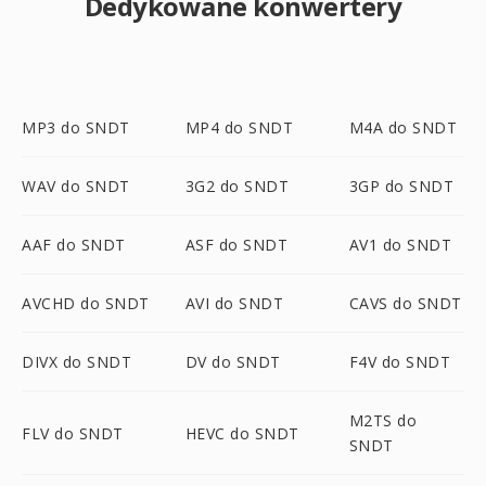
Dedykowane konwertery
MP3 do SNDT
MP4 do SNDT
M4A do SNDT
WAV do SNDT
3G2 do SNDT
3GP do SNDT
AAF do SNDT
ASF do SNDT
AV1 do SNDT
AVCHD do SNDT
AVI do SNDT
CAVS do SNDT
DIVX do SNDT
DV do SNDT
F4V do SNDT
M2TS do
FLV do SNDT
HEVC do SNDT
SNDT