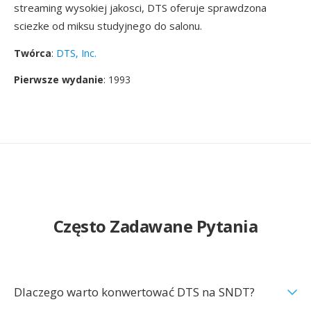
streaming wysokiej jakosci, DTS oferuje sprawdzona
sciezke od miksu studyjnego do salonu.
Twórca
:
DTS, Inc.
Pierwsze wydanie
: 1993
Często Zadawane Pytania
Dlaczego warto konwertować DTS na SNDT?