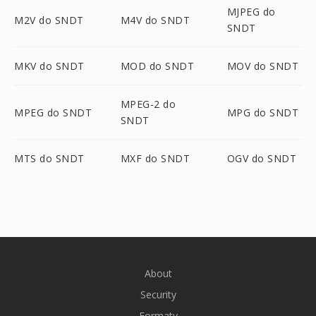
MJPEG do
M2V do SNDT
M4V do SNDT
SNDT
MKV do SNDT
MOD do SNDT
MOV do SNDT
MPEG-2 do
MPEG do SNDT
MPG do SNDT
SNDT
MTS do SNDT
MXF do SNDT
OGV do SNDT
About
Security
Formaty